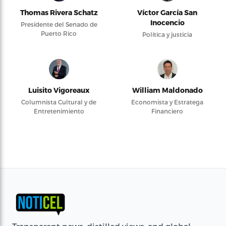
Thomas Rivera Schatz
Víctor García San
Inocencio
Presidente del Senado de
Puerto Rico
Política y justicia
Luisito Vigoreaux
William Maldonado
Columnista Cultural y de
Economista y Estratega
Entretenimiento
Financiero