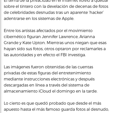
El tema de la privacidad en el Internet volvió a quedar
sobre el tintero con la develación de decenas de fotos
de celebridades desnudas tras un aparente ‘hacker’
adentrarse en los sistemas de Apple.
Entre los artistas afectados por el movimiento
cibernético figuran Jennifer Lawrence, Arianna
Grande y Kate Upton. Mientras unos niegan que esas
hayan sido sus fotos, otros optaron por reclamarles a
las autoridades y en efecto el FBI investiga.
Las imágenes fueron obtenidas de las cuentas
privadas de estas figuras del entretenimiento
mediante instrucciones electrónicas y después
descargadas en línea a través del sistema de
almacenamiento iCloud el domingo en la tarde.
Lo cierto es que quedó probado que desde el más
apuesto hasta el más famoso guarda fotos al desnudo,