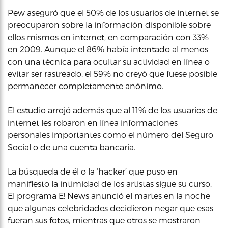
Pew aseguró que el 50% de los usuarios de internet se
preocuparon sobre la información disponible sobre
ellos mismos en internet, en comparación con 33%
en 2009. Aunque el 86% había intentado al menos
con una técnica para ocultar su actividad en línea o
evitar ser rastreado, el 59% no creyó que fuese posible
permanecer completamente anónimo.
El estudio arrojó además que al 11% de los usuarios de
internet les robaron en línea informaciones
personales importantes como el número del Seguro
Social o de una cuenta bancaria.
La búsqueda de él o la ‘hacker’ que puso en
manifiesto la intimidad de los artistas sigue su curso.
El programa E! News anunció el martes en la noche
que algunas celebridades decidieron negar que esas
fueran sus fotos, mientras que otros se mostraron