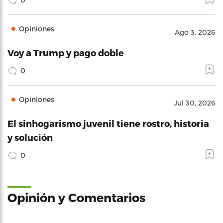
Opiniones
Ago 3, 2026
Voy a Trump y pago doble
0
Opiniones
Jul 30, 2026
El sinhogarismo juvenil tiene rostro, historia
y solución
0
Opinión y Comentarios