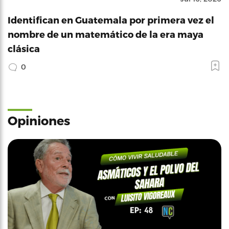
Identifican en Guatemala por primera vez el
nombre de un matemático de la era maya
clásica
0
Opiniones