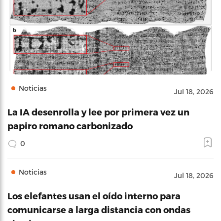
Noticias
Jul 18, 2026
La IA desenrolla y lee por primera vez un
papiro romano carbonizado
0
Noticias
Jul 18, 2026
Los elefantes usan el oído interno para
comunicarse a larga distancia con ondas