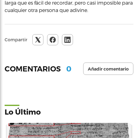
larga que es fácil de recordar, pero casi imposible para
cualquier otra persona que adivine.
Compartir
0
COMENTARIOS
Añadir comentario
Lo Último