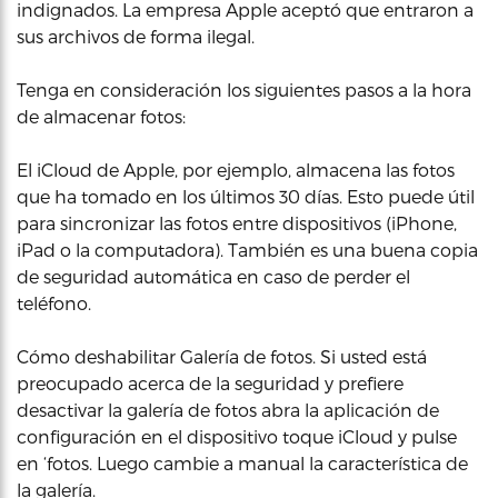
indignados. La empresa Apple aceptó que entraron a
sus archivos de forma ilegal.
Tenga en consideración los siguientes pasos a la hora
de almacenar fotos:
El iCloud de Apple, por ejemplo, almacena las fotos
que ha tomado en los últimos 30 días. Esto puede útil
para sincronizar las fotos entre dispositivos (iPhone,
iPad o la computadora). También es una buena copia
de seguridad automática en caso de perder el
teléfono.
Cómo deshabilitar Galería de fotos. Si usted está
preocupado acerca de la seguridad y prefiere
desactivar la galería de fotos abra la aplicación de
configuración en el dispositivo toque iCloud y pulse
en ‘fotos. Luego cambie a manual la característica de
la galería.