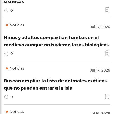
sísmicas
0
Noticias
Jul 17, 2026
Niños y adultos compartían tumbas en el
medievo aunque no tuvieran lazos biológicos
0
Noticias
Jul 17, 2026
Buscan ampliar la lista de animales exóticos
que no pueden entrar a la isla
0
Noticias
Jul 16, 2026