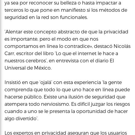
ya sea por reconocer su belleza o hasta impactar a
terceros lo que pone en manifiesto si los métodos de
seguridad en la red son funcionales.
‘Alentar este concepto abstracto de que la privacidad
es importante, pero el modo en que nos
comportamos en línea lo contradice», destacó Nicolás
Carr, escritor del libro ‘Lo que el internet le hace a
nuestros cerebros’, en entrevista con el diario El
Universal de México.
Insistió en que ‘ojalá’ con esta experiencia ‘la gente
comprenda que todo lo que uno hace en línea puede
hacerse público. Existe una ilusión de seguridad que
atempera todo nerviosismo. Es difícil juzgar los riesgos
cuando a uno se le presenta la oportunidad de hacer
algo divertido’.
Los expertos en privacidad aseguran que los usuarios