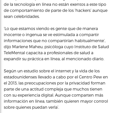
de la tecnología en línea no están exentos a este tipo
de comportamiento de parte de los ‘hackers’ aunque
sean celebridades.
‘Lo que estamos viendo es gente que de manera
inocente o ingenua se ve estimulada a compartir
informaciones que no compartirían habitualmente’,
dijo Marlene Maheu, psicóloga cuyo Instituto de Salud
TeleMental capacita a profesionales de salud a
expandir su práctica en línea, al mencionado diario.
Según un estudio sobre el internet y la vida de los
estadounidenses llevado a cabo por el Centro Pew en
el 2013, las preocupaciones por la privacidad forman
parte de una actitud compleja que muchos tienen
con su experiencia digital. Aunque comparten más
información en línea, también quieren mayor control
sobre quienes puedan verla’.