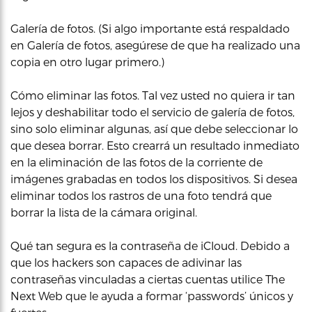
Galería de fotos. (Si algo importante está respaldado
en Galería de fotos, asegúrese de que ha realizado una
copia en otro lugar primero.)
Cómo eliminar las fotos. Tal vez usted no quiera ir tan
lejos y deshabilitar todo el servicio de galería de fotos,
sino solo eliminar algunas, así que debe seleccionar lo
que desea borrar. Esto crearrá un resultado inmediato
en la eliminación de las fotos de la corriente de
imágenes grabadas en todos los dispositivos. Si desea
eliminar todos los rastros de una foto tendrá que
borrar la lista de la cámara original.
Qué tan segura es la contraseña de iCloud. Debido a
que los hackers son capaces de adivinar las
contraseñas vinculadas a ciertas cuentas utilice The
Next Web que le ayuda a formar ‘passwords’ únicos y