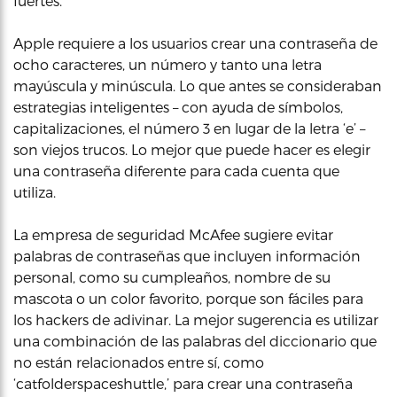
fuertes.
Apple requiere a los usuarios crear una contraseña de
ocho caracteres, un número y tanto una letra
mayúscula y minúscula. Lo que antes se consideraban
estrategias inteligentes – con ayuda de símbolos,
capitalizaciones, el número 3 en lugar de la letra ‘e’ –
son viejos trucos. Lo mejor que puede hacer es elegir
una contraseña diferente para cada cuenta que
utiliza.
La empresa de seguridad McAfee sugiere evitar
palabras de contraseñas que incluyen información
personal, como su cumpleaños, nombre de su
mascota o un color favorito, porque son fáciles para
los hackers de adivinar. La mejor sugerencia es utilizar
una combinación de las palabras del diccionario que
no están relacionados entre sí, como
‘catfolderspaceshuttle,’ para crear una contraseña