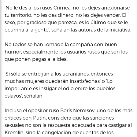
‘No le des a los rusos Crimea, no les dejes anexionarse
tu territorio, no les des dinero, no les dejes vencer. El
sexo, por gracioso que parezca, es lo último que se le
ocurriría a la gente’, señalan las autoras de la iniciativa.
No todos se han tomado la campaña con buen
humor, especialmente los usuarios rusos que son los
que ponen pegas a la idea.
‘Si sólo se entregan a los ucranianos, entonces
muchas mujeres quedarán insatisfechas’ o ‘Lo
importante es instigar el odio entre los pueblos
eslavos’, señalan.
Incluso el opositor ruso Borís Nemtsov, uno de los más
críticos con Putin, considera que las sanciones
sexuales no son la respuesta adecuada para castigar al
Kremlin, sino la congelación de cuentas de los