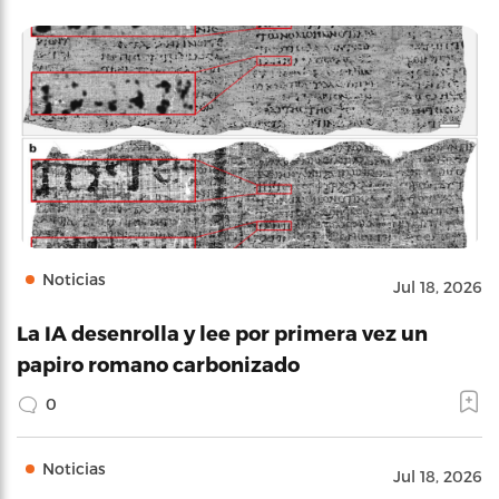
Noticias
Jul 18, 2026
La IA desenrolla y lee por primera vez un
papiro romano carbonizado
0
Noticias
Jul 18, 2026