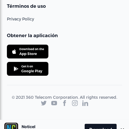
Términos de uso
Privacy Policy
Obtener la aplicación
Download on the
App Store
Get it on
Google Play
© 2021 360 Telecom Corporation. All rights reserved.
Noticel