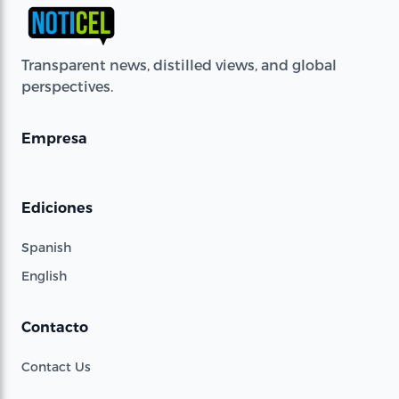
Transparent news, distilled views, and global
perspectives.
Empresa
Ediciones
Spanish
English
Contacto
Contact Us