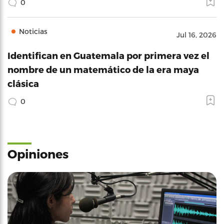
0
Noticias
Jul 16, 2026
Identifican en Guatemala por primera vez el
nombre de un matemático de la era maya
clásica
0
Opiniones