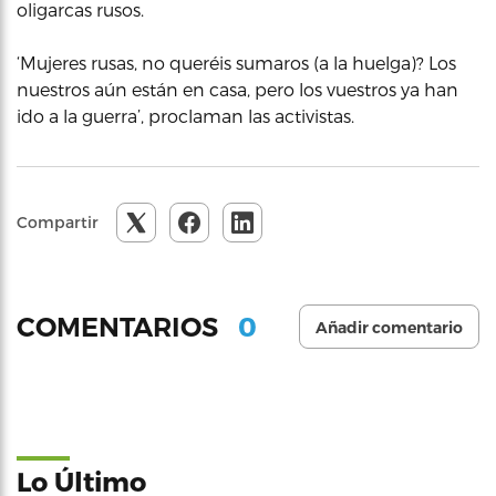
oligarcas rusos.
‘Mujeres rusas, no queréis sumaros (a la huelga)? Los
nuestros aún están en casa, pero los vuestros ya han
ido a la guerra’, proclaman las activistas.
Compartir
0
COMENTARIOS
Añadir comentario
Lo Último