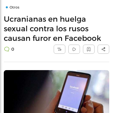
Otros
Ucranianas en huelga
sexual contra los rusos
causan furor en Facebook
0