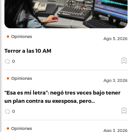
Opiniones
Ago 5, 2026
Terror a las 10 AM
0
Opiniones
Ago 3, 2026
“Esa es mi letra”: negó tres veces bajo tener
un plan contra su exesposa, pero…
0
Opiniones
Ago 3, 2026