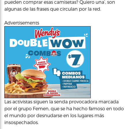
pueden comprar esas camisetas? Quiero una’, son
algunas de las frases que circulan por la red.
Advertisements
Las activistas siguen la senda provocadora marcada
por el grupo Femen, que se ha hecho famoso en todo
el mundo por desnudarse en los lugares más
insospechados.