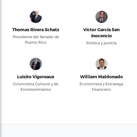
Thomas Rivera Schatz
Víctor García San
Inocencio
Presidente del Senado de
Puerto Rico
Política y justicia
Luisito Vigoreaux
William Maldonado
Columnista Cultural y de
Economista y Estratega
Entretenimiento
Financiero