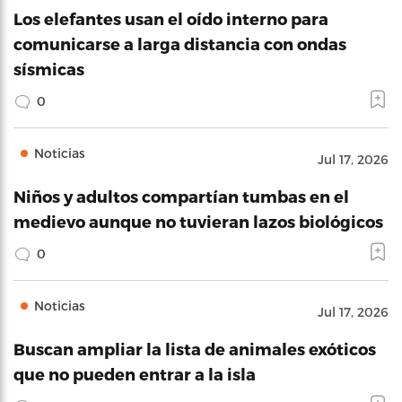
Los elefantes usan el oído interno para
comunicarse a larga distancia con ondas
sísmicas
0
Noticias
Jul 17, 2026
Niños y adultos compartían tumbas en el
medievo aunque no tuvieran lazos biológicos
0
Noticias
Jul 17, 2026
Buscan ampliar la lista de animales exóticos
que no pueden entrar a la isla