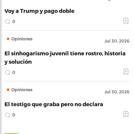
Voy a Trump y pago doble
0
Opiniones
Jul 30, 2026
El sinhogarismo juvenil tiene rostro, historia
y solución
0
Opiniones
Jul 30, 2026
El testigo que graba pero no declara
0