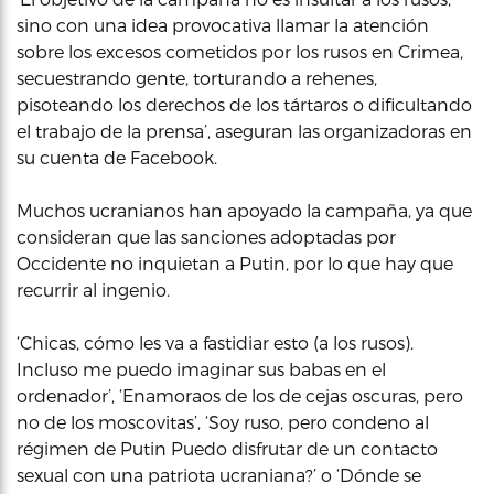
sino con una idea provocativa llamar la atención
sobre los excesos cometidos por los rusos en Crimea,
secuestrando gente, torturando a rehenes,
pisoteando los derechos de los tártaros o dificultando
el trabajo de la prensa’, aseguran las organizadoras en
su cuenta de Facebook.
Muchos ucranianos han apoyado la campaña, ya que
consideran que las sanciones adoptadas por
Occidente no inquietan a Putin, por lo que hay que
recurrir al ingenio.
‘Chicas, cómo les va a fastidiar esto (a los rusos).
Incluso me puedo imaginar sus babas en el
ordenador’, ‘Enamoraos de los de cejas oscuras, pero
no de los moscovitas’, ‘Soy ruso, pero condeno al
régimen de Putin Puedo disfrutar de un contacto
sexual con una patriota ucraniana?’ o ‘Dónde se