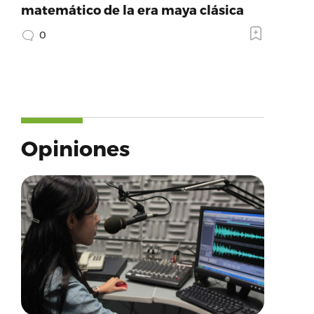
matemático de la era maya clásica
0
Opiniones