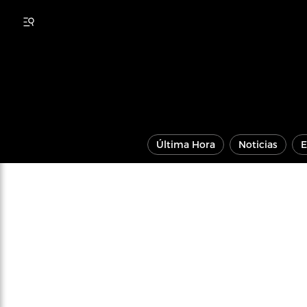
Última Hora
Noticias
E