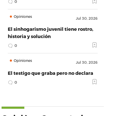
0
Opiniones
Jul 30, 2026
El sinhogarismo juvenil tiene rostro,
historia y solución
0
Opiniones
Jul 30, 2026
El testigo que graba pero no declara
0