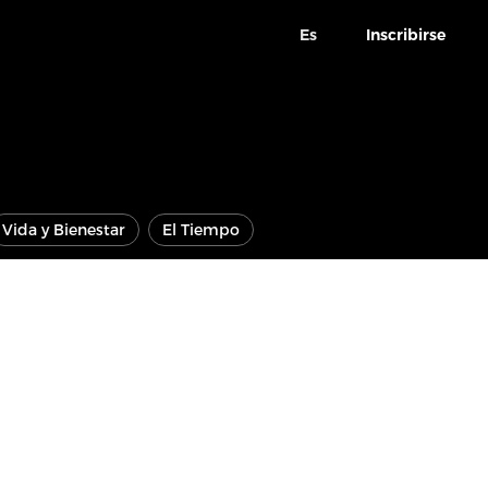
Es
Inscribirse
Vida y Bienestar
El Tiempo