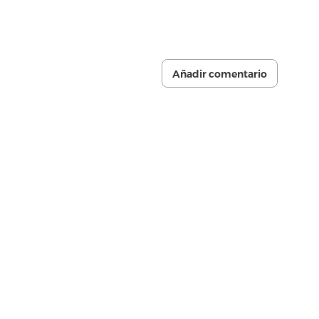
Añadir comentario