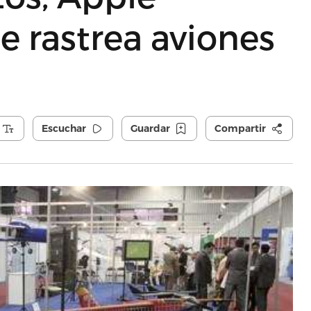
e rastrea aviones
Escuchar
Guardar
Compartir