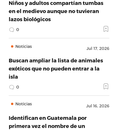
Niños y adultos compartían tumbas
en el medievo aunque no tuvieran
lazos biológicos
0
Noticias
Jul 17, 2026
Buscan ampliar la lista de animales
exóticos que no pueden entrar a la
isla
0
Noticias
Jul 16, 2026
Identifican en Guatemala por
primera vez el nombre de un