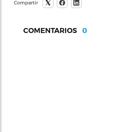
Compartir
0
COMENTARIOS