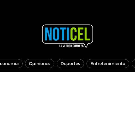
conomía
Opiniones
Deportes
Entretenimiento