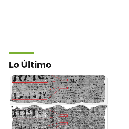
Lo Último