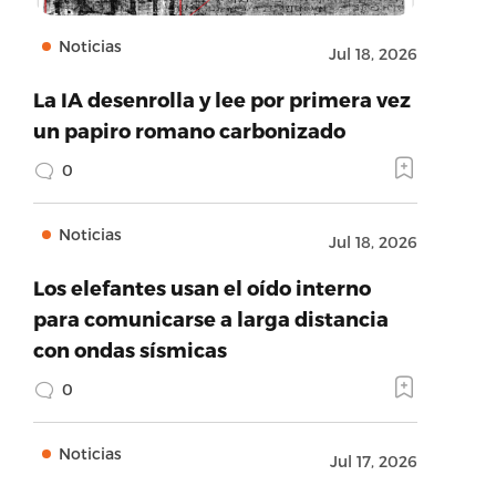
Noticias
Jul 18, 2026
La IA desenrolla y lee por primera vez
un papiro romano carbonizado
0
Noticias
Jul 18, 2026
Los elefantes usan el oído interno
para comunicarse a larga distancia
con ondas sísmicas
0
Noticias
Jul 17, 2026