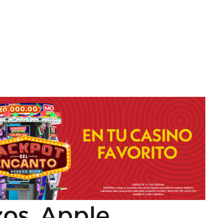
zos, Apple