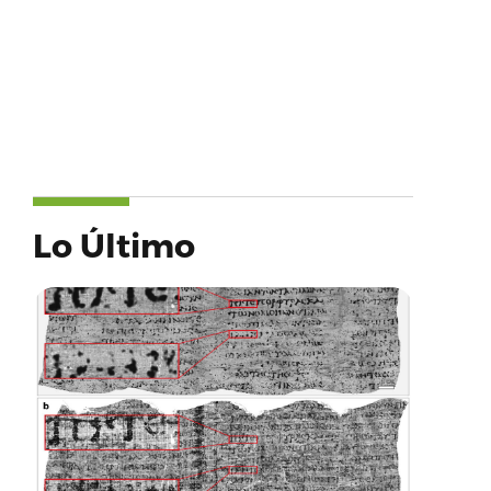
Lo Último