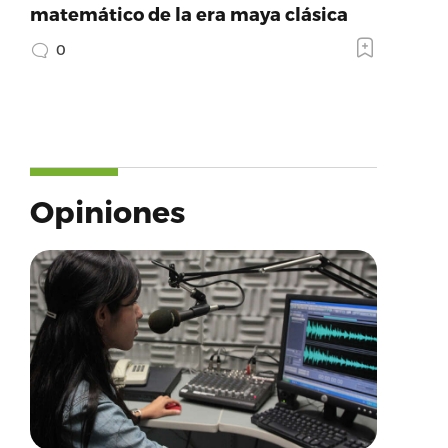
matemático de la era maya clásica
0
Opiniones