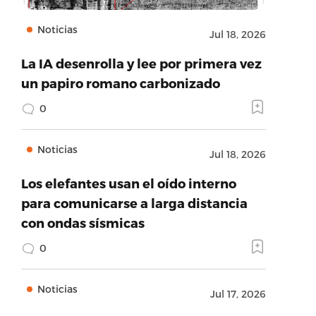
Noticias
Jul 18, 2026
La IA desenrolla y lee por primera vez
un papiro romano carbonizado
0
Noticias
Jul 18, 2026
Los elefantes usan el oído interno
para comunicarse a larga distancia
con ondas sísmicas
0
Noticias
Jul 17, 2026