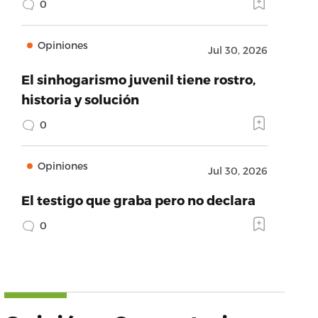
0
Opiniones
Jul 30, 2026
El sinhogarismo juvenil tiene rostro,
historia y solución
0
Opiniones
Jul 30, 2026
El testigo que graba pero no declara
0