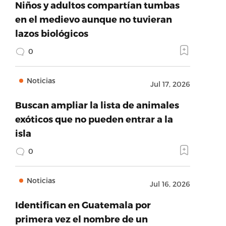
Niños y adultos compartían tumbas
en el medievo aunque no tuvieran
lazos biológicos
0
Noticias
Jul 17, 2026
Buscan ampliar la lista de animales
exóticos que no pueden entrar a la
isla
0
Noticias
Jul 16, 2026
Identifican en Guatemala por
primera vez el nombre de un