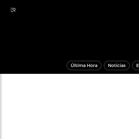
Última Hora
Noticias
E