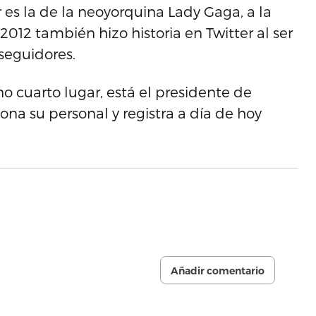
 es la de la neoyorquina Lady Gaga, a la
012 también hizo historia en Twitter al ser
seguidores.
o cuarto lugar, está el presidente de
na su personal y registra a día de hoy
Añadir comentario