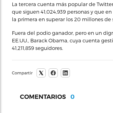
La tercera cuenta más popular de Twitter
que siguen 41,024,939 personas y que en 2
la primera en superar los 20 millones de 
Fuera del podio ganador, pero en un dign
EE.UU., Barack Obama, cuya cuenta gestio
41,211,859 seguidores.
Compartir
0
COMENTARIOS