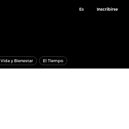
Es
Inscribirse
Vida y Bienestar
El Tiempo