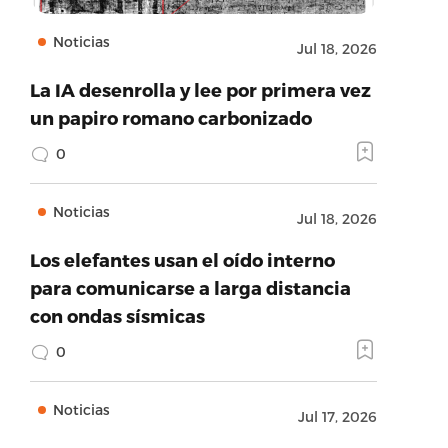
Noticias
Jul 18, 2026
La IA desenrolla y lee por primera vez
un papiro romano carbonizado
0
Noticias
Jul 18, 2026
Los elefantes usan el oído interno
para comunicarse a larga distancia
con ondas sísmicas
0
Noticias
Jul 17, 2026