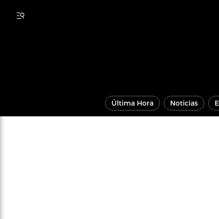
Última Hora
Noticias
E