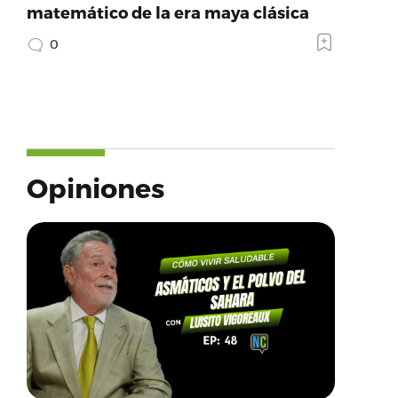
matemático de la era maya clásica
0
Opiniones