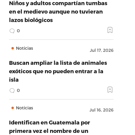
Niños y adultos compartían tumbas
en el medievo aunque no tuvieran
lazos biológicos
0
Noticias
Jul 17, 2026
Buscan ampliar la lista de animales
exóticos que no pueden entrar a la
isla
0
Noticias
Jul 16, 2026
Identifican en Guatemala por
primera vez el nombre de un