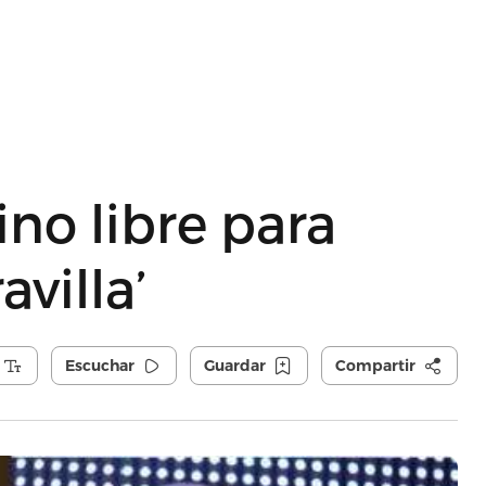
no libre para
avilla’
Escuchar
Guardar
Compartir