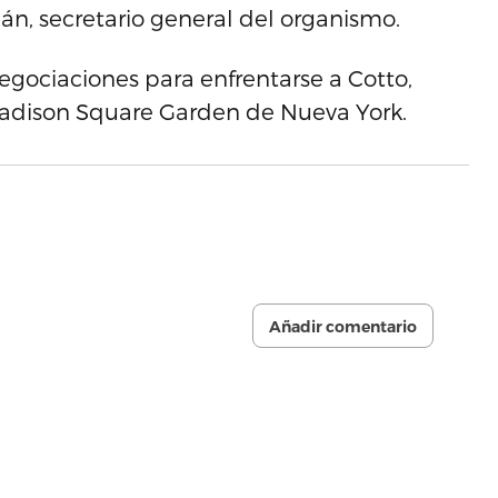
n, secretario general del organismo.
gociaciones para enfrentarse a Cotto,
Madison Square Garden de Nueva York.
Añadir comentario