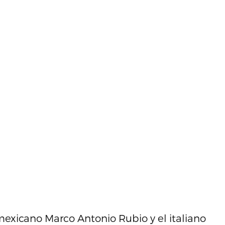
exicano Marco Antonio Rubio y el italiano