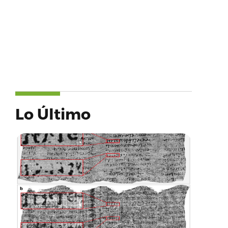
Lo Último