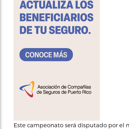
Este campeonato será disputado por el m