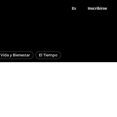
Es
Inscribirse
Vida y Bienestar
El Tiempo