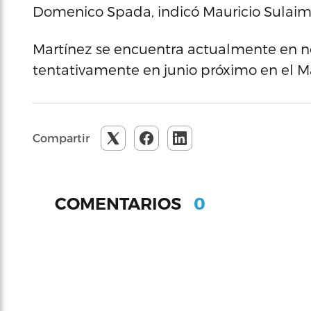
Domenico Spada, indicó Mauricio Sulaimá
Martínez se encuentra actualmente en ne
tentativamente en junio próximo en el 
Compartir
0
COMENTARIOS