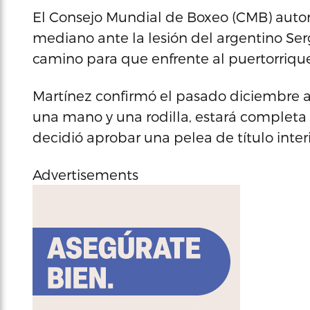
El Consejo Mundial de Boxeo (CMB) autori
mediano ante la lesión del argentino Serg
camino para que enfrente al puertorriqu
Martínez confirmó el pasado diciembre a
una mano y una rodilla, estará completa
decidió aprobar una pelea de título inter
Advertisements