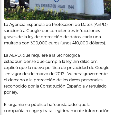
La Agencia Española de Protección de Datos (AEPD)
sancionó a Google por cometer tres infracciones
graves de la ley de protección de datos, cada una
multada con 300,000 euros (unos 410,000 dólares).
La AEPD, que requiere a la tecnológica
estadounidense que cumpla la ley ‘sin dilación’,
explicó que la nueva política de privacidad de Google
-en vigor desde marzo de 2012- ‘vulnera gravemente’
el derecho a la protección de los datos personales
reconocido por la Constitución Española y regulado
por ley.
El organismo público ha ‘constatado’ que la
compañía recoge y trata ilegítimamente información