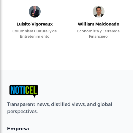
Luisito Vigoreaux
William Maldonado
Columnista Cultural y de
Economista y Estratega
Entretenimiento
Financiero
Transparent news, distilled views, and global
perspectives.
Empresa