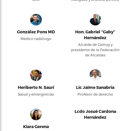
González Pons MD
Hon. Gabriel “Gaby”
Hernández
Médico radiólogo
Alcalde de Camuy y
presidente de la Federación
de Alcaldes
Heriberto N. Saurí
Lic Jaime Sanabria
Salud y emergencias
Profesor de derecho
Lcdo Josué Cardona
Hernández
Kiara Gerena