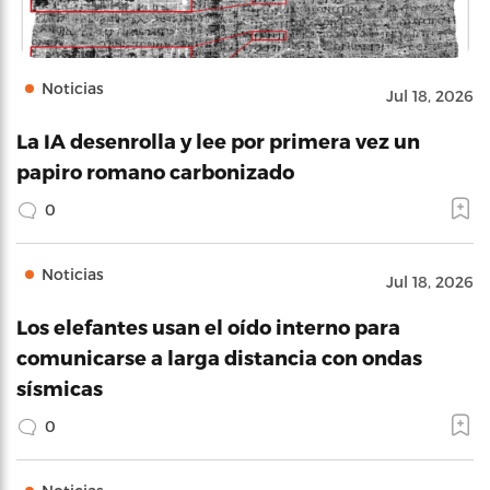
Noticias
Jul 18, 2026
La IA desenrolla y lee por primera vez un
papiro romano carbonizado
0
Noticias
Jul 18, 2026
Los elefantes usan el oído interno para
comunicarse a larga distancia con ondas
sísmicas
0