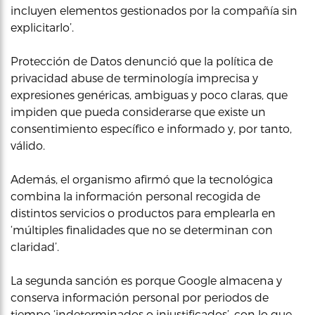
incluyen elementos gestionados por la compañía sin
explicitarlo’.
Protección de Datos denunció que la política de
privacidad abuse de terminología imprecisa y
expresiones genéricas, ambiguas y poco claras, que
impiden que pueda considerarse que existe un
consentimiento específico e informado y, por tanto,
válido.
Además, el organismo afirmó que la tecnológica
combina la información personal recogida de
distintos servicios o productos para emplearla en
‘múltiples finalidades que no se determinan con
claridad’.
La segunda sanción es porque Google almacena y
conserva información personal por periodos de
tiempo ‘indeterminados o injustificados’, con lo que