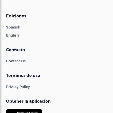
Ediciones
Spanish
English
Contacto
Contact Us
Términos de uso
Privacy Policy
Obtener la aplicación