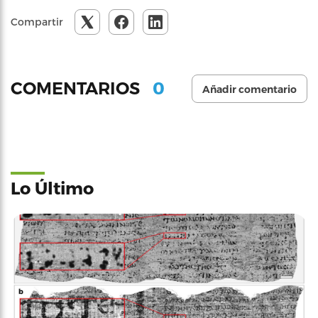
Compartir
0
COMENTARIOS
Añadir comentario
Lo Último