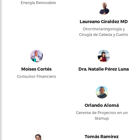
Energía Renovable
Laureano Giraldez MD
Otorrinolaringología y
Cirugía de Cabeza y Cuello
Moises Cortés
Dra. Natalie Pérez Luna
Consultor Financiero
Orlando Alomá
Gerente de Proyectos en un
Startup
Tomás Ramírez