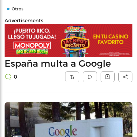
Otros
Advertisements
España multa a Google
0