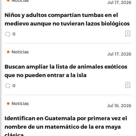
Noticias
Jul 17, 2026
Niños y adultos compartían tumbas en el
medievo aunque no tuvieran lazos biológicos
0
Noticias
Jul 17, 2026
Buscan ampliar la lista de animales exóticos
que no pueden entrar a la isla
0
Noticias
Jul 16, 2026
Identifican en Guatemala por primera vez el
nombre de un matemático de la era maya
clásica