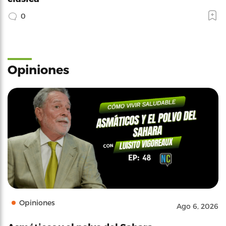
0
Opiniones
Opiniones
Ago 6, 2026