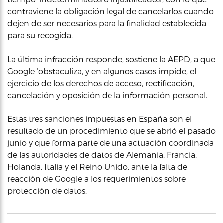
contraviene la obligación legal de cancelarlos cuando
dejen de ser necesarios para la finalidad establecida
para su recogida.
La última infracción responde, sostiene la AEPD, a que
Google ‘obstaculiza, y en algunos casos impide, el
ejercicio de los derechos de acceso, rectificación,
cancelación y oposición de la información personal.
Estas tres sanciones impuestas en España son el
resultado de un procedimiento que se abrió el pasado
junio y que forma parte de una actuación coordinada
de las autoridades de datos de Alemania, Francia,
Holanda, Italia y el Reino Unido, ante la falta de
reacción de Google a los requerimientos sobre
protección de datos.