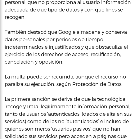
personal, que no proporciona al usuario información
adecuada de qué tipo de datos y con qué fines se
recogen.
También destacó que Google almacena y conserva
datos personales por periodos de tiempo
indeterminados e injustificados y que obstaculiza el
ejercicio de los derechos de acceso, rectificación,
cancelación y oposición.
La multa puede ser recurrida, aunque el recurso no
paraliza su ejecución, según Protección de Datos.
La primera sanción se deriva de que la tecnológica
‘recoge y trata ilegítimamente información personal,
tanto de usuarios ‘autenticados’ (dados de alta en sus
servicios) como de los no ‘autenticados’ e incluso de
quienes son meros ‘usuarios pasivos’ que no han
solicitado sus servicios pero acceden a páginas que