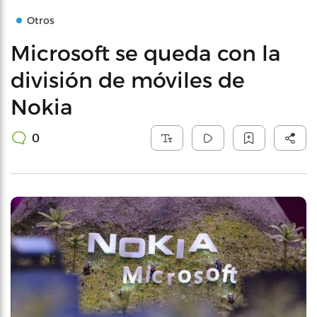
Otros
Microsoft se queda con la
división de móviles de
Nokia
0