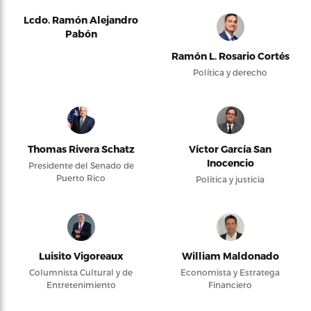
Lcdo. Ramón Alejandro
Pabón
Ramón L. Rosario Cortés
Política y derecho
Thomas Rivera Schatz
Víctor García San
Inocencio
Presidente del Senado de
Puerto Rico
Política y justicia
Luisito Vigoreaux
William Maldonado
Columnista Cultural y de
Economista y Estratega
Entretenimiento
Financiero