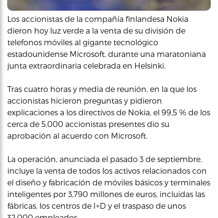
Los accionistas de la compañía finlandesa Nokia
dieron hoy luz verde a la venta de su división de
telefonos móviles al gigante tecnológico
estadounidense Microsoft, durante una maratoniana
junta extraordinaria celebrada en Helsinki.
Tras cuatro horas y media de reunión, en la que los
accionistas hicieron preguntas y pidieron
explicaciones a los directivos de Nokia, el 99,5 % de los
cerca de 5,000 accionistas presentes dio su
aprobación al acuerdo con Microsoft.
La operación, anunciada el pasado 3 de septiembre,
incluye la venta de todos los activos relacionados con
el diseño y fabricación de móviles básicos y terminales
inteligentes por 3,790 millones de euros, incluidas las
fábricas, los centros de I+D y el traspaso de unos
32,000 empleados.