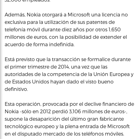
Además, Nokia otorgará a Microsoft una licencia no
exclusiva para la utilización de sus patentes de
telefonía móvil durante diez años por otros 1,650
millones de euros, con la posibilidad de extender el
acuerdo de forma indefinida.
Está previsto que la transacción se formalice durante
el primer trimestre de 2014, una vez que las
autoridades de la competencia de la Unión Europea y
de Estados Unidos hayan dado el visto bueno
definitivo.
Esta operación, provocada por el declive financiero de
Nokia -sólo en 2012 perdió 3,106 millones de euros-,
supone la desaparición del último gran fabricante
tecnológico europeo y la plena entrada de Microsoft
en el disputado mercado de los teléfonos móviles.