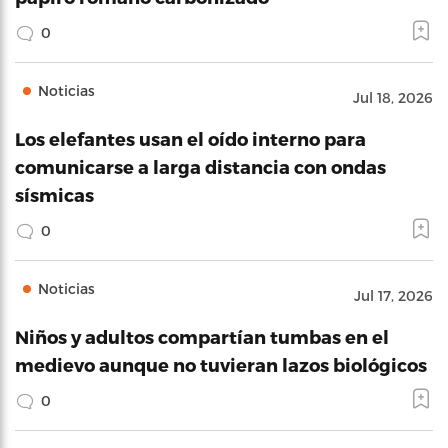
0
Noticias
Jul 18, 2026
Los elefantes usan el oído interno para
comunicarse a larga distancia con ondas
sísmicas
0
Noticias
Jul 17, 2026
Niños y adultos compartían tumbas en el
medievo aunque no tuvieran lazos biológicos
0