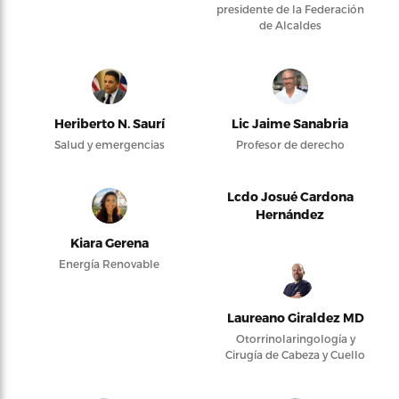
presidente de la Federación
de Alcaldes
Heriberto N. Saurí
Lic Jaime Sanabria
Salud y emergencias
Profesor de derecho
Lcdo Josué Cardona
Hernández
Kiara Gerena
Energía Renovable
Laureano Giraldez MD
Otorrinolaringología y
Cirugía de Cabeza y Cuello