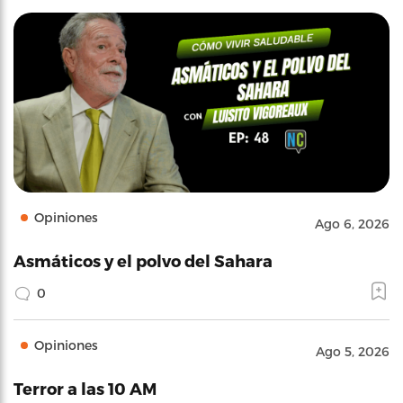
Opiniones
Ago 6, 2026
Asmáticos y el polvo del Sahara
0
Opiniones
Ago 5, 2026
Terror a las 10 AM