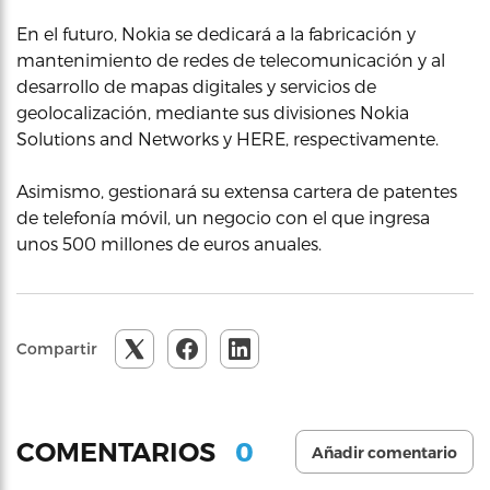
En el futuro, Nokia se dedicará a la fabricación y
mantenimiento de redes de telecomunicación y al
desarrollo de mapas digitales y servicios de
geolocalización, mediante sus divisiones Nokia
Solutions and Networks y HERE, respectivamente.
Asimismo, gestionará su extensa cartera de patentes
de telefonía móvil, un negocio con el que ingresa
unos 500 millones de euros anuales.
Compartir
0
COMENTARIOS
Añadir comentario