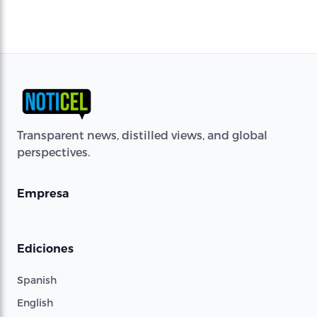
Transparent news, distilled views, and global
perspectives.
Empresa
Ediciones
Spanish
English