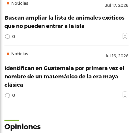
Noticias
Jul 17, 2026
Buscan ampliar la lista de animales exóticos
que no pueden entrar a la isla
0
Noticias
Jul 16, 2026
Identifican en Guatemala por primera vez el
nombre de un matemático de la era maya
clásica
0
Opiniones