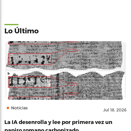
Lo Último
Noticias
Jul 18, 2026
La IA desenrolla y lee por primera vez un
papiro romano carbonizado