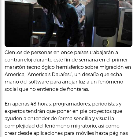
Cientos de personas en once países trabajarán a
contrarreloj durante este fin de semana en el primer
maratón tecnológico hemisferico sobre migración en
America, ‘America’s Datafest’, un desafío que echa
mano del software para arrojar luz a un fenómeno
social que no entiende de fronteras.
En apenas 48 horas, programadores, periodistas y
expertos tendrán que poner en pie proyectos que
ayuden a entender de forma sencilla y visual la
complejidad del fenómeno migratorio, así como
crear desde aplicaciones para móviles hasta páginas