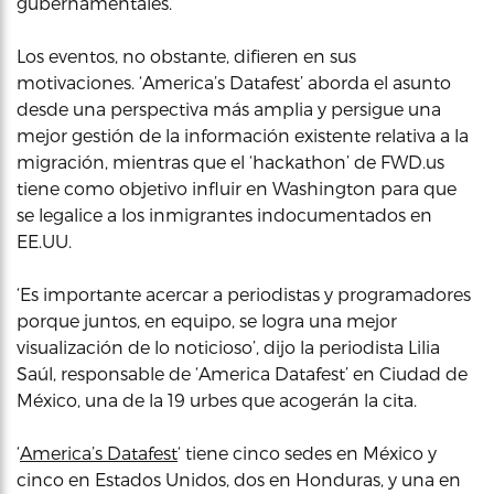
gubernamentales.
Los eventos, no obstante, difieren en sus
motivaciones. ‘America’s Datafest’ aborda el asunto
desde una perspectiva más amplia y persigue una
mejor gestión de la información existente relativa a la
migración, mientras que el ‘hackathon’ de FWD.us
tiene como objetivo influir en Washington para que
se legalice a los inmigrantes indocumentados en
EE.UU.
‘Es importante acercar a periodistas y programadores
porque juntos, en equipo, se logra una mejor
visualización de lo noticioso’, dijo la periodista Lilia
Saúl, responsable de ‘America Datafest’ en Ciudad de
México, una de la 19 urbes que acogerán la cita.
‘
America’s Datafest
‘ tiene cinco sedes en México y
cinco en Estados Unidos, dos en Honduras, y una en