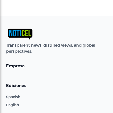
Transparent news, distilled views, and global
perspectives.
Empresa
Ediciones
Spanish
English