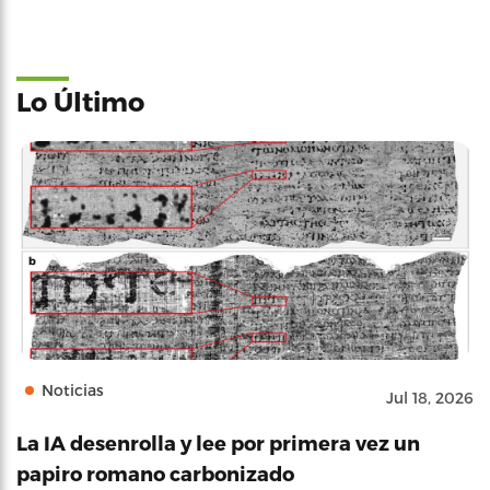
Lo Último
Noticias
Jul 18, 2026
La IA desenrolla y lee por primera vez un
papiro romano carbonizado