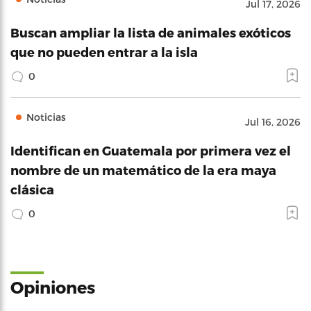
Jul 17, 2026
Buscan ampliar la lista de animales exóticos
que no pueden entrar a la isla
0
Noticias
Jul 16, 2026
Identifican en Guatemala por primera vez el
nombre de un matemático de la era maya
clásica
0
Opiniones