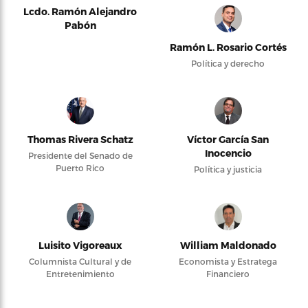
Lcdo. Ramón Alejandro
Pabón
Ramón L. Rosario Cortés
Política y derecho
Thomas Rivera Schatz
Víctor García San
Inocencio
Presidente del Senado de
Puerto Rico
Política y justicia
Luisito Vigoreaux
William Maldonado
Columnista Cultural y de
Economista y Estratega
Entretenimiento
Financiero