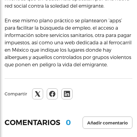
red social contra la soledad del emigrante.
En ese mismo plano práctico se plantearon ‘apps’
para facilitar la búsqueda de empleo, el acceso a
información sobre servicios sanitarios, otra para pagar
impuestos, así como una web dedicada a al ferrocarril
en México que indique los lugares donde hay
albergues y aquellos controlados por grupos violentos
que ponen en peligro la vida del emigrante.
Compartir
0
COMENTARIOS
Añadir comentario