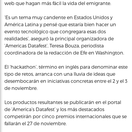
web que hagan más fácil la vida del emigrante.
‘Es un tema muy candente en Estados Unidos y
América Latina y pensé que estaría bien hacer un
evento tecnológico que congregara esas dos
realidades’, aseguró la principal organizadora de
‘Americas Datafest’, Teresa Bouza, periodista
coordinadora de la redacción de Efe en Washington.
El ‘hackathon’, término en inglés para denominar este
tipo de retos, arranca con una lluvia de ideas que
desembocarán en iniciativas concretas entre el 2 y el 3
de noviembre.
Los productos resultantes se publicarán en el portal
de ‘America’s Datafest’ y los más destacados
competirán por cinco premios internacionales que se
fallarán el 27 de noviembre.