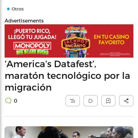
Otros
Advertisements
‘America’s Datafest’,
maratón tecnológico por la
migración
0