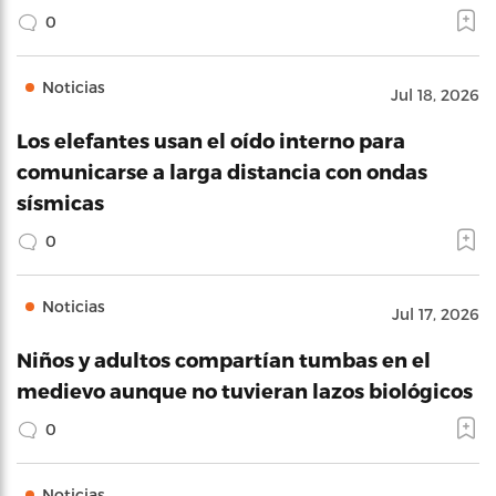
0
Noticias
Jul 18, 2026
Los elefantes usan el oído interno para
comunicarse a larga distancia con ondas
sísmicas
0
Noticias
Jul 17, 2026
Niños y adultos compartían tumbas en el
medievo aunque no tuvieran lazos biológicos
0
Noticias