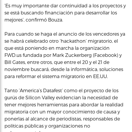
‘Es muy importante dar continuidad a los proyectos y
se está buscando financiación para desarrollar los
mejores’, confirmó Bouza.
Para cuando se haga el anuncio de los vencedores ya
se habrá celebrado otro ‘hackathon’ migratorio, el
que está poniendo en marcha la organización
FWD.us fundada por Mark Zuckerberg (Facebook) y
Bill Gates, entre otros, que entre el 20 y el 21 de
noviembre buscará, desde la informática, soluciones
para reformar el sistema migratorio en EE.UU.
Tanto ‘America’s Datafest’ como el proyecto de los
gurús de Silicon Valley evidencian la necesidad de
tener mejores herramientas para abordar la realidad
migratoria con un mayor conocimiento de causa y
ponerlas al alcance de periodistas, responsables de
políticas públicas y organizaciones no