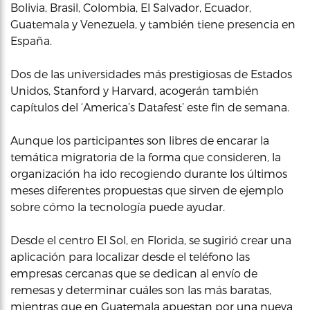
Bolivia, Brasil, Colombia, El Salvador, Ecuador,
Guatemala y Venezuela, y también tiene presencia en
España.
Dos de las universidades más prestigiosas de Estados
Unidos, Stanford y Harvard, acogerán también
capítulos del ‘America’s Datafest’ este fin de semana.
Aunque los participantes son libres de encarar la
temática migratoria de la forma que consideren, la
organización ha ido recogiendo durante los últimos
meses diferentes propuestas que sirven de ejemplo
sobre cómo la tecnología puede ayudar.
Desde el centro El Sol, en Florida, se sugirió crear una
aplicación para localizar desde el teléfono las
empresas cercanas que se dedican al envío de
remesas y determinar cuáles son las más baratas,
mientras que en Guatemala apuestan por una nueva