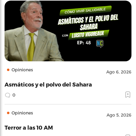
Opiniones
Ago 6, 2026
Asmáticos y el polvo del Sahara
0
Opiniones
Ago 5, 2026
Terror a las 10 AM