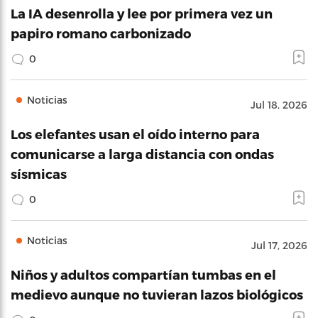
La IA desenrolla y lee por primera vez un
papiro romano carbonizado
0
Noticias
Jul 18, 2026
Los elefantes usan el oído interno para
comunicarse a larga distancia con ondas
sísmicas
0
Noticias
Jul 17, 2026
Niños y adultos compartían tumbas en el
medievo aunque no tuvieran lazos biológicos