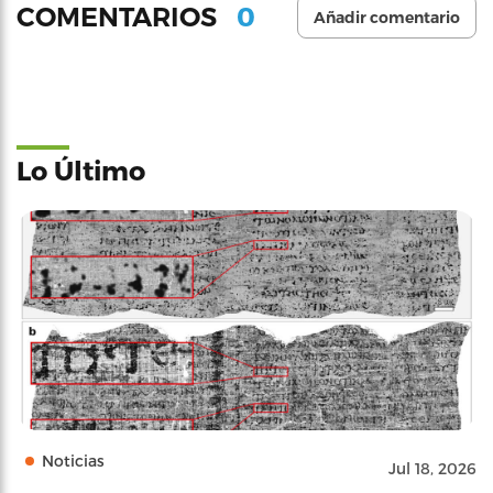
0
COMENTARIOS
Añadir comentario
Lo Último
Noticias
Jul 18, 2026