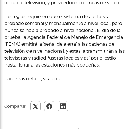
de cable televisión, y proveedores de líneas de vídeo.
Las reglas requieren que el sistema de alerta sea
probado semanal y mensualmente a nivel local, pero
nunca se había probado a nivel nacional. El día de la
prueba, la Agencia Federal de Manejo de Emergencia
(FEMA) emitirá la ‘señal de alerta’ a las cadenas de
televisión de nivel nacional, y éstas la transmitirán a las
televisoras y radiodifusoras locales y así por el estilo
hasta llegar a las estaciones más pequeñas.
Para más detalle, vea
aquí
.
Compartir