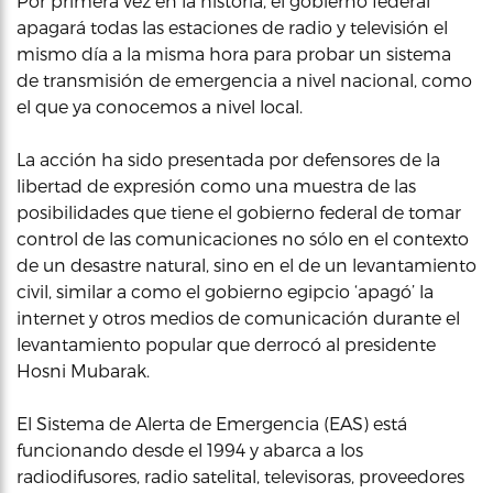
Por primera vez en la historia, el gobierno federal
apagará todas las estaciones de radio y televisión el
mismo día a la misma hora para probar un sistema
de transmisión de emergencia a nivel nacional, como
el que ya conocemos a nivel local.
La acción ha sido presentada por defensores de la
libertad de expresión como una muestra de las
posibilidades que tiene el gobierno federal de tomar
control de las comunicaciones no sólo en el contexto
de un desastre natural, sino en el de un levantamiento
civil, similar a como el gobierno egipcio ‘apagó’ la
internet y otros medios de comunicación durante el
levantamiento popular que derrocó al presidente
Hosni Mubarak.
El Sistema de Alerta de Emergencia (EAS) está
funcionando desde el 1994 y abarca a los
radiodifusores, radio satelital, televisoras, proveedores