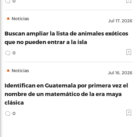
0
Noticias
Jul 17, 2026
Buscan ampliar la lista de animales exóticos
que no pueden entrar a la isla
0
Noticias
Jul 16, 2026
Identifican en Guatemala por primera vez el
nombre de un matemático de la era maya
clásica
0