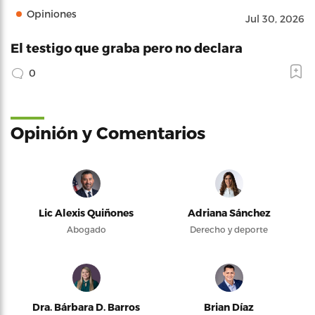
Opiniones
Jul 30, 2026
El testigo que graba pero no declara
0
Opinión y Comentarios
Lic Alexis Quiñones
Adriana Sánchez
Abogado
Derecho y deporte
Dra. Bárbara D. Barros
Brian Díaz