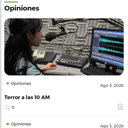
Opiniones
Opiniones
Ago 5, 2026
Terror a las 10 AM
0
Opiniones
Ago 3, 2026