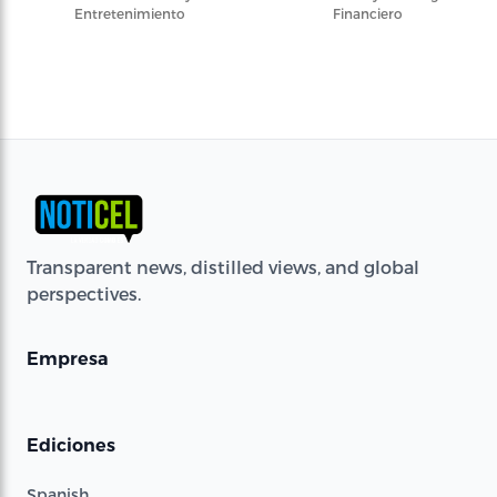
Entretenimiento
Financiero
Transparent news, distilled views, and global
perspectives.
Empresa
Ediciones
Spanish