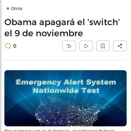
Otros
Obama apagará el ‘switch’
el 9 de noviembre
0