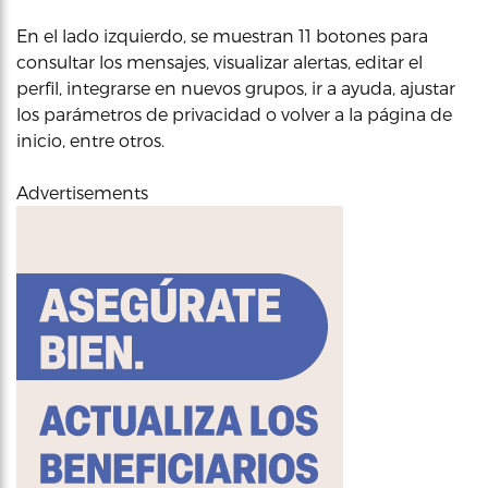
En el lado izquierdo, se muestran 11 botones para
consultar los mensajes, visualizar alertas, editar el
perfil, integrarse en nuevos grupos, ir a ayuda, ajustar
los parámetros de privacidad o volver a la página de
inicio, entre otros.
Advertisements