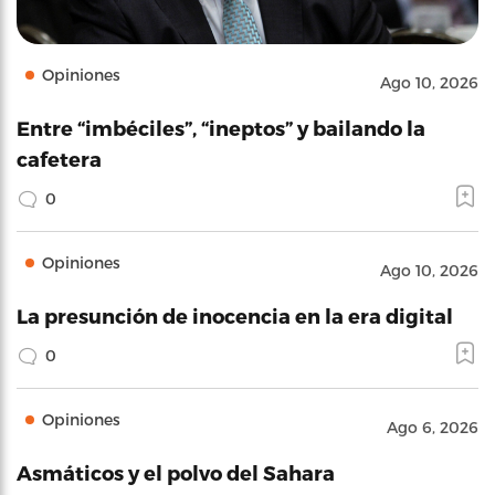
Opiniones
Ago 10, 2026
Entre “imbéciles”, “ineptos” y bailando la
cafetera
0
Opiniones
Ago 10, 2026
La presunción de inocencia en la era digital
0
Opiniones
Ago 6, 2026
Asmáticos y el polvo del Sahara