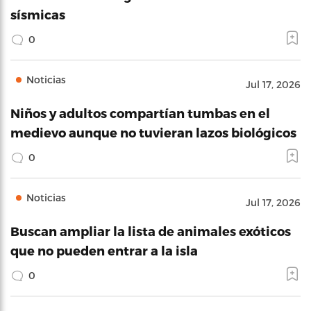
sísmicas
0
Noticias
Jul 17, 2026
Niños y adultos compartían tumbas en el
medievo aunque no tuvieran lazos biológicos
0
Noticias
Jul 17, 2026
Buscan ampliar la lista de animales exóticos
que no pueden entrar a la isla
0