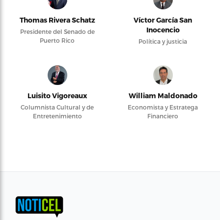
Thomas Rivera Schatz
Víctor García San
Inocencio
Presidente del Senado de
Puerto Rico
Política y justicia
Luisito Vigoreaux
William Maldonado
Columnista Cultural y de
Economista y Estratega
Entretenimiento
Financiero