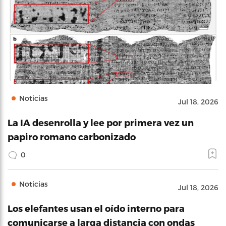
Noticias
Jul 18, 2026
La IA desenrolla y lee por primera vez un
papiro romano carbonizado
0
Noticias
Jul 18, 2026
Los elefantes usan el oído interno para
comunicarse a larga distancia con ondas