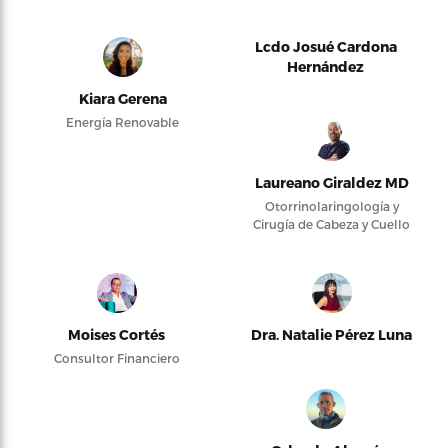
Lcdo Josué Cardona
Hernández
Kiara Gerena
Energía Renovable
Laureano Giraldez MD
Otorrinolaringología y
Cirugía de Cabeza y Cuello
Moises Cortés
Dra. Natalie Pérez Luna
Consultor Financiero