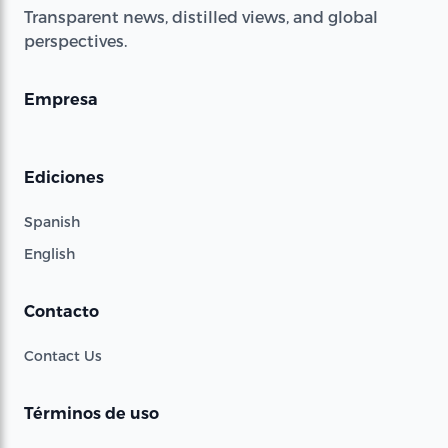
Transparent news, distilled views, and global
perspectives.
Empresa
Ediciones
Spanish
English
Contacto
Contact Us
Términos de uso