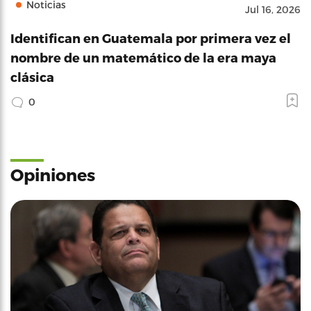
Noticias
Jul 16, 2026
Identifican en Guatemala por primera vez el
nombre de un matemático de la era maya
clásica
0
Opiniones