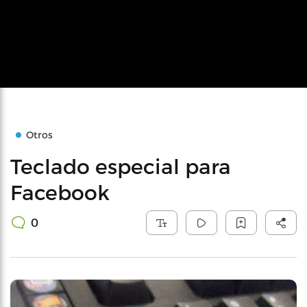
Otros
Teclado especial para
Facebook
0