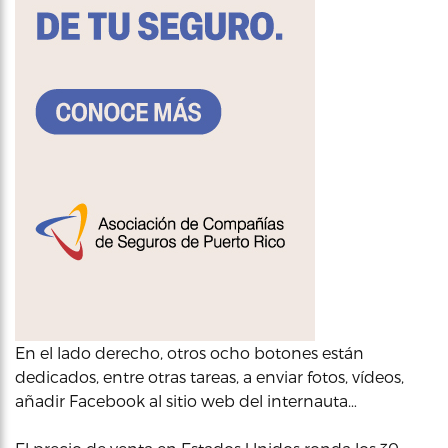
En el lado derecho, otros ocho botones están
dedicados, entre otras tareas, a enviar fotos, vídeos,
añadir Facebook al sitio web del internauta…