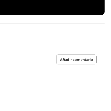
Añadir comentario