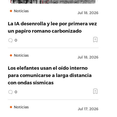
Noticias
Jul 18, 2026
La IA desenrolla y lee por primera vez
un papiro romano carbonizado
0
Noticias
Jul 18, 2026
Los elefantes usan el oído interno
para comunicarse a larga distancia
con ondas sísmicas
0
Noticias
Jul 17, 2026