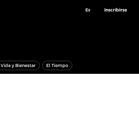
Es
Inscribirse
Vida y Bienestar
El Tiempo