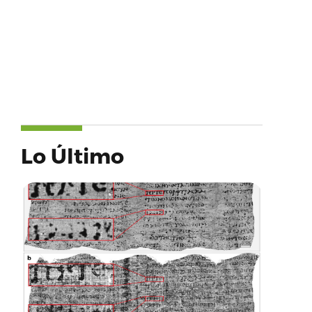
Lo Último