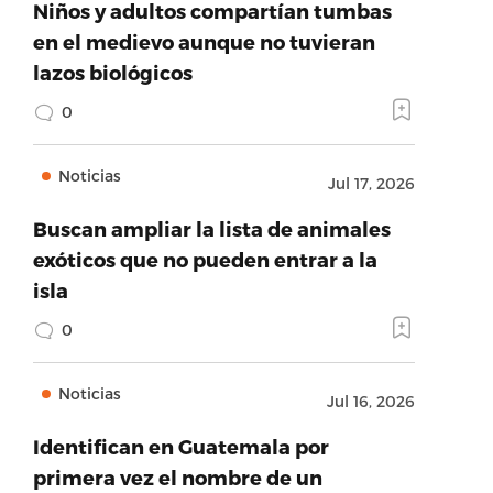
Niños y adultos compartían tumbas
en el medievo aunque no tuvieran
lazos biológicos
0
Noticias
Jul 17, 2026
Buscan ampliar la lista de animales
exóticos que no pueden entrar a la
isla
0
Noticias
Jul 16, 2026
Identifican en Guatemala por
primera vez el nombre de un