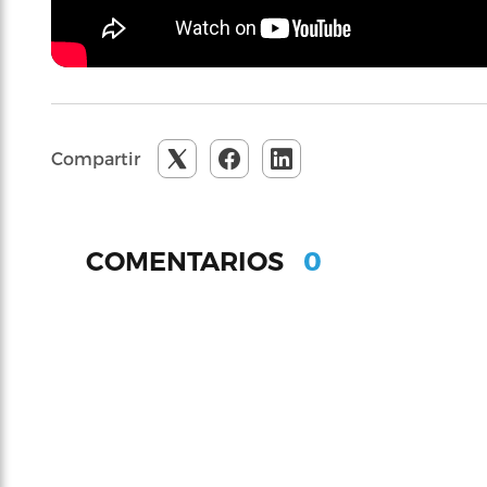
Compartir
0
COMENTARIOS