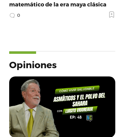
matemático de la era maya clásica
0
Opiniones