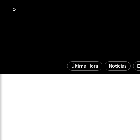
Última Hora
Noticias
E