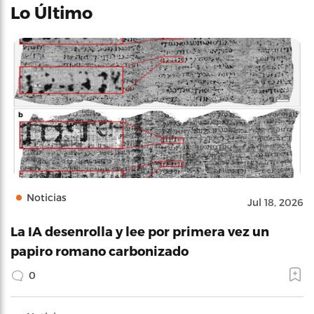
Lo Último
Noticias
Jul 18, 2026
La IA desenrolla y lee por primera vez un
papiro romano carbonizado
0