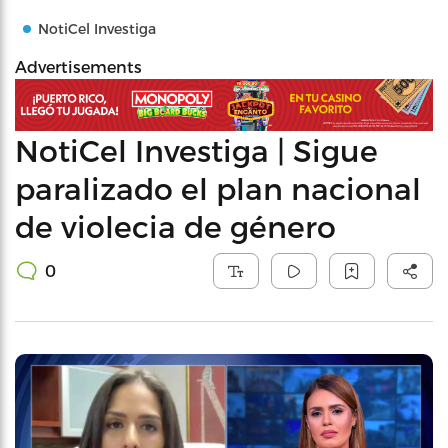
NotiCel Investiga
Advertisements
NotiCel Investiga | Sigue
paralizado el plan nacional
de violecia de género
0