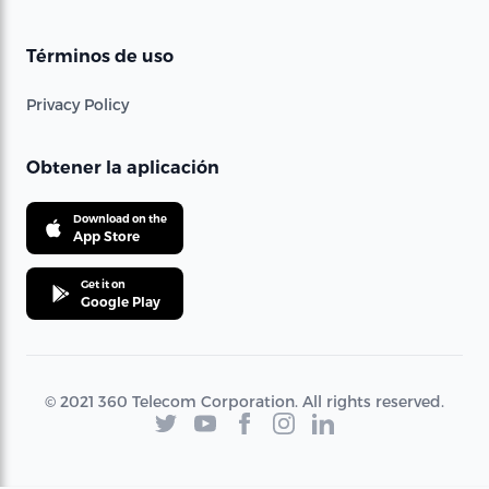
Términos de uso
Privacy Policy
Obtener la aplicación
Download on the
App Store
Get it on
Google Play
© 2021 360 Telecom Corporation. All rights reserved.