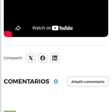
Compartir
0
COMENTARIOS
Añadir comentario