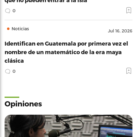
0
Noticias
Jul 16, 2026
Identifican en Guatemala por primera vez el
nombre de un matemático de la era maya
clásica
0
Opiniones