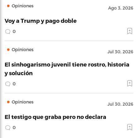
Opiniones
Ago 3, 2026
Voy a Trump y pago doble
0
Opiniones
Jul 30, 2026
El sinhogarismo juvenil tiene rostro, historia
y solución
0
Opiniones
Jul 30, 2026
El testigo que graba pero no declara
0