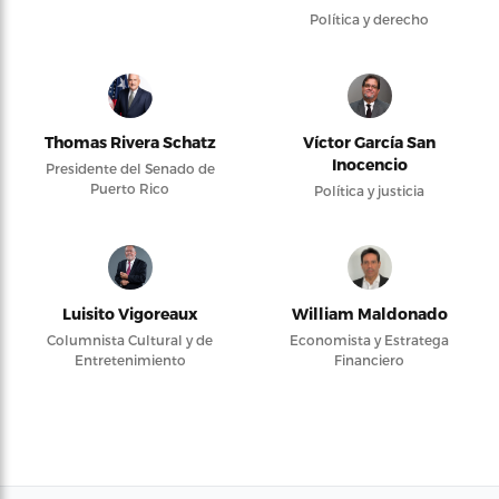
Política y derecho
Thomas Rivera Schatz
Víctor García San
Inocencio
Presidente del Senado de
Puerto Rico
Política y justicia
Luisito Vigoreaux
William Maldonado
Columnista Cultural y de
Economista y Estratega
Entretenimiento
Financiero