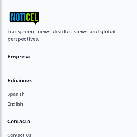
Transparent news, distilled views, and global
perspectives.
Empresa
Ediciones
Spanish
English
Contacto
Contact Us