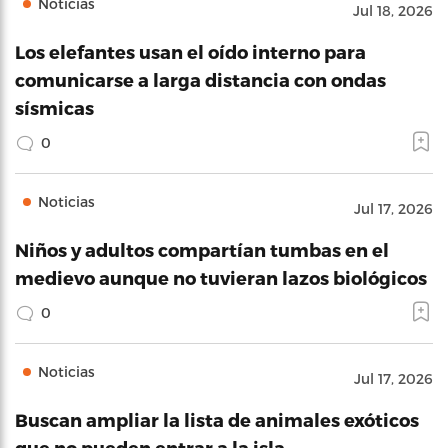
Noticias
Jul 18, 2026
Los elefantes usan el oído interno para
comunicarse a larga distancia con ondas
sísmicas
0
Noticias
Jul 17, 2026
Niños y adultos compartían tumbas en el
medievo aunque no tuvieran lazos biológicos
0
Noticias
Jul 17, 2026
Buscan ampliar la lista de animales exóticos
que no pueden entrar a la isla