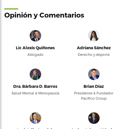
Opinión y Comentarios
Lic Alexis Quiñones
Adriana Sánchez
Abogado
Derecho y deporte
Dra. Bárbara D. Barros
Brian Díaz
Salud Mental & Menopausia
Presidente & Fundador
Pacifico Group