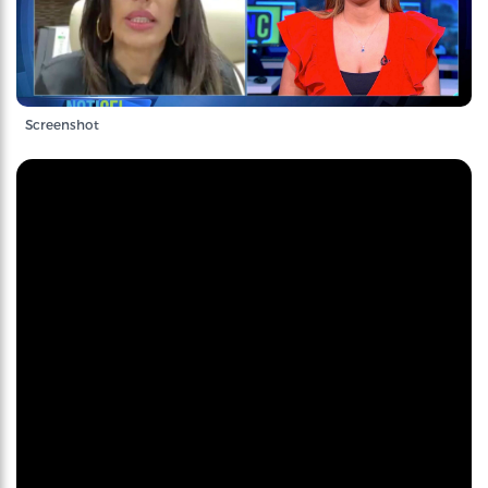
Screenshot