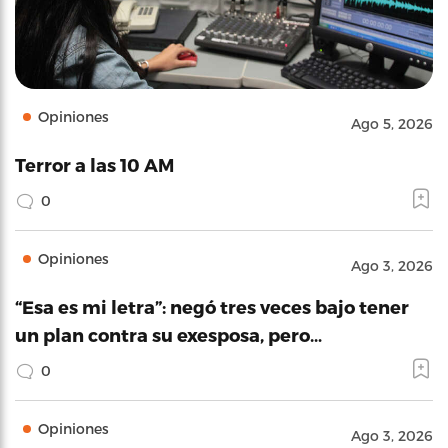
Opiniones
Ago 5, 2026
Terror a las 10 AM
0
Opiniones
Ago 3, 2026
“Esa es mi letra”: negó tres veces bajo tener
un plan contra su exesposa, pero…
0
Opiniones
Ago 3, 2026