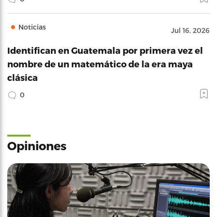
Noticias
Jul 16, 2026
Identifican en Guatemala por primera vez el
nombre de un matemático de la era maya
clásica
0
Opiniones