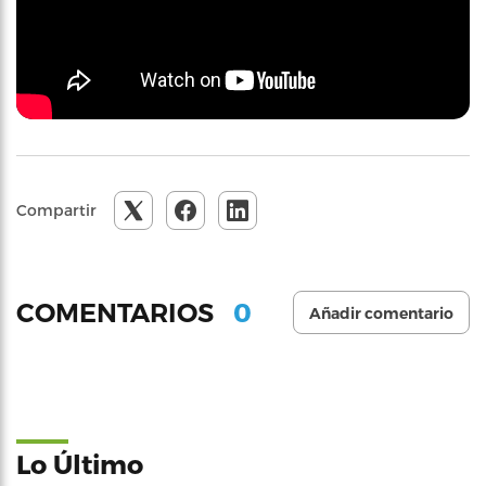
Compartir
0
COMENTARIOS
Añadir comentario
Lo Último