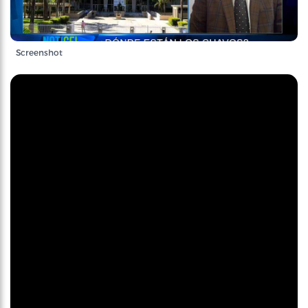
Screenshot