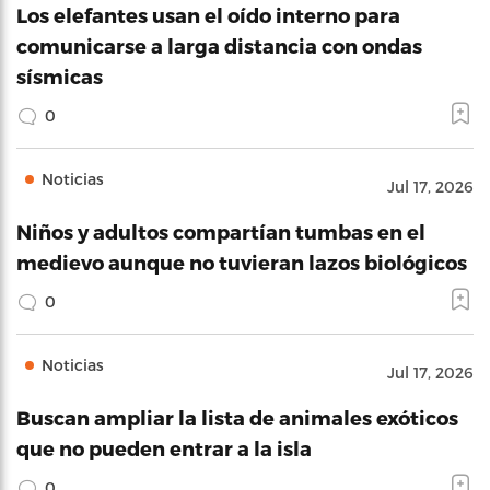
Los elefantes usan el oído interno para
comunicarse a larga distancia con ondas
sísmicas
0
Noticias
Jul 17, 2026
Niños y adultos compartían tumbas en el
medievo aunque no tuvieran lazos biológicos
0
Noticias
Jul 17, 2026
Buscan ampliar la lista de animales exóticos
que no pueden entrar a la isla
0