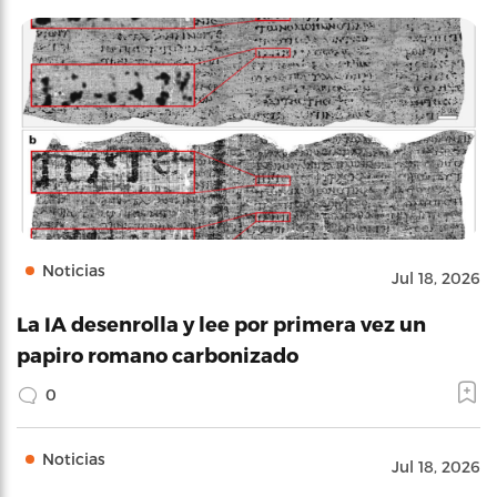
Noticias
Jul 18, 2026
La IA desenrolla y lee por primera vez un
papiro romano carbonizado
0
Noticias
Jul 18, 2026