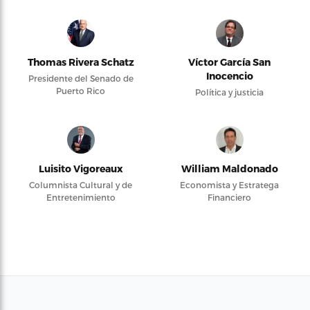
Thomas Rivera Schatz
Víctor García San
Inocencio
Presidente del Senado de
Puerto Rico
Política y justicia
Luisito Vigoreaux
William Maldonado
Columnista Cultural y de
Economista y Estratega
Entretenimiento
Financiero