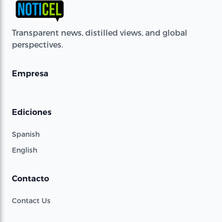
Transparent news, distilled views, and global
perspectives.
Empresa
Ediciones
Spanish
English
Contacto
Contact Us