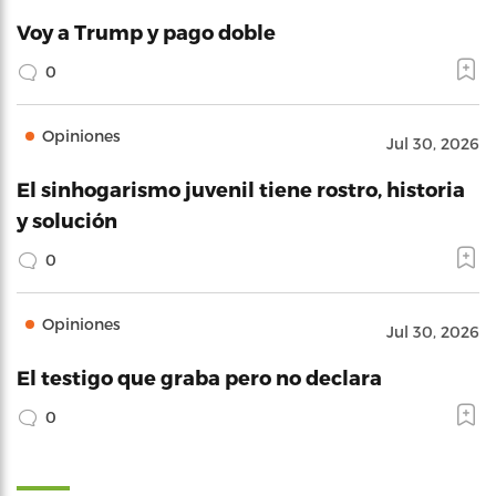
Voy a Trump y pago doble
0
Opiniones
Jul 30, 2026
El sinhogarismo juvenil tiene rostro, historia
y solución
0
Opiniones
Jul 30, 2026
El testigo que graba pero no declara
0