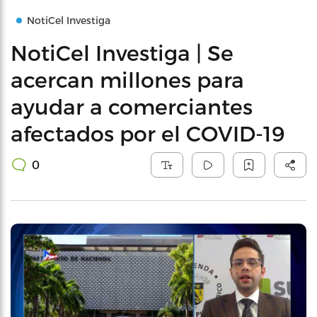
NotiCel Investiga
NotiCel Investiga | Se
acercan millones para
ayudar a comerciantes
afectados por el COVID-19
0