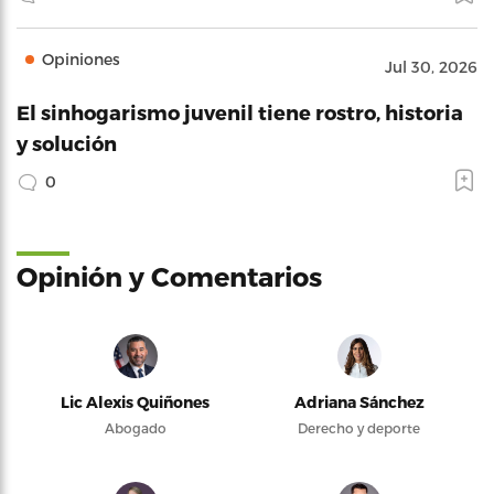
Opiniones
Jul 30, 2026
El sinhogarismo juvenil tiene rostro, historia
y solución
0
Opinión y Comentarios
Lic Alexis Quiñones
Adriana Sánchez
Abogado
Derecho y deporte