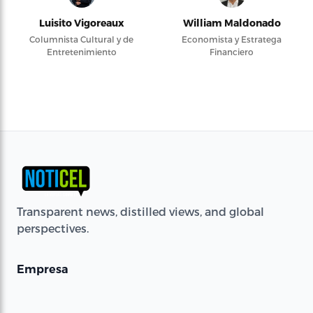
Luisito Vigoreaux
William Maldonado
Columnista Cultural y de
Economista y Estratega
Entretenimiento
Financiero
Transparent news, distilled views, and global
perspectives.
Empresa