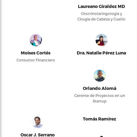
Laureano Giraldez MD
Otorrinolaringología y
Cirugía de Cabeza y Cuello
Moises Cortés
Dra. Natalie Pérez Luna
Consultor Financiero
Orlando Alomá
Gerente de Proyectos en un
Startup
Tomás Ramírez
Oscar J. Serrano