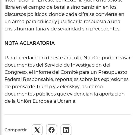
libra en el campo de batalla sino también en los
discursos políticos, donde cada cifra se convierte en
un arma para criticar y justificar la respuesta a una
crisis humanitaria y de seguridad sin precedentes.
NOTA ACLARATORIA
Para la redacción de este artículo, NotiCel pudo revisar
documentos del Servicio de Investigación del
Congreso, el infome del Comité para un Presupuesto
Federal Responsable, reportajes sobre las expresiones
de prensa de Trump y Zelenskyy, así como
documentos públicos que evidencian la aportación
de la Unión Europea a Ucrania.
Compartir