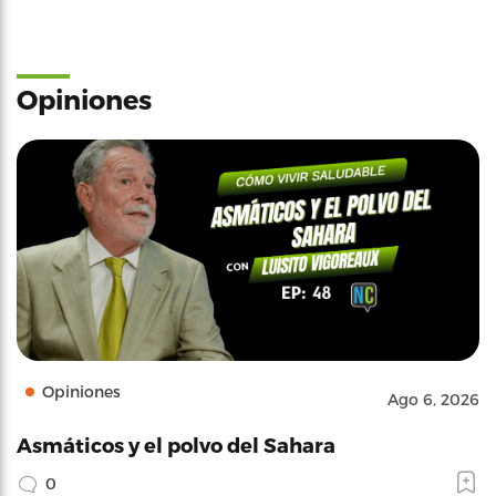
Opiniones
Opiniones
Ago 6, 2026
Asmáticos y el polvo del Sahara
0