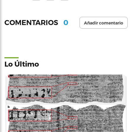
0
COMENTARIOS
Añadir comentario
Lo Último