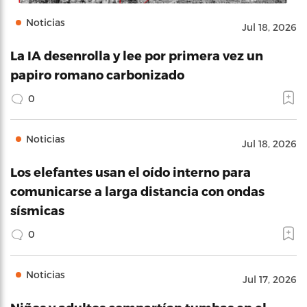
Noticias
Jul 18, 2026
La IA desenrolla y lee por primera vez un
papiro romano carbonizado
0
Noticias
Jul 18, 2026
Los elefantes usan el oído interno para
comunicarse a larga distancia con ondas
sísmicas
0
Noticias
Jul 17, 2026