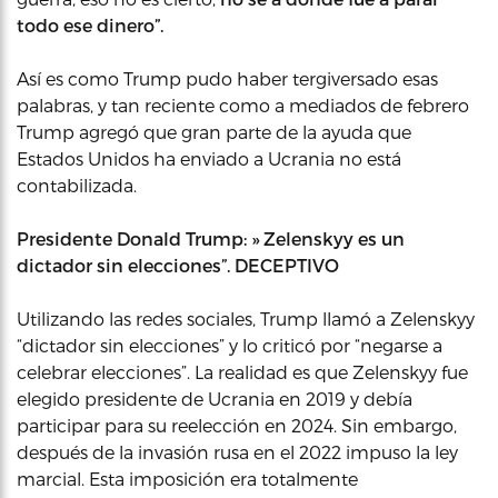
todo ese dinero”.
Así es como Trump pudo haber tergiversado esas
palabras, y tan reciente como a mediados de febrero
Trump agregó que gran parte de la ayuda que
Estados Unidos ha enviado a Ucrania no está
contabilizada.
Presidente Donald Trump: » Zelenskyy es un
dictador sin elecciones”. DECEPTIVO
Utilizando las redes sociales, Trump llamó a Zelenskyy
“dictador sin elecciones” y lo criticó por “negarse a
celebrar elecciones”. La realidad es que Zelenskyy fue
elegido presidente de Ucrania en 2019 y debía
participar para su reelección en 2024. Sin embargo,
después de la invasión rusa en el 2022 impuso la ley
marcial. Esta imposición era totalmente