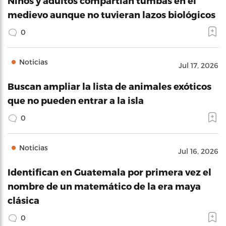
Niños y adultos compartían tumbas en el
medievo aunque no tuvieran lazos biológicos
0
Noticias
Jul 17, 2026
Buscan ampliar la lista de animales exóticos
que no pueden entrar a la isla
0
Noticias
Jul 16, 2026
Identifican en Guatemala por primera vez el
nombre de un matemático de la era maya
clásica
0