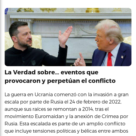
La Verdad sobre… eventos que
provocaron y perpetúan el conflicto
La guerra en Ucrania comenzó con la invasión a gran
escala por parte de Rusia el 24 de febrero de 2022,
aunque sus raíces se remontan a 2014, tras el
movimiento Euromaidan y la anexión de Crimea por
Rusia. Esta escalada es parte de un amplio conflicto
que incluye tensiones políticas y bélicas entre ambos