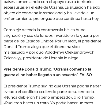
países comenzando con el apoyo ruso a territorios
separatistas en el este de Ucrania. La situación ha sido
objeto de condena internacional y ha llevado a un
enfrentamiento prolongado que continúa hasta hoy.
Como eje de toda la controversia bélica hubo
asignación y uso de fondos invertido en la guerra por
parte de los Estados Unidos. Por un lado, el presidente
Donald Trump alega que el dinero ha sido
malgastado y por otro Volodymyr Oleksandrovych
Zelenskyy, presidente de Ucrania lo niega.
Presidente Donald Trump: “Ucrania comenzó la
guerra al no haber llegado a un acuerdo”. FALSO
El presidente Trump sugirió que Ucrania podría haber
evitado el conflicto cediendo parte de su territorio.
«Nunca debieron haberlo empezado», dijo Trump.
«Pudieron hacer un trato. Yo podía hacer un trato