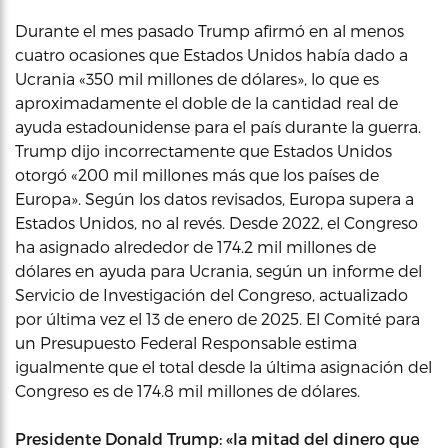
Durante el mes pasado Trump afirmó en al menos
cuatro ocasiones que Estados Unidos había dado a
Ucrania «350 mil millones de dólares», lo que es
aproximadamente el doble de la cantidad real de
ayuda estadounidense para el país durante la guerra.
Trump dijo incorrectamente que Estados Unidos
otorgó «200 mil millones más que los países de
Europa». Según los datos revisados, Europa supera a
Estados Unidos, no al revés. Desde 2022, el Congreso
ha asignado alrededor de 174.2 mil millones de
dólares en ayuda para Ucrania, según un informe del
Servicio de Investigación del Congreso, actualizado
por última vez el 13 de enero de 2025. El Comité para
un Presupuesto Federal Responsable estima
igualmente que el total desde la última asignación del
Congreso es de 174.8 mil millones de dólares.
Presidente Donald Trump: «la mitad del dinero que