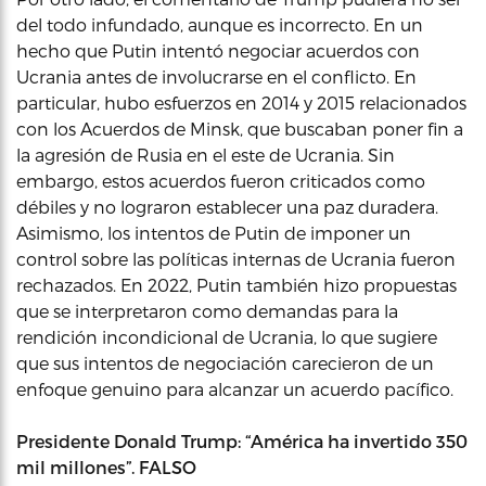
del todo infundado, aunque es incorrecto. En un
hecho que Putin intentó negociar acuerdos con
Ucrania antes de involucrarse en el conflicto. En
particular, hubo esfuerzos en 2014 y 2015 relacionados
con los Acuerdos de Minsk, que buscaban poner fin a
la agresión de Rusia en el este de Ucrania. Sin
embargo, estos acuerdos fueron criticados como
débiles y no lograron establecer una paz duradera.
Asimismo, los intentos de Putin de imponer un
control sobre las políticas internas de Ucrania fueron
rechazados. En 2022, Putin también hizo propuestas
que se interpretaron como demandas para la
rendición incondicional de Ucrania, lo que sugiere
que sus intentos de negociación carecieron de un
enfoque genuino para alcanzar un acuerdo pacífico.
Presidente Donald Trump: “América ha invertido 350
mil millones”. FALSO