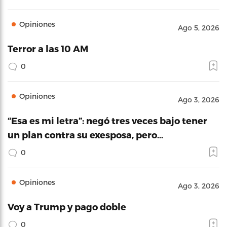
Opiniones
Ago 5, 2026
Terror a las 10 AM
0
Opiniones
Ago 3, 2026
“Esa es mi letra”: negó tres veces bajo tener
un plan contra su exesposa, pero…
0
Opiniones
Ago 3, 2026
Voy a Trump y pago doble
0