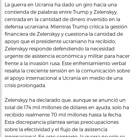
La guerra en Ucrania ha dado un giro hacia una
contienda de palabras entre Trump y Zelenskyy,
centrada en la cantidad de dinero invertido en la
defensa ucraniana. Mientras Trump critica la gestión
financiera de Zelenskyy y cuestiona la cantidad de
apoyo que el presidente ucraniano ha recibido,
Zelenskyy responde defendiendo la necesidad
urgente de asistencia económica y militar para hacer
frente a la invasión rusa. Este enfrentamiento verbal
resalta la creciente tensión en la comunicación sobre
el apoyo internacional a Ucrania en medio de una
crisis prolongada.
Zelenskyy ha declarado que, aunque se anunció un
total de 174 mil millones de dólares en ayuda, solo ha
recibido realmente 70 mil millones hasta la fecha.
Esta discrepancia plantea serias preocupaciones
sobre la efectividad y el flujo de la asistencia
internacional. En este contexto, la guerra no solo se