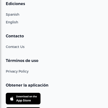
Ediciones
Spanish
English
Contacto
Contact Us
Términos de uso
Privacy Policy
Obtener la aplicación
Download on the
App Store