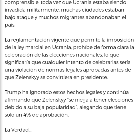
comprensible, toda vez que Ucrania estaba siendo
invadida militarmente, muchas ciudades estaban
bajo ataque y muchos migrantes abandonaban el
país.
La reglamentación vigente que permite la imposición
de la ley marcial en Ucrania, prohíbe de forma clara la
celebración de las elecciones nacionales, lo que
significaría que cualquier intento de celebrarlas sería
una violación de normas legales aprobadas antes de
que Zelenskyy se convirtiera en presidente.
Trump ha ignorado estos hechos legales y continúa
afirmando que Zelenskyy “se niega a tener elecciones
debido a su baja popularidad”, alegando que tiene
solo un 4% de aprobación.
La Verdad…