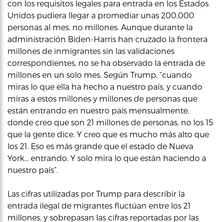
con los requisitos legales para entrada en los Estados
Unidos pudiera llegar a promediar unas 200,000
personas al mes, no millones. Aunque durante la
administración Biden-Harris han cruzado la frontera
millones de inmigrantes sin las validaciones
correspondientes, no se ha observado la entrada de
millones en un solo mes. Según Trump, “cuando
miras lo que ella ha hecho a nuestro país, y cuando
miras a estos millones y millones de personas que
están entrando en nuestro país mensualmente,
donde creo que son 21 millones de personas, no los 15
que la gente dice. Y creo que es mucho más alto que
los 21. Eso es más grande que el estado de Nueva
York… entrando. Y solo mira lo que están haciendo a
nuestro país”.
Las cifras utilizadas por Trump para describir la
entrada ilegal de migrantes fluctúan entre los 21
millones, y sobrepasan las cifras reportadas por las