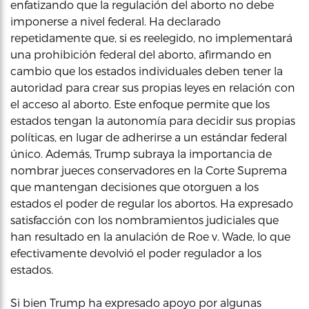
enfatizando que la regulación del aborto no debe
imponerse a nivel federal. Ha declarado
repetidamente que, si es reelegido, no implementará
una prohibición federal del aborto, afirmando en
cambio que los estados individuales deben tener la
autoridad para crear sus propias leyes en relación con
el acceso al aborto. Este enfoque permite que los
estados tengan la autonomía para decidir sus propias
políticas, en lugar de adherirse a un estándar federal
único. Además, Trump subraya la importancia de
nombrar jueces conservadores en la Corte Suprema
que mantengan decisiones que otorguen a los
estados el poder de regular los abortos. Ha expresado
satisfacción con los nombramientos judiciales que
han resultado en la anulación de Roe v. Wade, lo que
efectivamente devolvió el poder regulador a los
estados.
Si bien Trump ha expresado apoyo por algunas