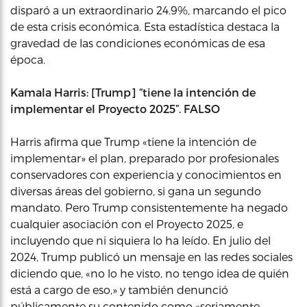
disparó a un extraordinario 24.9%, marcando el pico
de esta crisis económica. Esta estadística destaca la
gravedad de las condiciones económicas de esa
época.
Kamala Harris: [Trump] “tiene la intención de
implementar el Proyecto 2025”. FALSO
Harris afirma que Trump «tiene la intención de
implementar» el plan, preparado por profesionales
conservadores con experiencia y conocimientos en
diversas áreas del gobierno, si gana un segundo
mandato. Pero Trump consistentemente ha negado
cualquier asociación con el Proyecto 2025, e
incluyendo que ni siquiera lo ha leído. En julio del
2024, Trump publicó un mensaje en las redes sociales
diciendo que, «no lo he visto, no tengo idea de quién
está a cargo de eso,» y también denunció
públicamente su contenido como «seriamente