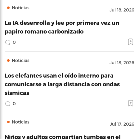
Noticias
Jul 18, 2026
La IA desenrolla y lee por primera vez un
papiro romano carbonizado
0
Noticias
Jul 18, 2026
Los elefantes usan el oído interno para
comunicarse a larga distancia con ondas
sísmicas
0
Noticias
Jul 17, 2026
Niños y adultos compartían tumbas en el