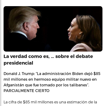
La verdad como es, … sobre el debate
presidencial
Donald J. Trump: “La administración Biden dejó $85
mil millones en hermoso equipo militar nuevo en
Afganistán que fue tomado por los talibanes”.
PARCIALMENTE CIERTO
La cifra de $85 mil millones es una estimación de la