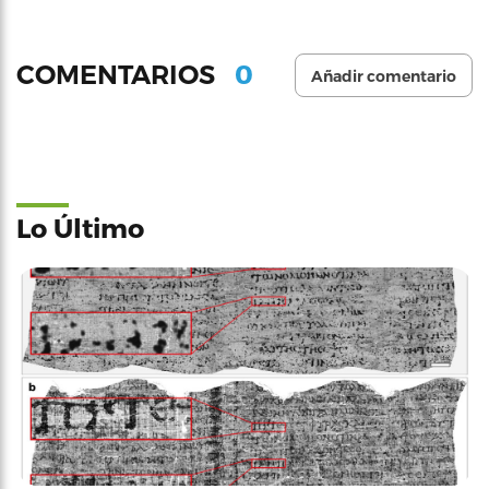
0
COMENTARIOS
Añadir comentario
Lo Último