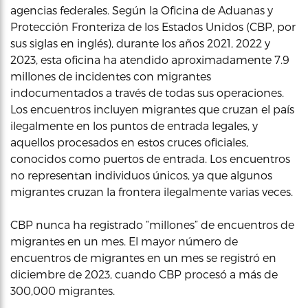
agencias federales. Según la Oficina de Aduanas y
Protección Fronteriza de los Estados Unidos (CBP, por
sus siglas en inglés), durante los años 2021, 2022 y
2023, esta oficina ha atendido aproximadamente 7.9
millones de incidentes con migrantes
indocumentados a través de todas sus operaciones.
Los encuentros incluyen migrantes que cruzan el país
ilegalmente en los puntos de entrada legales, y
aquellos procesados en estos cruces oficiales,
conocidos como puertos de entrada. Los encuentros
no representan individuos únicos, ya que algunos
migrantes cruzan la frontera ilegalmente varias veces.
CBP nunca ha registrado “millones” de encuentros de
migrantes en un mes. El mayor número de
encuentros de migrantes en un mes se registró en
diciembre de 2023, cuando CBP procesó a más de
300,000 migrantes.