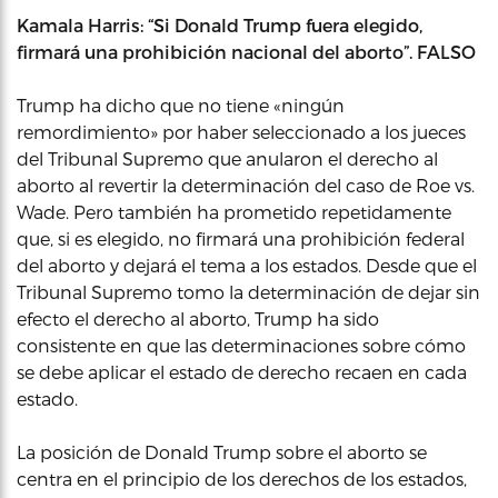
Kamala Harris: “Si Donald Trump fuera elegido,
firmará una prohibición nacional del aborto”. FALSO
Trump ha dicho que no tiene «ningún
remordimiento» por haber seleccionado a los jueces
del Tribunal Supremo que anularon el derecho al
aborto al revertir la determinación del caso de Roe vs.
Wade. Pero también ha prometido repetidamente
que, si es elegido, no firmará una prohibición federal
del aborto y dejará el tema a los estados. Desde que el
Tribunal Supremo tomo la determinación de dejar sin
efecto el derecho al aborto, Trump ha sido
consistente en que las determinaciones sobre cómo
se debe aplicar el estado de derecho recaen en cada
estado.
La posición de Donald Trump sobre el aborto se
centra en el principio de los derechos de los estados,