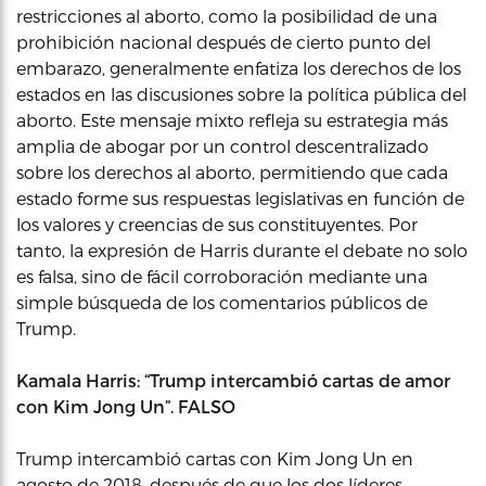
restricciones al aborto, como la posibilidad de una
prohibición nacional después de cierto punto del
embarazo, generalmente enfatiza los derechos de los
estados en las discusiones sobre la política pública del
aborto. Este mensaje mixto refleja su estrategia más
amplia de abogar por un control descentralizado
sobre los derechos al aborto, permitiendo que cada
estado forme sus respuestas legislativas en función de
los valores y creencias de sus constituyentes. Por
tanto, la expresión de Harris durante el debate no solo
es falsa, sino de fácil corroboración mediante una
simple búsqueda de los comentarios públicos de
Trump.
Kamala Harris: “Trump intercambió cartas de amor
con Kim Jong Un”. FALSO
Trump intercambió cartas con Kim Jong Un en
agosto de 2018, después de que los dos líderes