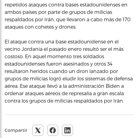
repetidos ataques contra bases estadounidenses en
ambos países por parte de grupos de milicias
respaldados por Irán, que llevaron a cabo más de 170
ataques con cohetes y drones.
El ataque contra una base estadounidense en el
vecino Jordania el pasado enero resultó ser el más
costoso. En aquel momento tres soldados
estadounidenses fueron asesinados y otros 34
resultaron heridos cuando un dron lanzado por
grupos de milicias logró eludir los sistemas de defensa
aérea. Ese ataque llevó a la administración Biden a
ordenar ataques aéreos de represalia a gran escala
contra los grupos de milicias respaldados por Irán.
Compartir