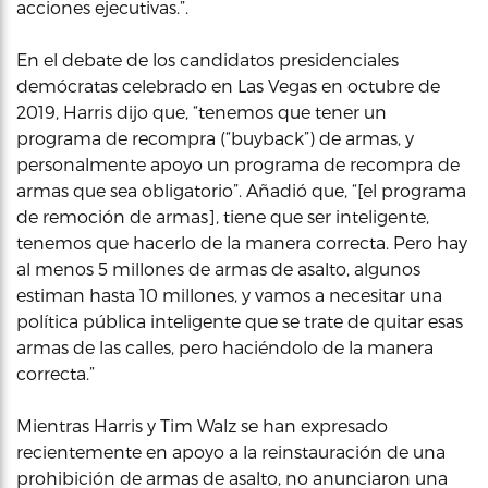
acciones ejecutivas.”.
En el debate de los candidatos presidenciales
demócratas celebrado en Las Vegas en octubre de
2019, Harris dijo que, “tenemos que tener un
programa de recompra (“buyback”) de armas, y
personalmente apoyo un programa de recompra de
armas que sea obligatorio”. Añadió que, “[el programa
de remoción de armas], tiene que ser inteligente,
tenemos que hacerlo de la manera correcta. Pero hay
al menos 5 millones de armas de asalto, algunos
estiman hasta 10 millones, y vamos a necesitar una
política pública inteligente que se trate de quitar esas
armas de las calles, pero haciéndolo de la manera
correcta.”
Mientras Harris y Tim Walz se han expresado
recientemente en apoyo a la reinstauración de una
prohibición de armas de asalto, no anunciaron una