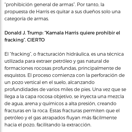
“prohibición general de armas”. Por tanto, la
propuesta de Harris es quitar a sus dueños solo una
categoría de armas.
Donald J. Trump: “Kamala Harris quiere prohibir el
fracking”. CIERTO
El “fracking”, o fracturación hidráulica, es una técnica
utilizada para extraer petróleo y gas natural de
formaciones rocosas profundas, principalmente de
esquistos. El proceso comienza con la perforación de
un pozo vertical en el suelo, alcanzando
profundidades de varios miles de pies. Una vez que se
llega a la capa rocosa objetivo, se inyecta una mezcla
de agua, arena y químicos a alta presión, creando
fracturas en la roca. Estas fracturas permiten que el
petróleo y el gas atrapados fluyan más fácilmente
hacia el pozo, facilitando la extracción.