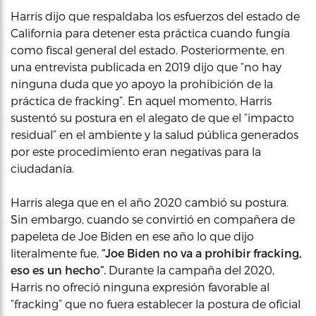
Harris dijo que respaldaba los esfuerzos del estado de
California para detener esta práctica cuando fungía
como fiscal general del estado. Posteriormente, en
una entrevista publicada en 2019 dijo que “no hay
ninguna duda que yo apoyo la prohibición de la
práctica de fracking”. En aquel momento, Harris
sustentó su postura en el alegato de que el “impacto
residual” en el ambiente y la salud pública generados
por este procedimiento eran negativas para la
ciudadanía.
Harris alega que en el año 2020 cambió su postura.
Sin embargo, cuando se convirtió en compañera de
papeleta de Joe Biden en ese año lo que dijo
literalmente fue,
“Joe Biden no va a prohibir fracking,
eso es un hecho”.
Durante la campaña del 2020,
Harris no ofreció ninguna expresión favorable al
“fracking” que no fuera establecer la postura de oficial