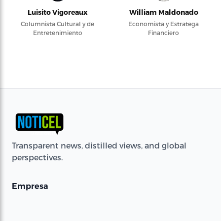
Luisito Vigoreaux
William Maldonado
Columnista Cultural y de
Economista y Estratega
Entretenimiento
Financiero
Transparent news, distilled views, and global
perspectives.
Empresa