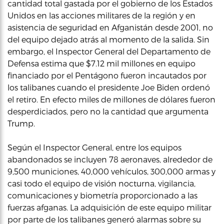
cantidad total gastada por el gobierno de los Estados
Unidos en las acciones militares de la región y en
asistencia de seguridad en Afganistán desde 2001, no
del equipo dejado atrás al momento de la salida. Sin
embargo, el Inspector General del Departamento de
Defensa estima que $7.12 mil millones en equipo
financiado por el Pentágono fueron incautados por
los talibanes cuando el presidente Joe Biden ordenó
el retiro. En efecto miles de millones de dólares fueron
desperdiciados, pero no la cantidad que argumenta
Trump.
Según el Inspector General, entre los equipos
abandonados se incluyen 78 aeronaves, alrededor de
9,500 municiones, 40,000 vehículos, 300,000 armas y
casi todo el equipo de visión nocturna, vigilancia,
comunicaciones y biometría proporcionado a las
fuerzas afganas. La adquisición de este equipo militar
por parte de los talibanes generó alarmas sobre su