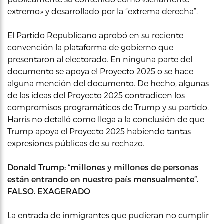
extremo» y desarrollado por la “extrema derecha”.
El Partido Republicano aprobó en su reciente
convención la plataforma de gobierno que
presentaron al electorado. En ninguna parte del
documento se apoya el Proyecto 2025 o se hace
alguna mención del documento. De hecho, algunas
de las ideas del Proyecto 2025 contradicen los
compromisos programáticos de Trump y su partido.
Harris no detalló como llega a la conclusión de que
Trump apoya el Proyecto 2025 habiendo tantas
expresiones públicas de su rechazo.
Donald Trump: “millones y millones de personas
están entrando en nuestro país mensualmente”.
FALSO. EXAGERADO
La entrada de inmigrantes que pudieran no cumplir