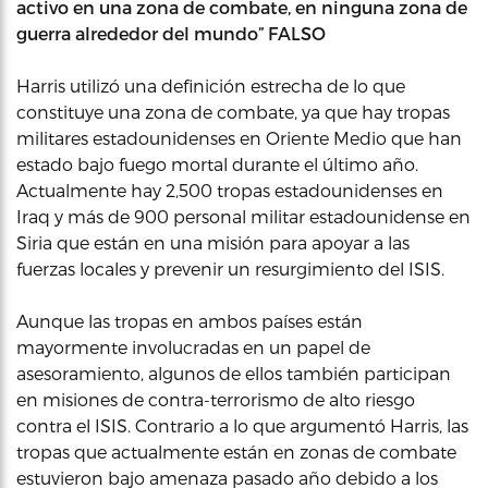
activo en una zona de combate, en ninguna zona de
guerra alrededor del mundo” FALSO
Harris utilizó una definición estrecha de lo que
constituye una zona de combate, ya que hay tropas
militares estadounidenses en Oriente Medio que han
estado bajo fuego mortal durante el último año.
Actualmente hay 2,500 tropas estadounidenses en
Iraq y más de 900 personal militar estadounidense en
Siria que están en una misión para apoyar a las
fuerzas locales y prevenir un resurgimiento del ISIS.
Aunque las tropas en ambos países están
mayormente involucradas en un papel de
asesoramiento, algunos de ellos también participan
en misiones de contra-terrorismo de alto riesgo
contra el ISIS. Contrario a lo que argumentó Harris, las
tropas que actualmente están en zonas de combate
estuvieron bajo amenaza pasado año debido a los