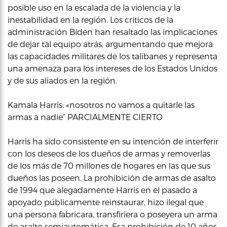
posible uso en la escalada de la violencia y la
inestabilidad en la región. Los críticos de la
administración Biden han resaltado las implicaciones
de dejar tal equipo atrás, argumentando que mejora
las capacidades militares de los talibanes y representa
una amenaza para los intereses de los Estados Unidos
y de sus aliados en la región.
Kamala Harris: «nosotros no vamos a quitarle las
armas a nadie” PARCIALMENTE CIERTO
Harris ha sido consistente en su intención de interferir
con los deseos de los dueños de armas y removerlas
de los más de 70 millones de hogares en las que sus
dueños las poseen. La prohibición de armas de asalto
de 1994 que alegadamente Harris en el pasado a
apoyado públicamente reinstaurar, hizo ilegal que
una persona fabricara, transfiriera o poseyera un arma
de asalto semiautomática. Esa prohibición de 10 años