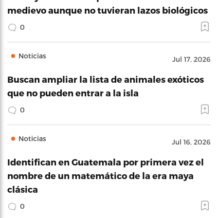
medievo aunque no tuvieran lazos biológicos
0
Noticias
Jul 17, 2026
Buscan ampliar la lista de animales exóticos
que no pueden entrar a la isla
0
Noticias
Jul 16, 2026
Identifican en Guatemala por primera vez el
nombre de un matemático de la era maya
clásica
0