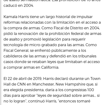
caducó en 2004.
Kamala Harris tiene un largo historial de impulsar
reformas relacionadas con la limitación en el acceso a
la compra de armas. Como Fiscal de Distrito en 2004,
pidió la renovación de la prohibición federal de armas
de asalto y promovió legislación para requerir
tecnología de micro-grabado para las armas. Como
Fiscal General, se enfrentó públicamente a los
cabilderos de las armas y defendió en los tribunales
casos donde se retaban leyes que limitaban el acceso
a comprar armas en California.
El 22 de abril de 2019, Harris declaró durante un Town
Hall de CNN en Manchester, New Hampshire que, si
era elegida presidenta, daría a los congresistas 100
días para aprobar “leyes de seguridad sobre armas… si
no lo logran”, continuó Harris, “entonces tomaré