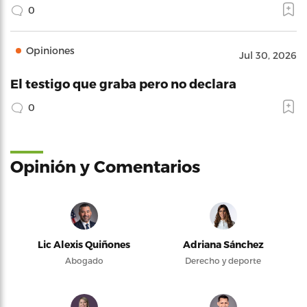
0
Opiniones
Jul 30, 2026
El testigo que graba pero no declara
0
Opinión y Comentarios
Lic Alexis Quiñones
Adriana Sánchez
Abogado
Derecho y deporte