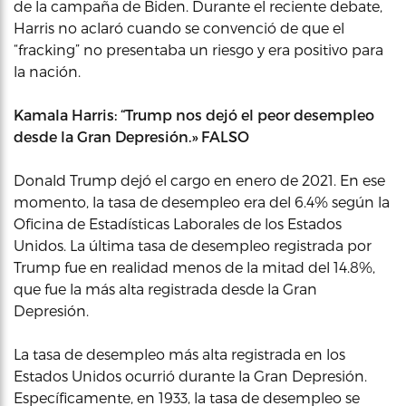
de la campaña de Biden. Durante el reciente debate,
Harris no aclaró cuando se convenció de que el
“fracking” no presentaba un riesgo y era positivo para
la nación.
Kamala Harris: “Trump nos dejó el peor desempleo
desde la Gran Depresión.» FALSO
Donald Trump dejó el cargo en enero de 2021. En ese
momento, la tasa de desempleo era del 6.4% según la
Oficina de Estadísticas Laborales de los Estados
Unidos. La última tasa de desempleo registrada por
Trump fue en realidad menos de la mitad del 14.8%,
que fue la más alta registrada desde la Gran
Depresión.
La tasa de desempleo más alta registrada en los
Estados Unidos ocurrió durante la Gran Depresión.
Específicamente, en 1933, la tasa de desempleo se