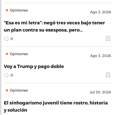
Opiniones
Ago 3, 2026
“Esa es mi letra”: negó tres veces bajo tener
un plan contra su exesposa, pero…
0
Opiniones
Ago 3, 2026
Voy a Trump y pago doble
0
Opiniones
Jul 30, 2026
El sinhogarismo juvenil tiene rostro, historia
y solución