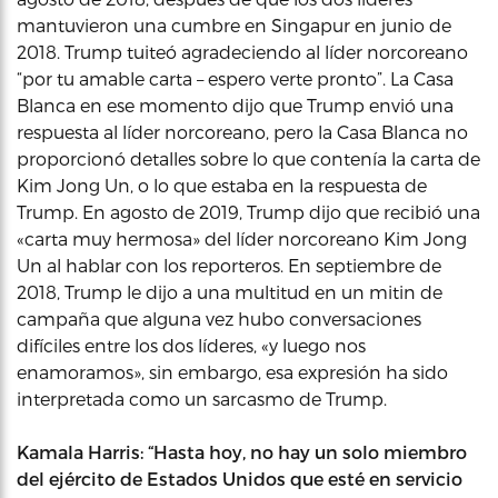
mantuvieron una cumbre en Singapur en junio de
2018. Trump tuiteó agradeciendo al líder norcoreano
“por tu amable carta – espero verte pronto”. La Casa
Blanca en ese momento dijo que Trump envió una
respuesta al líder norcoreano, pero la Casa Blanca no
proporcionó detalles sobre lo que contenía la carta de
Kim Jong Un, o lo que estaba en la respuesta de
Trump. En agosto de 2019, Trump dijo que recibió una
«carta muy hermosa» del líder norcoreano Kim Jong
Un al hablar con los reporteros. En septiembre de
2018, Trump le dijo a una multitud en un mitin de
campaña que alguna vez hubo conversaciones
difíciles entre los dos líderes, «y luego nos
enamoramos», sin embargo, esa expresión ha sido
interpretada como un sarcasmo de Trump.
Kamala Harris: “Hasta hoy, no hay un solo miembro
del ejército de Estados Unidos que esté en servicio