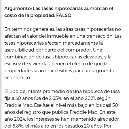
Argumento: Las tasas hipotecarias aumentan el
costo de la propiedad. FALSO
En términos generales, las altas tasas hipotecarias no
afectan el valor del inmueble en una transacción. Las
tasas hipotecarias afectan marcadamente la
asequibilidad por parte del comprador. Una
combinación de tasas hipotecarias elevadas, y la
escasez de viviendas, tienen el efecto de que las
propiedades sean inaccesibles para un segmento
económico.
El tipo de interés promedio de una hipoteca de tasa
fija a 30 años fue de 2.65% en el año 2021, según
Freddie Mac. Ese fue el nivel más bajo en los casi 50
años del registro que publica Freddie Mac. En este
año 2024, los intereses se han mantenido alrededor
del 6.8%, el más alto en los pasados 20 años. Por