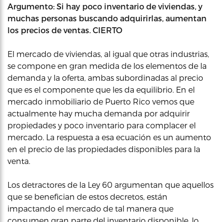
Argumento: Si hay poco inventario de viviendas, y
muchas personas buscando adquirirlas, aumentan
los precios de ventas. CIERTO
El mercado de viviendas, al igual que otras industrias,
se compone en gran medida de los elementos de la
demanda y la oferta, ambas subordinadas al precio
que es el componente que les da equilibrio. En el
mercado inmobiliario de Puerto Rico vemos que
actualmente hay mucha demanda por adquirir
propiedades y poco inventario para complacer el
mercado. La respuesta a esa ecuación es un aumento
en el precio de las propiedades disponibles para la
venta.
Los detractores de la Ley 60 argumentan que aquellos
que se benefician de estos decretos, están
impactando el mercado de tal manera que
consumen gran parte del inventario disponible, lo