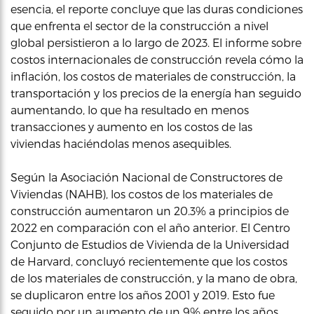
esencia, el reporte concluye que las duras condiciones
que enfrenta el sector de la construcción a nivel
global persistieron a lo largo de 2023. El informe sobre
costos internacionales de construcción revela cómo la
inflación, los costos de materiales de construcción, la
transportación y los precios de la energía han seguido
aumentando, lo que ha resultado en menos
transacciones y aumento en los costos de las
viviendas haciéndolas menos asequibles.
Según la Asociación Nacional de Constructores de
Viviendas (NAHB), los costos de los materiales de
construcción aumentaron un 20.3% a principios de
2022 en comparación con el año anterior. El Centro
Conjunto de Estudios de Vivienda de la Universidad
de Harvard, concluyó recientemente que los costos
de los materiales de construcción, y la mano de obra,
se duplicaron entre los años 2001 y 2019. Esto fue
seguido por un aumento de un 9% entre los años