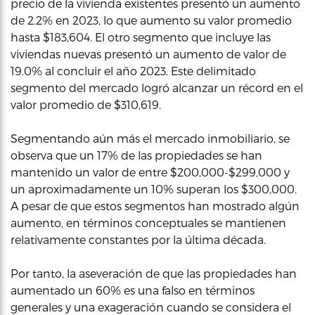
precio de la vivienda existentes presentó un aumento
de 2.2% en 2023, lo que aumento su valor promedio
hasta $183,604. El otro segmento que incluye las
viviendas nuevas presentó un aumento de valor de
19.0% al concluir el año 2023. Este delimitado
segmento del mercado logró alcanzar un récord en el
valor promedio de $310,619.
Segmentando aún más el mercado inmobiliario, se
observa que un 17% de las propiedades se han
mantenido un valor de entre $200,000-$299,000 y
un aproximadamente un 10% superan los $300,000.
A pesar de que estos segmentos han mostrado algún
aumento, en términos conceptuales se mantienen
relativamente constantes por la última década.
Por tanto, la aseveración de que las propiedades han
aumentado un 60% es una falso en términos
generales y una exageración cuando se considera el