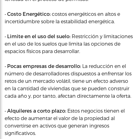
•
Costo Energético:
costos energéticos en altos e
incertidumbre sobre la estabilidad energética.
•
Limite en el uso del suelo:
Restricción y limitaciones
en el uso de los suelos que limita las opciones de
espacios físicos para desarrollar.
•
Pocas empresas de desarrollo:
La reducción en el
número de desarrolladores dispuestos a enfrentar los
retos de un mercado volátil, tiene un efecto adverso
en la cantidad de viviendas que se pueden construir
cada año y, por tanto, afectan directamente la oferta.
•
Alquileres a corto plazo:
Estos negocios tienen el
efecto de aumentar el valor de la propiedad al
convertirse en activos que generan ingresos
significativos.