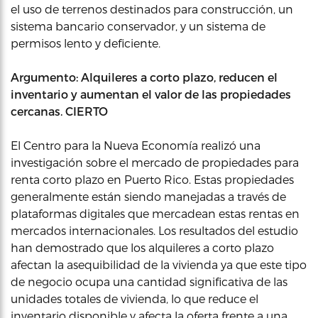
el uso de terrenos destinados para construcción, un
sistema bancario conservador, y un sistema de
permisos lento y deficiente.
Argumento: Alquileres a corto plazo, reducen el
inventario y aumentan el valor de las propiedades
cercanas. CIERTO
El Centro para la Nueva Economía realizó una
investigación sobre el mercado de propiedades para
renta corto plazo en Puerto Rico. Estas propiedades
generalmente están siendo manejadas a través de
plataformas digitales que mercadean estas rentas en
mercados internacionales. Los resultados del estudio
han demostrado que los alquileres a corto plazo
afectan la asequibilidad de la vivienda ya que este tipo
de negocio ocupa una cantidad significativa de las
unidades totales de vivienda, lo que reduce el
inventario disponible y afecta la oferta frente a una