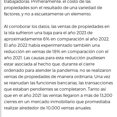
trabajadoras. Primeramente, el costo de las
propiedades son el resultado de una variedad de
factores, y no a escuetamente un elemento.
Al corroborar los datos, las ventas de propiedades en
la isla sufrieron una baja para el año 2023 de
aproximadamente 6% en comparación al año 2022.
El año 2022 había experimentado también una
reducción en ventas de 18% en comparación con el
año 2021. Las causas para esta reducción pudiesen
estar asociada al hecho que, durante el cierre
ordenado para atender la pandemia, no se realizaron
ventas de propiedades de manera ordinaria. Una vez
se reanudan las funciones bancarias, las transacciones
que estaban pendientes se completaron. Tanto así
que en el año 2021 las ventas llegaron a más de 13,200
cierres en un mercado inmobiliario que promediaba
realizar alrededor de 10,000 ventas anuales.