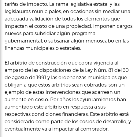
tarifas de impacto. La rama legislativa estatal y las
legislaturas municipales, en ocasiones sin mediar una
adecuada validación de todos los elementos que
impactan el costo de una propiedad, imponen cargos
nuevos para subsidiar algún programa
gubernamental, o subsanar algún menoscabo en las
finanzas municipales o estatales.
El arbitrio de construcción que cobra vigencia al
amparo de las disposiciones de la Ley Núm. 81 del 30
de agosto de 1991 y las ordenanzas municipales que
obligan a que estos arbitrios sean cobrados, son un
ejemplo de estas intervenciones que acarrean un
aumento en costo. Por años los ayuntamientos han
aumentado este arbitrio en respuesta a sus
respectivas condiciones financieras. Este arbitrio está
considerado como parte de los costos de desarrollo, y
eventualmente va a impactar al comprador.