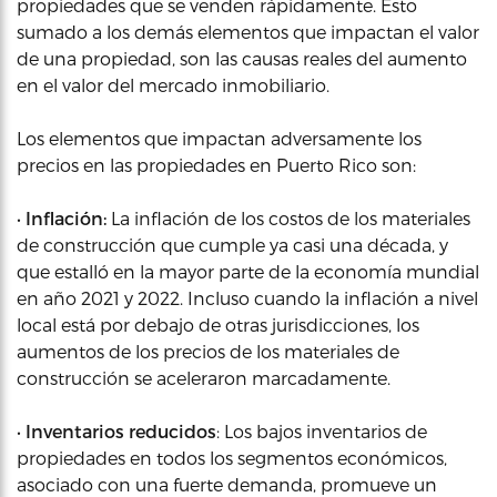
propiedades que se venden rápidamente. Esto
sumado a los demás elementos que impactan el valor
de una propiedad, son las causas reales del aumento
en el valor del mercado inmobiliario.
Los elementos que impactan adversamente los
precios en las propiedades en Puerto Rico son:
•
Inflación:
La inflación de los costos de los materiales
de construcción que cumple ya casi una década, y
que estalló en la mayor parte de la economía mundial
en año 2021 y 2022. Incluso cuando la inflación a nivel
local está por debajo de otras jurisdicciones, los
aumentos de los precios de los materiales de
construcción se aceleraron marcadamente.
•
Inventarios reducidos
: Los bajos inventarios de
propiedades en todos los segmentos económicos,
asociado con una fuerte demanda, promueve un