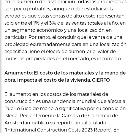
en el aumento de la valoración todas las propiedades
son poco probables, aunque debe estudiarse. La
verdad es que estas ventas de alto costo representan
solo entre el 1% y el 3% de las ventas totales al año, en
un segmento económico y una localización en
particular. Por tanto, el concluir que la venta de una
propiedad extremadamente cara en una localización
especifica tiene el efecto de aumentar el valor de
todas las propiedades en el mercado, es incorrecto.
Argumento: El costo de los materiales y la mano de
obra, impacta el costo de la vivienda. CIERTO
El aumento en los costos de los materiales de
construcción es una tendencia mundial que afecta a
Puerto Rico de manera significativa por su condición
isleña. Recientemente la Cámara de Comercio de
Amsterdan público su reporte anual titulado
“International Construction Costs 2023 Report”. En