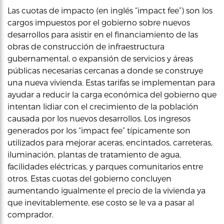
Las cuotas de impacto (en inglés “impact fee”) son los
cargos impuestos por el gobierno sobre nuevos
desarrollos para asistir en el financiamiento de las
obras de construcción de infraestructura
gubernamental, o expansión de servicios y áreas
públicas necesarias cercanas a donde se construye
una nueva vivienda. Estas tarifas se implementan para
ayudar a reducir la carga económica del gobierno que
intentan lidiar con el crecimiento de la población
causada por los nuevos desarrollos. Los ingresos
generados por los “impact fee” típicamente son
utilizados para mejorar aceras, encintados, carreteras,
iluminación, plantas de tratamiento de agua,
facilidades eléctricas, y parques comunitarios entre
otros. Estas cuotas del gobierno concluyen
aumentando igualmente el precio de la vivienda ya
que inevitablemente, ese costo se le va a pasar al
comprador.