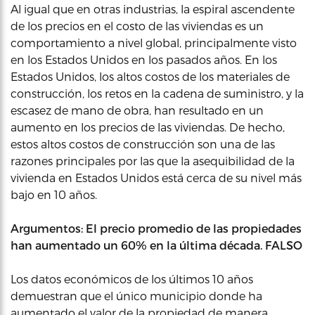
Al igual que en otras industrias, la espiral ascendente
de los precios en el costo de las viviendas es un
comportamiento a nivel global, principalmente visto
en los Estados Unidos en los pasados años. En los
Estados Unidos, los altos costos de los materiales de
construcción, los retos en la cadena de suministro, y la
escasez de mano de obra, han resultado en un
aumento en los precios de las viviendas. De hecho,
estos altos costos de construcción son una de las
razones principales por las que la asequibilidad de la
vivienda en Estados Unidos está cerca de su nivel más
bajo en 10 años.
Argumentos: El precio promedio de las propiedades
han aumentado un 60% en la última década. FALSO
Los datos económicos de los últimos 10 años
demuestran que el único municipio donde ha
aumentado el valor de la propiedad de manera