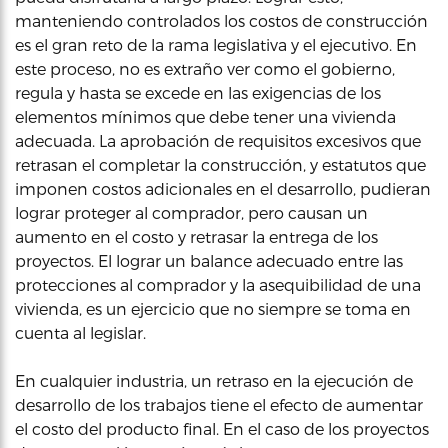
manteniendo controlados los costos de construcción
es el gran reto de la rama legislativa y el ejecutivo. En
este proceso, no es extraño ver como el gobierno,
regula y hasta se excede en las exigencias de los
elementos mínimos que debe tener una vivienda
adecuada. La aprobación de requisitos excesivos que
retrasan el completar la construcción, y estatutos que
imponen costos adicionales en el desarrollo, pudieran
lograr proteger al comprador, pero causan un
aumento en el costo y retrasar la entrega de los
proyectos. El lograr un balance adecuado entre las
protecciones al comprador y la asequibilidad de una
vivienda, es un ejercicio que no siempre se toma en
cuenta al legislar.
En cualquier industria, un retraso en la ejecución de
desarrollo de los trabajos tiene el efecto de aumentar
el costo del producto final. En el caso de los proyectos