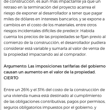
de construcción, es aún más impactante ya que un
retraso en la terminación del proyecto acarrea el
riesgo de exponer al desarrollador a tener que pagar
miles de dólares en intereses bancarios, y se expone a
cambios en el costo de los materiales, entre otros
riesgos incidentales difíciles de predecir. Habida
cuenta los precios de las propiedades se fijan previo al
comienzo de la construcción, el desarrollador pudiera
considerar está variable y sumarla al valor de venta de
la propiedad impactando así al comprador.
Argumento: Las imposiciones tarifarias del gobierno
causan un aumento en el valor de la propiedad.
CIERTO
Entre un 26% y el 31% del costo de la construcción de
una vivienda nueva está destinado al cumplimiento
de las obligaciones contributivas, pagos por permisos,
seguros obligatorios impuestos por el gobierno, y