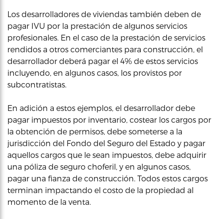
Los desarrolladores de viviendas también deben de
pagar IVU por la prestación de algunos servicios
profesionales. En el caso de la prestación de servicios
rendidos a otros comerciantes para construcción, el
desarrollador deberá pagar el 4% de estos servicios
incluyendo, en algunos casos, los provistos por
subcontratistas.
En adición a estos ejemplos, el desarrollador debe
pagar impuestos por inventario, costear los cargos por
la obtención de permisos, debe someterse a la
jurisdicción del Fondo del Seguro del Estado y pagar
aquellos cargos que le sean impuestos, debe adquirir
una póliza de seguro choferil, y en algunos casos,
pagar una fianza de construcción. Todos estos cargos
terminan impactando el costo de la propiedad al
momento de la venta.