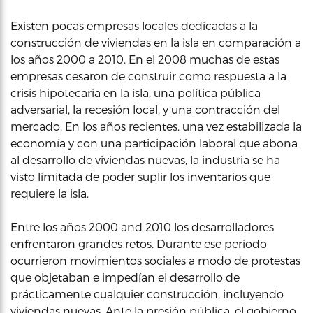
Existen pocas empresas locales dedicadas a la
construcción de viviendas en la isla en comparación a
los años 2000 a 2010. En el 2008 muchas de estas
empresas cesaron de construir como respuesta a la
crisis hipotecaria en la isla, una política pública
adversarial, la recesión local, y una contracción del
mercado. En los años recientes, una vez estabilizada la
economía y con una participación laboral que abona
al desarrollo de viviendas nuevas, la industria se ha
visto limitada de poder suplir los inventarios que
requiere la isla.
Entre los años 2000 and 2010 los desarrolladores
enfrentaron grandes retos. Durante ese periodo
ocurrieron movimientos sociales a modo de protestas
que objetaban e impedían el desarrollo de
prácticamente cualquier construcción, incluyendo
viviendas nuevas. Ante la presión pública, el gobierno