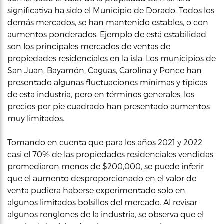
significativa ha sido el Municipio de Dorado. Todos los
demás mercados, se han mantenido estables, o con
aumentos ponderados. Ejemplo de está estabilidad
son los principales mercados de ventas de
propiedades residenciales en la isla. Los municipios de
San Juan, Bayamón, Caguas, Carolina y Ponce han
presentado algunas fluctuaciones mínimas y típicas
de esta industria, pero en términos generales, los
precios por pie cuadrado han presentado aumentos
muy limitados.
Tomando en cuenta que para los años 2021 y 2022
casi el 70% de las propiedades residenciales vendidas
promediaron menos de $200,000, se puede inferir
que el aumento desproporcionado en el valor de
venta pudiera haberse experimentado solo en
algunos limitados bolsillos del mercado. Al revisar
algunos renglones de la industria, se observa que el