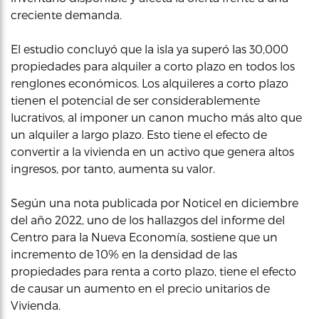
creciente demanda.
El estudio concluyó que la isla ya superó las 30,000
propiedades para alquiler a corto plazo en todos los
renglones económicos. Los alquileres a corto plazo
tienen el potencial de ser considerablemente
lucrativos, al imponer un canon mucho más alto que
un alquiler a largo plazo. Esto tiene el efecto de
convertir a la vivienda en un activo que genera altos
ingresos, por tanto, aumenta su valor.
Según una nota publicada por Noticel en diciembre
del año 2022, uno de los hallazgos del informe del
Centro para la Nueva Economía, sostiene que un
incremento de 10% en la densidad de las
propiedades para renta a corto plazo, tiene el efecto
de causar un aumento en el precio unitarios de
Vivienda.