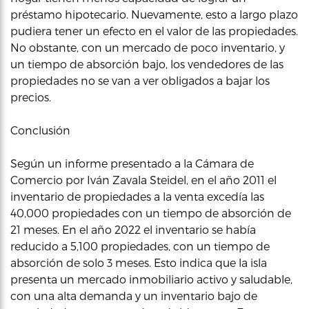
préstamo hipotecario. Nuevamente, esto a largo plazo
pudiera tener un efecto en el valor de las propiedades.
No obstante, con un mercado de poco inventario, y
un tiempo de absorción bajo, los vendedores de las
propiedades no se van a ver obligados a bajar los
precios.
Conclusión
Según un informe presentado a la Cámara de
Comercio por Iván Zavala Steidel, en el año 2011 el
inventario de propiedades a la venta excedía las
40,000 propiedades con un tiempo de absorción de
21 meses. En el año 2022 el inventario se había
reducido a 5,100 propiedades, con un tiempo de
absorción de solo 3 meses. Esto indica que la isla
presenta un mercado inmobiliario activo y saludable,
con una alta demanda y un inventario bajo de