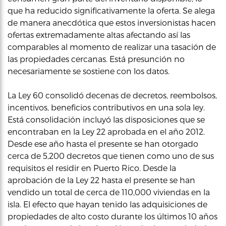
que ha reducido significativamente la oferta. Se alega
de manera anecdótica que estos inversionistas hacen
ofertas extremadamente altas afectando así las
comparables al momento de realizar una tasación de
las propiedades cercanas. Está presunción no
necesariamente se sostiene con los datos.
La Ley 60 consolidó decenas de decretos, reembolsos,
incentivos, beneficios contributivos en una sola ley.
Está consolidación incluyó las disposiciones que se
encontraban en la Ley 22 aprobada en el año 2012.
Desde ese año hasta el presente se han otorgado
cerca de 5,200 decretos que tienen como uno de sus
requisitos el residir en Puerto Rico. Desde la
aprobación de la Ley 22 hasta el presente se han
vendido un total de cerca de 110,000 viviendas en la
isla. El efecto que hayan tenido las adquisiciones de
propiedades de alto costo durante los últimos 10 años