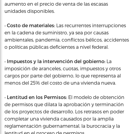
aumento en el precio de venta de las escasas
unidades disponibles.
•
Costo de materiales:
Las recurrentes interrupciones
en la cadena de suministro, ya sea por causas
ambientales, pandemia, conflictos bélicos, accidentes
o políticas públicas deficientes a nivel federal.
•
Impuestos y la intervención del gobierno:
La
imposición de aranceles, cuotas, impuestos y otros
cargos por parte del gobierno, lo que representa al
menos del 25% del costo de una vivienda nueva.
•
Lentitud en los Permisos:
El modelo de obtención
de permisos que dilata la aprobación y terminación
de los proyectos de desarrollo. Los retrasos en poder
completar una vivienda causados por la amplia
reglamentación gubernamental, la burocracia y la
lentitud en el proceso de permisos.