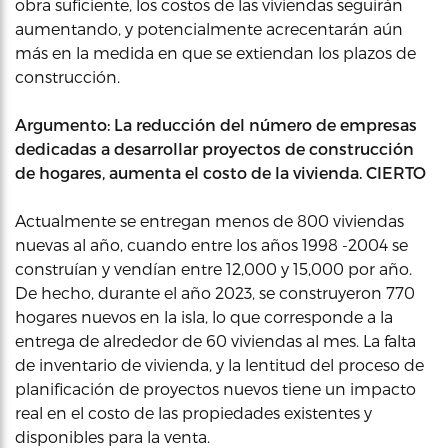
obra suficiente, los costos de las viviendas seguirán
aumentando, y potencialmente acrecentarán aún
más en la medida en que se extiendan los plazos de
construcción.
Argumento: La reducción del número de empresas
dedicadas a desarrollar proyectos de construcción
de hogares, aumenta el costo de la vivienda. CIERTO
Actualmente se entregan menos de 800 viviendas
nuevas al año, cuando entre los años 1998 -2004 se
construían y vendían entre 12,000 y 15,000 por año.
De hecho, durante el año 2023, se construyeron 770
hogares nuevos en la isla, lo que corresponde a la
entrega de alrededor de 60 viviendas al mes. La falta
de inventario de vivienda, y la lentitud del proceso de
planificación de proyectos nuevos tiene un impacto
real en el costo de las propiedades existentes y
disponibles para la venta.