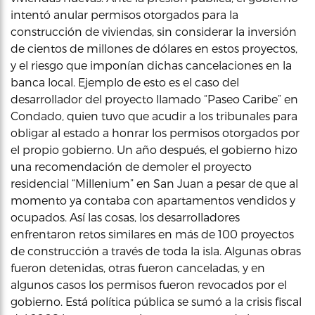
intentó anular permisos otorgados para la
construcción de viviendas, sin considerar la inversión
de cientos de millones de dólares en estos proyectos,
y el riesgo que imponían dichas cancelaciones en la
banca local. Ejemplo de esto es el caso del
desarrollador del proyecto llamado “Paseo Caribe” en
Condado, quien tuvo que acudir a los tribunales para
obligar al estado a honrar los permisos otorgados por
el propio gobierno. Un año después, el gobierno hizo
una recomendación de demoler el proyecto
residencial “Millenium” en San Juan a pesar de que al
momento ya contaba con apartamentos vendidos y
ocupados. Así las cosas, los desarrolladores
enfrentaron retos similares en más de 100 proyectos
de construcción a través de toda la isla. Algunas obras
fueron detenidas, otras fueron canceladas, y en
algunos casos los permisos fueron revocados por el
gobierno. Está política pública se sumó a la crisis fiscal