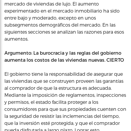
mercado de viviendas de lujo. El aumento
experimentado en el mercado inmobiliario ha sido
entre bajo y moderado, excepto en unos
subsegmentos demográficos del mercado. En las
siguientes secciones se analizan las razones para esos
aumentos.
Argumento: La burocracia y las reglas del gobierno
aumenta los costos de las viviendas nuevas. CIERTO
El gobierno tiene la responsabilidad de asegurar que
las viviendas que se construyen proveen las garantías
al comprador de que la estructura es adecuada.
Mediante la imposición de reglamentos, inspecciones
y permisos, el estado facilita proteger a los
consumidores para que sus propiedades cuenten con
la seguridad de resistir las inclemencias del tiempo,
que la inversión esté protegida, y que el comprador
pueda disfrutarla a largo plazo. Lograr esto,