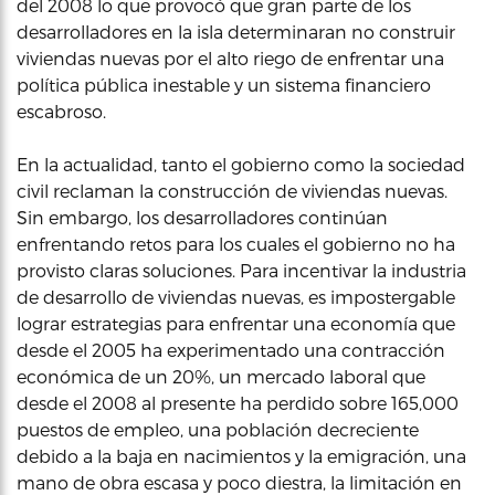
del 2008 lo que provocó que gran parte de los
desarrolladores en la isla determinaran no construir
viviendas nuevas por el alto riego de enfrentar una
política pública inestable y un sistema financiero
escabroso.
En la actualidad, tanto el gobierno como la sociedad
civil reclaman la construcción de viviendas nuevas.
Sin embargo, los desarrolladores continúan
enfrentando retos para los cuales el gobierno no ha
provisto claras soluciones. Para incentivar la industria
de desarrollo de viviendas nuevas, es impostergable
lograr estrategias para enfrentar una economía que
desde el 2005 ha experimentado una contracción
económica de un 20%, un mercado laboral que
desde el 2008 al presente ha perdido sobre 165,000
puestos de empleo, una población decreciente
debido a la baja en nacimientos y la emigración, una
mano de obra escasa y poco diestra, la limitación en