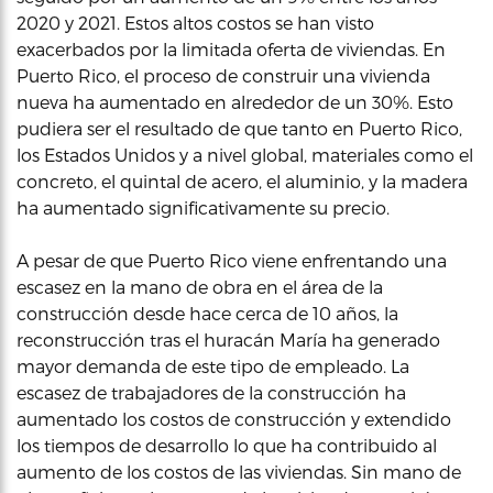
2020 y 2021. Estos altos costos se han visto
exacerbados por la limitada oferta de viviendas. En
Puerto Rico, el proceso de construir una vivienda
nueva ha aumentado en alrededor de un 30%. Esto
pudiera ser el resultado de que tanto en Puerto Rico,
los Estados Unidos y a nivel global, materiales como el
concreto, el quintal de acero, el aluminio, y la madera
ha aumentado significativamente su precio.
A pesar de que Puerto Rico viene enfrentando una
escasez en la mano de obra en el área de la
construcción desde hace cerca de 10 años, la
reconstrucción tras el huracán María ha generado
mayor demanda de este tipo de empleado. La
escasez de trabajadores de la construcción ha
aumentado los costos de construcción y extendido
los tiempos de desarrollo lo que ha contribuido al
aumento de los costos de las viviendas. Sin mano de