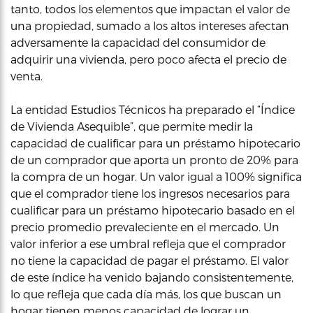
tanto, todos los elementos que impactan el valor de
una propiedad, sumado a los altos intereses afectan
adversamente la capacidad del consumidor de
adquirir una vivienda, pero poco afecta el precio de
venta.
La entidad Estudios Técnicos ha preparado el “Índice
de Vivienda Asequible”, que permite medir la
capacidad de cualificar para un préstamo hipotecario
de un comprador que aporta un pronto de 20% para
la compra de un hogar. Un valor igual a 100% significa
que el comprador tiene los ingresos necesarios para
cualificar para un préstamo hipotecario basado en el
precio promedio prevaleciente en el mercado. Un
valor inferior a ese umbral refleja que el comprador
no tiene la capacidad de pagar el préstamo. El valor
de este índice ha venido bajando consistentemente,
lo que refleja que cada día más, los que buscan un
hogar tienen menos capacidad de lograr un