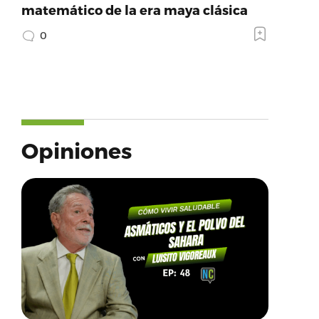
matemático de la era maya clásica
0
Opiniones