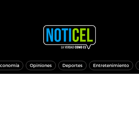
conomía
Opiniones
Deportes
Entretenimiento