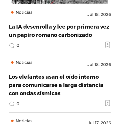
Noticias
Jul 18, 2026
La IA desenrolla y lee por primera vez
un papiro romano carbonizado
0
Noticias
Jul 18, 2026
Los elefantes usan el oído interno
para comunicarse a larga distancia
con ondas sísmicas
0
Noticias
Jul 17, 2026