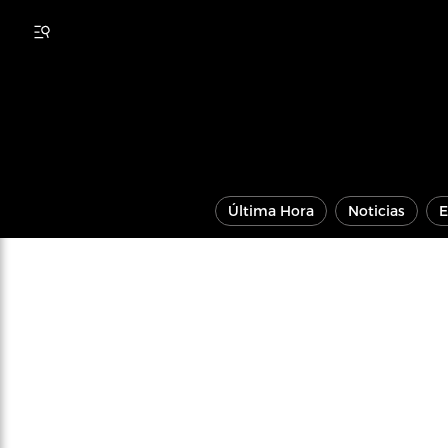
Última Hora
Noticias
E