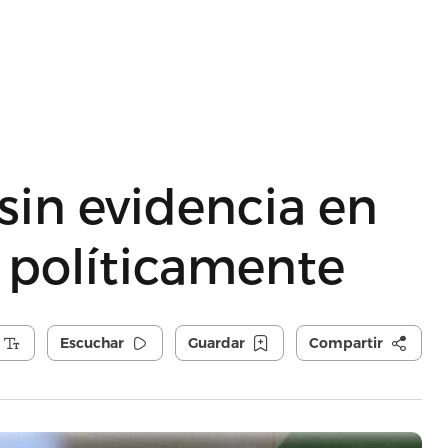
 sin evidencia en
 políticamente
Escuchar
Guardar
Compartir