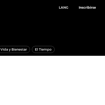
LANG
Inscribirse
Vida y Bienestar
El Tiempo