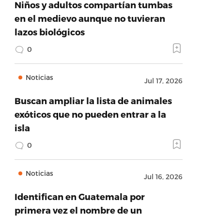
Niños y adultos compartían tumbas
en el medievo aunque no tuvieran
lazos biológicos
0
Noticias
Jul 17, 2026
Buscan ampliar la lista de animales
exóticos que no pueden entrar a la
isla
0
Noticias
Jul 16, 2026
Identifican en Guatemala por
primera vez el nombre de un