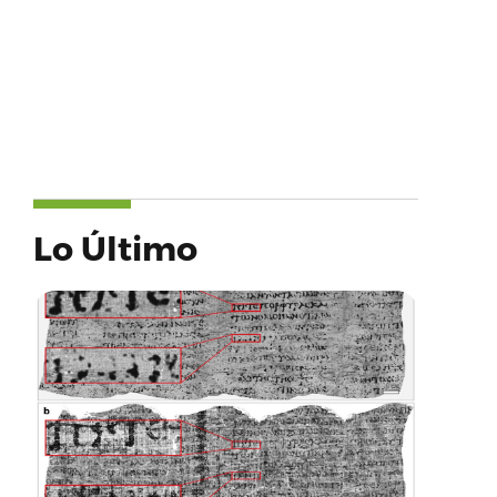
Lo Último