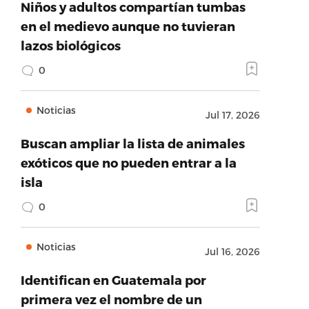
Niños y adultos compartían tumbas
en el medievo aunque no tuvieran
lazos biológicos
0
Noticias
Jul 17, 2026
Buscan ampliar la lista de animales
exóticos que no pueden entrar a la
isla
0
Noticias
Jul 16, 2026
Identifican en Guatemala por
primera vez el nombre de un