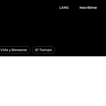
LANG
Inscribirse
Vida y Bienestar
El Tiempo