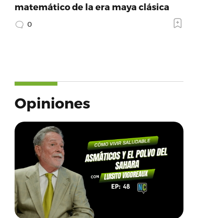
matemático de la era maya clásica
0
Opiniones