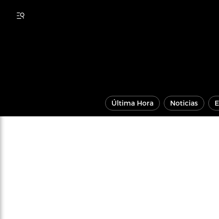
Última Hora
Noticias
E