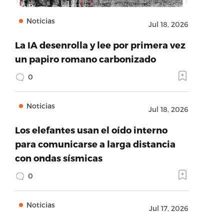
Noticias
Jul 18, 2026
La IA desenrolla y lee por primera vez
un papiro romano carbonizado
0
Noticias
Jul 18, 2026
Los elefantes usan el oído interno
para comunicarse a larga distancia
con ondas sísmicas
0
Noticias
Jul 17, 2026