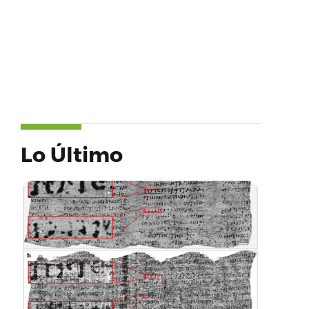
Lo Último