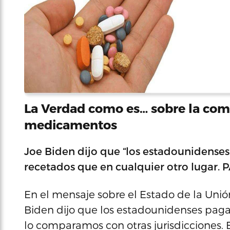
La Verdad como es… sobre la comp
medicamentos
Joe Biden dijo que “los estadounidens
recetados que en cualquier otro lugar
En el mensaje sobre el Estado de la Uni
Biden dijo que los estadounidenses paga
lo comparamos con otras jurisdicciones. 