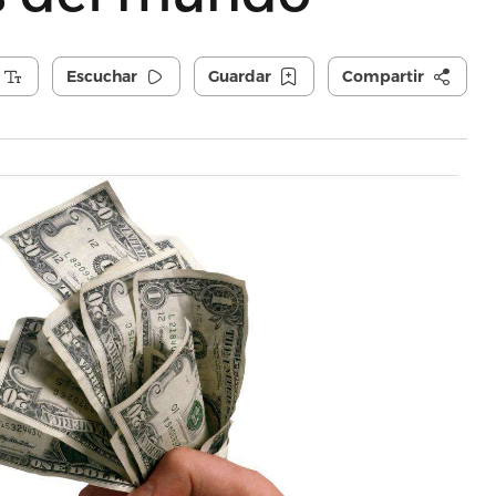
Escuchar
Guardar
Compartir