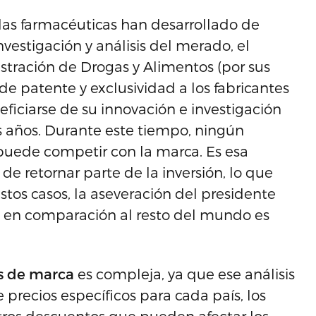
as farmacéuticas han desarrollado de
vestigación y análisis del merado, el
istración de Drogas y Alimentos (por sus
 de patente y exclusividad a los fabricantes
ficiarse de su innovación e investigación
 años. Durante este tiempo, ningún
uede competir con la marca. Es esa
de retornar parte de la inversión, lo que
tos casos, la aseveración del presidente
os en comparación al resto del mundo es
s de marca
es compleja, ya que ese análisis
 precios específicos para cada país, los