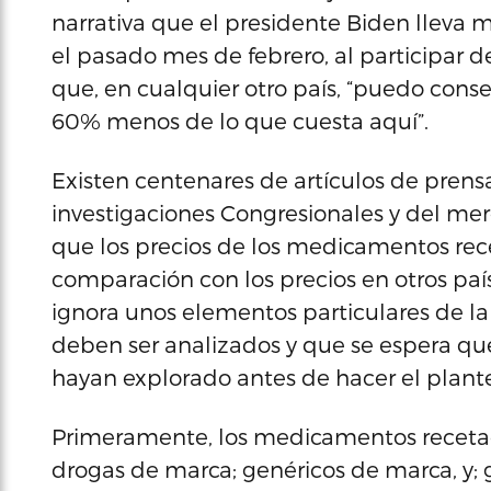
narrativa que el presidente Biden llev
el pasado mes de febrero, al participar 
que, en cualquier otro país, “puedo conse
60% menos de lo que cuesta aquí”.
Existen centenares de artículos de prensa
investigaciones Congresionales y del m
que los precios de los medicamentos rec
comparación con los precios en otros país
ignora unos elementos particulares de l
deben ser analizados y que se espera que
hayan explorado antes de hacer el plan
Primeramente, los medicamentos recetado
drogas de marca; genéricos de marca, y; 