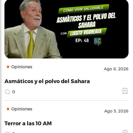
Opiniones
Ago 6, 2026
Asmáticos y el polvo del Sahara
0
Opiniones
Ago 5, 2026
Terror a las 10 AM