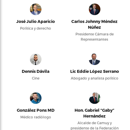
José Julio Aparicio
Carlos Johnny Méndez
Núñez
Política y derecho
Presidente Cámara de
Representantes
Dennis Dávila
Lic Eddie López Serrano
Cine
Abogado y analista político
González Pons MD
Hon. Gabriel “Gaby”
Hernández
Médico radiólogo
Alcalde de Camuy y
presidente de la Federación