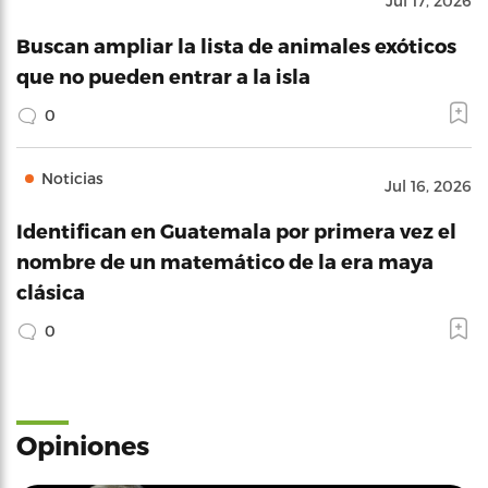
Jul 17, 2026
Buscan ampliar la lista de animales exóticos
que no pueden entrar a la isla
0
Noticias
Jul 16, 2026
Identifican en Guatemala por primera vez el
nombre de un matemático de la era maya
clásica
0
Opiniones