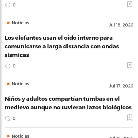
0
Noticias
Jul 18, 2026
Los elefantes usan el oído interno para
comunicarse a larga distancia con ondas
sísmicas
0
Noticias
Jul 17, 2026
Niños y adultos compartían tumbas en el
medievo aunque no tuvieran lazos biológicos
0
Noticias