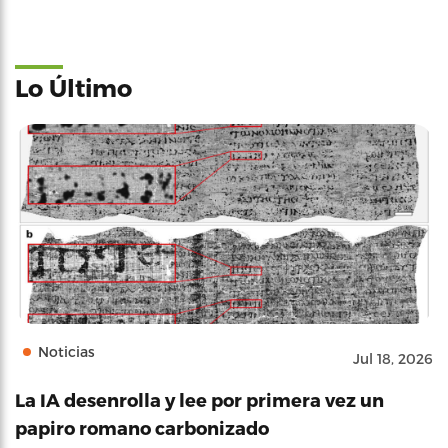
Lo Último
Noticias
Jul 18, 2026
La IA desenrolla y lee por primera vez un
papiro romano carbonizado