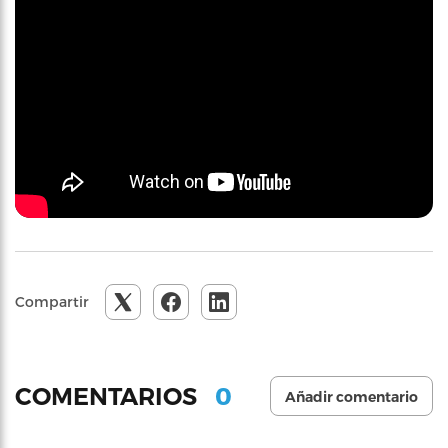
Compartir
0
COMENTARIOS
Añadir comentario