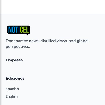
Transparent news, distilled views, and global
perspectives.
Empresa
Ediciones
Spanish
English