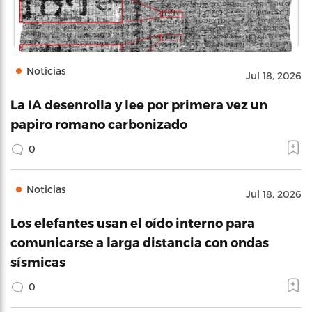
Noticias
Jul 18, 2026
La IA desenrolla y lee por primera vez un
papiro romano carbonizado
0
Noticias
Jul 18, 2026
Los elefantes usan el oído interno para
comunicarse a larga distancia con ondas
sísmicas
0