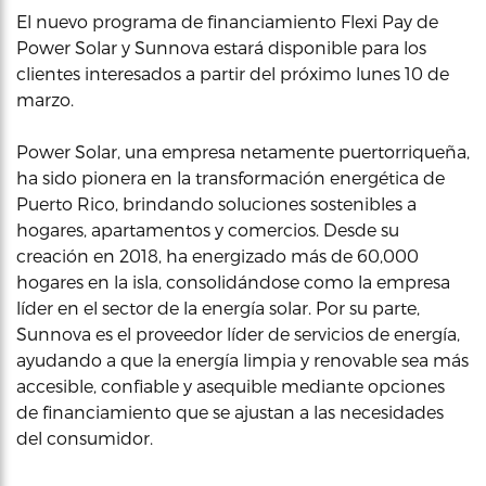
El nuevo programa de financiamiento Flexi Pay de
Power Solar y Sunnova estará disponible para los
clientes interesados a partir del próximo lunes 10 de
marzo.
Power Solar, una empresa netamente puertorriqueña,
ha sido pionera en la transformación energética de
Puerto Rico, brindando soluciones sostenibles a
hogares, apartamentos y comercios. Desde su
creación en 2018, ha energizado más de 60,000
hogares en la isla, consolidándose como la empresa
líder en el sector de la energía solar. Por su parte,
Sunnova es el proveedor líder de servicios de energía,
ayudando a que la energía limpia y renovable sea más
accesible, confiable y asequible mediante opciones
de financiamiento que se ajustan a las necesidades
del consumidor.