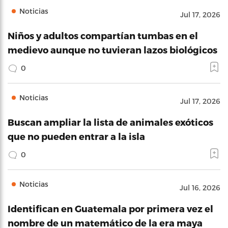
Noticias
Jul 17, 2026
Niños y adultos compartían tumbas en el
medievo aunque no tuvieran lazos biológicos
0
Noticias
Jul 17, 2026
Buscan ampliar la lista de animales exóticos
que no pueden entrar a la isla
0
Noticias
Jul 16, 2026
Identifican en Guatemala por primera vez el
nombre de un matemático de la era maya