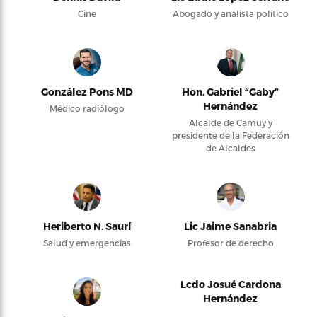
Cine
Abogado y analista político
González Pons MD
Hon. Gabriel “Gaby”
Hernández
Médico radiólogo
Alcalde de Camuy y
presidente de la Federación
de Alcaldes
Heriberto N. Saurí
Lic Jaime Sanabria
Salud y emergencias
Profesor de derecho
Lcdo Josué Cardona
Hernández