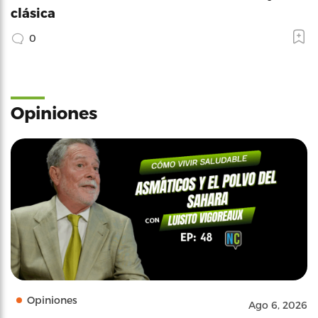
clásica
0
Opiniones
Opiniones
Ago 6, 2026