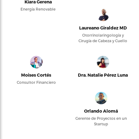
Kiara Gerena
Energía Renovable
Laureano Giraldez MD
Otorrinolaringología y
Cirugía de Cabeza y Cuello
Moises Cortés
Dra. Natalie Pérez Luna
Consultor Financiero
Orlando Alomá
Gerente de Proyectos en un
Startup