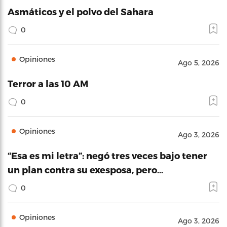
Asmáticos y el polvo del Sahara
0
Opiniones
Ago 5, 2026
Terror a las 10 AM
0
Opiniones
Ago 3, 2026
“Esa es mi letra”: negó tres veces bajo tener
un plan contra su exesposa, pero…
0
Opiniones
Ago 3, 2026