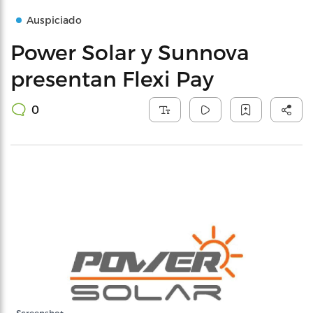
Auspiciado
Power Solar y Sunnova
presentan Flexi Pay
0