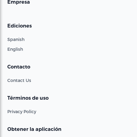
Empresa
Ediciones
Spanish
English
Contacto
Contact Us
Términos de uso
Privacy Policy
Obtener la aplicación