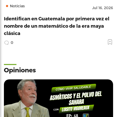
Noticias
Jul 16, 2026
Identifican en Guatemala por primera vez el
nombre de un matemático de la era maya
clásica
0
Opiniones