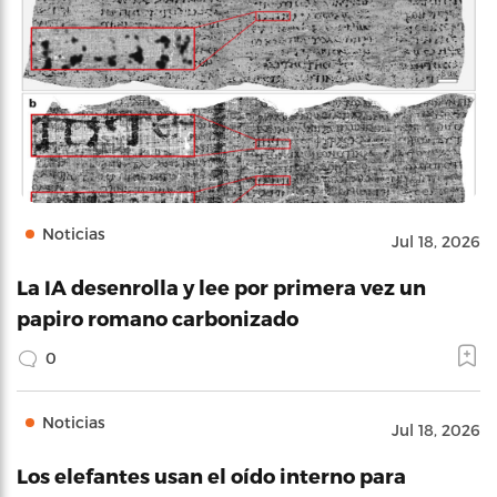
Noticias
Jul 18, 2026
La IA desenrolla y lee por primera vez un
papiro romano carbonizado
0
Noticias
Jul 18, 2026
Los elefantes usan el oído interno para