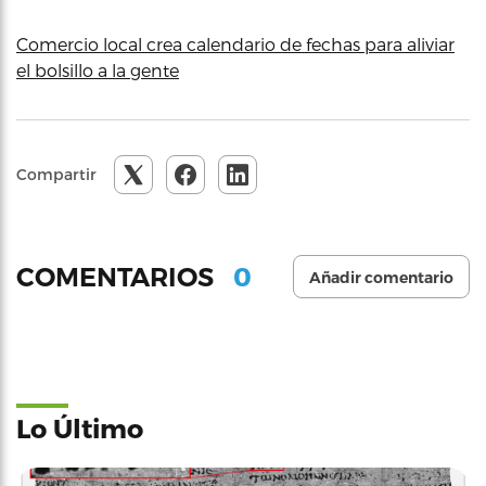
Comercio local crea calendario de fechas para aliviar
el bolsillo a la gente
Compartir
0
COMENTARIOS
Añadir comentario
Lo Último