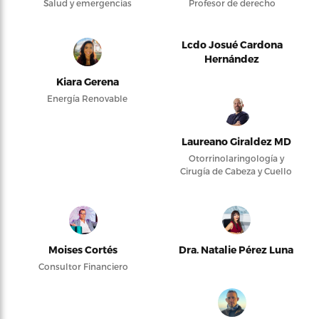
Salud y emergencias
Profesor de derecho
Lcdo Josué Cardona
Hernández
Kiara Gerena
Energía Renovable
Laureano Giraldez MD
Otorrinolaringología y
Cirugía de Cabeza y Cuello
Moises Cortés
Dra. Natalie Pérez Luna
Consultor Financiero