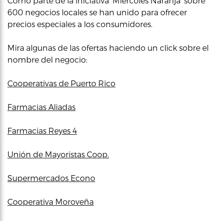
Como parte de la iniciativa ‘Miércoles Naranja’ sobre
600 negocios locales se han unido para ofrecer
precios especiales a los consumidores.
Mira algunas de las ofertas haciendo un click sobre el
nombre del negocio:
Cooperativas de Puerto Rico
Farmacias Aliadas
Farmacias Reyes 4
Unión de Mayoristas Coop.
Supermercados Econo
Cooperativa Moroveña