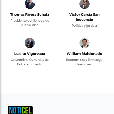
Thomas Rivera Schatz
Víctor García San
Inocencio
Presidente del Senado de
Puerto Rico
Política y justicia
Luisito Vigoreaux
William Maldonado
Columnista Cultural y de
Economista y Estratega
Entretenimiento
Financiero