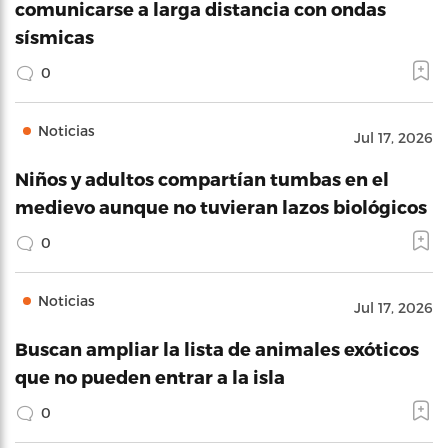
comunicarse a larga distancia con ondas
sísmicas
0
Noticias
Jul 17, 2026
Niños y adultos compartían tumbas en el
medievo aunque no tuvieran lazos biológicos
0
Noticias
Jul 17, 2026
Buscan ampliar la lista de animales exóticos
que no pueden entrar a la isla
0