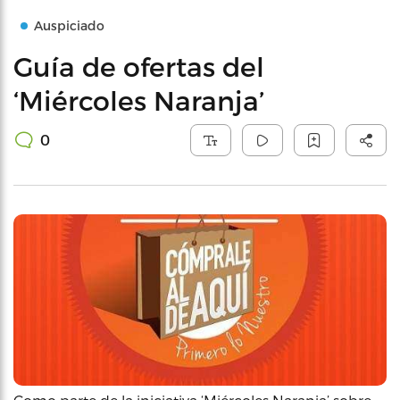
Auspiciado
Guía de ofertas del
‘Miércoles Naranja’
0