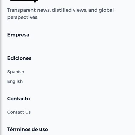
Transparent news, distilled views, and global
perspectives.
Empresa
Ediciones
Spanish
English
Contacto
Contact Us
Términos de uso