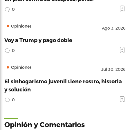
0
Opiniones
Ago 3, 2026
Voy a Trump y pago doble
0
Opiniones
Jul 30, 2026
El sinhogarismo juvenil tiene rostro, historia
y solución
0
Opinión y Comentarios