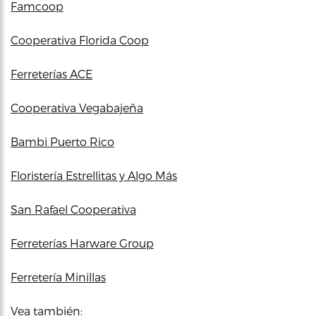
Famcoop
Cooperativa Florida Coop
Ferreterías ACE
Cooperativa Vegabajeña
Bambi Puerto Rico
Floristería Estrellitas y Algo Más
San Rafael Cooperativa
Ferreterías Harware Group
Ferretería Minillas
Vea también: