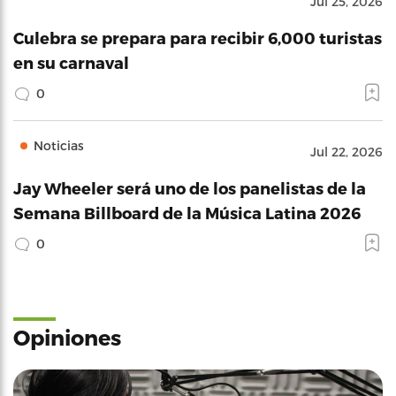
Jul 25, 2026
Culebra se prepara para recibir 6,000 turistas
en su carnaval
0
Noticias
Jul 22, 2026
Jay Wheeler será uno de los panelistas de la
Semana Billboard de la Música Latina 2026
0
Opiniones