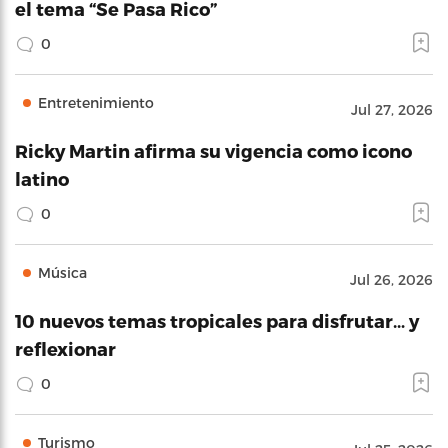
el tema “Se Pasa Rico”
0
Entretenimiento
Jul 27, 2026
Ricky Martin afirma su vigencia como icono
latino
0
Música
Jul 26, 2026
10 nuevos temas tropicales para disfrutar… y
reflexionar
0
Turismo