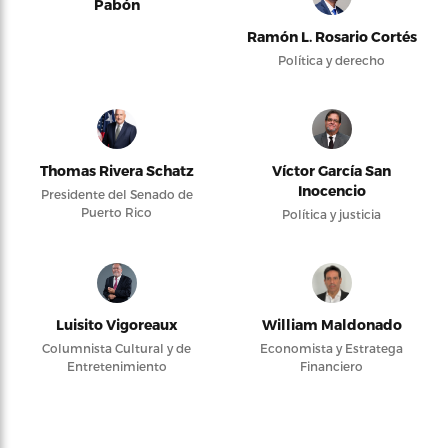
Pabón
Ramón L. Rosario Cortés
Política y derecho
Thomas Rivera Schatz
Víctor García San
Inocencio
Presidente del Senado de
Puerto Rico
Política y justicia
Luisito Vigoreaux
William Maldonado
Columnista Cultural y de
Economista y Estratega
Entretenimiento
Financiero