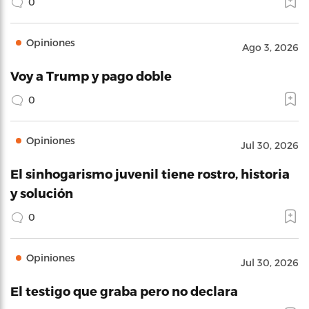
0
Opiniones
Ago 3, 2026
Voy a Trump y pago doble
0
Opiniones
Jul 30, 2026
El sinhogarismo juvenil tiene rostro, historia
y solución
0
Opiniones
Jul 30, 2026
El testigo que graba pero no declara