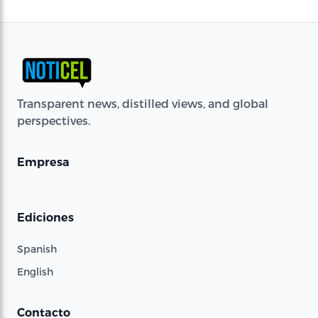
Transparent news, distilled views, and global
perspectives.
Empresa
Ediciones
Spanish
English
Contacto