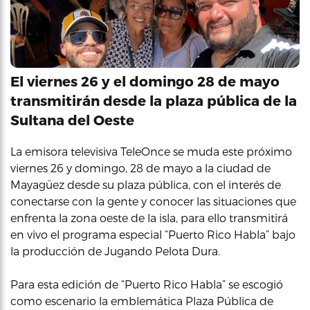
El viernes 26 y el domingo 28 de mayo
transmitirán desde la plaza pública de la
Sultana del Oeste
La emisora televisiva TeleOnce se muda este próximo
viernes 26 y domingo, 28 de mayo a la ciudad de
Mayagüez desde su plaza pública, con el interés de
conectarse con la gente y conocer las situaciones que
enfrenta la zona oeste de la isla, para ello transmitirá
en vivo el programa especial “Puerto Rico Habla” bajo
la producción de Jugando Pelota Dura.
Para esta edición de “Puerto Rico Habla” se escogió
como escenario la emblemática Plaza Pública de