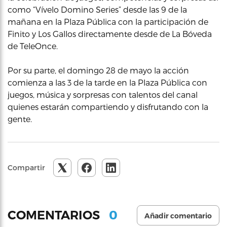
como “Vívelo Domino Series” desde las 9 de la
mañana en la Plaza Pública con la participación de
Finito y Los Gallos directamente desde de La Bóveda
de TeleOnce.
Por su parte, el domingo 28 de mayo la acción
comienza a las 3 de la tarde en la Plaza Pública con
juegos, música y sorpresas con talentos del canal
quienes estarán compartiendo y disfrutando con la
gente.
Compartir
0
COMENTARIOS
Añadir comentario