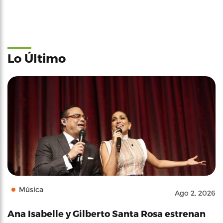
Lo Último
Música
Ago 2, 2026
Ana Isabelle y Gilberto Santa Rosa estrenan