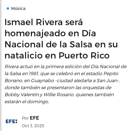
Música
Ismael Rivera será
homenajeado en Día
Nacional de la Salsa en su
natalicio en Puerto Rico
Rivera actuó en la primera edición del Día Nacional de
la Salsa en 1981, que se celebró en el estadio Pepito
Bonano, en Guaynabo -ciudad aledaña a San Juan-,
donde también se presentaron las orquestas de
Bobby Valentín y Willie Rosario, quienes también
estarán el domingo.
EFE
Por
Oct 3, 2025