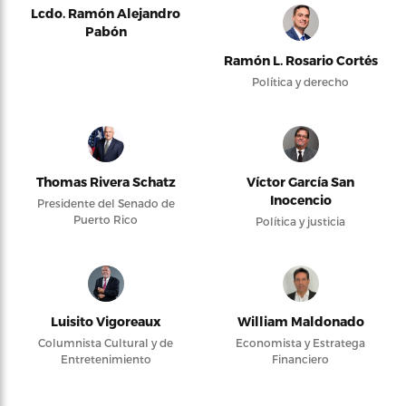
Lcdo. Ramón Alejandro
Pabón
Ramón L. Rosario Cortés
Política y derecho
Thomas Rivera Schatz
Víctor García San
Inocencio
Presidente del Senado de
Puerto Rico
Política y justicia
Luisito Vigoreaux
William Maldonado
Columnista Cultural y de
Economista y Estratega
Entretenimiento
Financiero