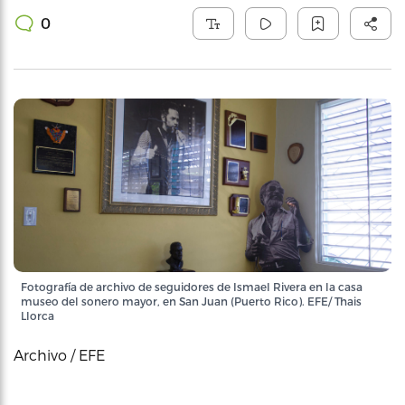
0
Fotografía de archivo de seguidores de Ismael Rivera en la casa
museo del sonero mayor, en San Juan (Puerto Rico). EFE/ Thais
Llorca
Archivo / EFE