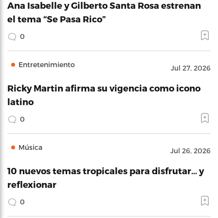
Ana Isabelle y Gilberto Santa Rosa estrenan
el tema “Se Pasa Rico”
0
Entretenimiento
Jul 27, 2026
Ricky Martin afirma su vigencia como icono
latino
0
Música
Jul 26, 2026
10 nuevos temas tropicales para disfrutar… y
reflexionar
0