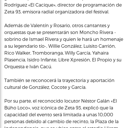
Rodríguez «El Cacique», director de programación de
Zeta 93, emisora radial organizadora del festival.
Además de Valentín y Rosario, otros cantantes y
orquestas que se presentarán son Moncho Rivera -
sobrino de Ismael Rivera y quien le hará un homenaje
a su legendario tío-, Willie González, Luisito Carrión,
Rico Walker, Tromboranga, Willy García, Yahaira
Plasencia, Isidro Infante, Libre Xpresión, El Propio y su
Orquesta e Iván Cacú.
También se reconocerá la trayectoria y aportación
cultural de González, Cocote y García.
Por su parte, el reconocido locutor Néstor Galán «El
Búho Loco», voz icónica de Zeta 93, explicó que la
capacidad del evento será limitada a unas 10,000
personas debido al cambio de recinto, la Plaza de la