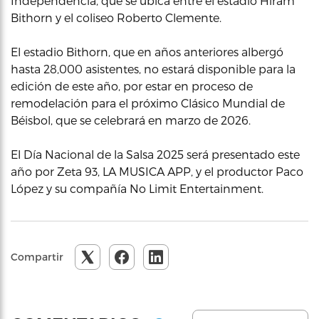
Independencia, que se ubica entre el estadio Hiram
Bithorn y el coliseo Roberto Clemente.
El estadio Bithorn, que en años anteriores albergó
hasta 28,000 asistentes, no estará disponible para la
edición de este año, por estar en proceso de
remodelación para el próximo Clásico Mundial de
Béisbol, que se celebrará en marzo de 2026.
El Día Nacional de la Salsa 2025 será presentado este
año por Zeta 93, LA MUSICA APP, y el productor Paco
López y su compañía No Limit Entertainment.
Compartir