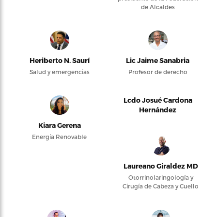
de Alcaldes
Heriberto N. Saurí
Lic Jaime Sanabria
Salud y emergencias
Profesor de derecho
Lcdo Josué Cardona
Hernández
Kiara Gerena
Energía Renovable
Laureano Giraldez MD
Otorrinolaringología y
Cirugía de Cabeza y Cuello