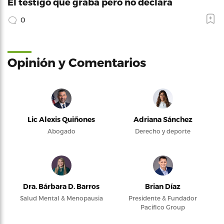
El testigo que graba pero no declara
0
Opinión y Comentarios
Lic Alexis Quiñones
Adriana Sánchez
Abogado
Derecho y deporte
Dra. Bárbara D. Barros
Brian Díaz
Salud Mental & Menopausia
Presidente & Fundador
Pacifico Group