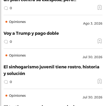
0
Opiniones
Ago 3, 2026
Voy a Trump y pago doble
0
Opiniones
Jul 30, 2026
El sinhogarismo juvenil tiene rostro, historia
y solución
0
Opiniones
Jul 30, 2026