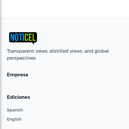
Transparent news, distilled views, and global
perspectives.
Empresa
Ediciones
Spanish
English