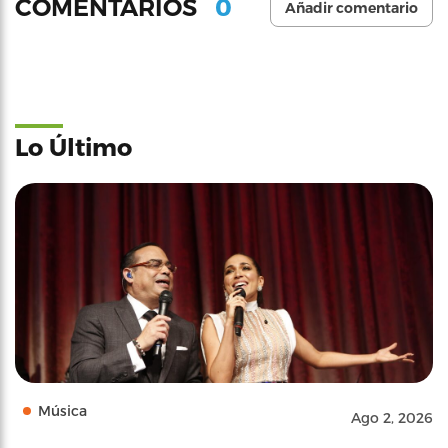
0
COMENTARIOS
Añadir comentario
Lo Último
Música
Ago 2, 2026