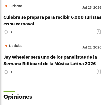
Turismo
Jul 25, 2026
Culebra se prepara para recibir 6,000 turistas
en su carnaval
0
Noticias
Jul 22, 2026
Jay Wheeler será uno de los panelistas de la
Semana Billboard de la Música Latina 2026
0
Opiniones