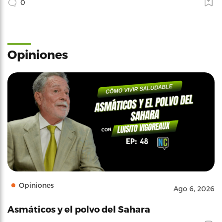
0
Opiniones
Opiniones
Ago 6, 2026
Asmáticos y el polvo del Sahara