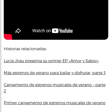
Historias relacionadas:
Lucía Jirau presenta su primer EP «Amor y Sabor»
Más estrenos de verano para bailar y disfrutar, parte 3
Cargamento de estrenos musicales de verano – parte
2
Primer cargamento de estrenos musicales de verano