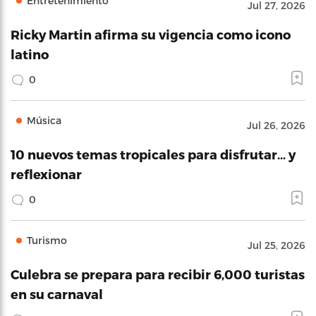
Entretenimiento
Jul 27, 2026
Ricky Martin afirma su vigencia como icono
latino
0
Música
Jul 26, 2026
10 nuevos temas tropicales para disfrutar… y
reflexionar
0
Turismo
Jul 25, 2026
Culebra se prepara para recibir 6,000 turistas
en su carnaval