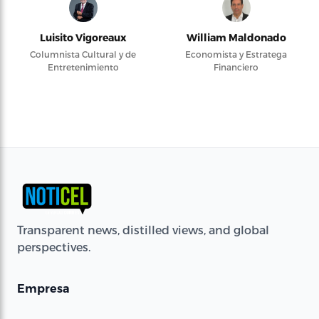
Luisito Vigoreaux
William Maldonado
Columnista Cultural y de
Economista y Estratega
Entretenimiento
Financiero
Transparent news, distilled views, and global
perspectives.
Empresa