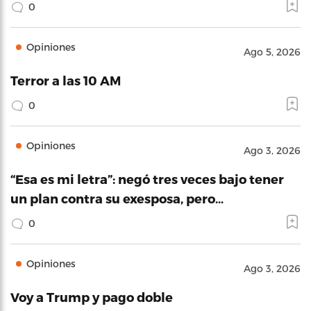
0
Opiniones
Ago 5, 2026
Terror a las 10 AM
0
Opiniones
Ago 3, 2026
“Esa es mi letra”: negó tres veces bajo tener
un plan contra su exesposa, pero…
0
Opiniones
Ago 3, 2026
Voy a Trump y pago doble