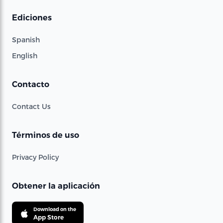
Ediciones
Spanish
English
Contacto
Contact Us
Términos de uso
Privacy Policy
Obtener la aplicación
Download on the
App Store