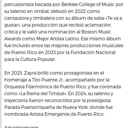
percusionista becada por Berklee College of Music por
su talento en timbal, debutó en 2022 como
cantautora y timbalera con su álbum de salsa «Te va a
gustar», una producción que recibió aclamación
crítica y le valió una nominación al Boston Music
Awards como Mejor Artista Latino. Ese mismo álbum
fue incluido entre las mejores producciones musicales
de Puerto Rico en 2023 por la Fundación Nacional
para la Cultura Popular.
En 2023, Zayra brilló como protagonista en el
homenaje a Tito Puente Jr., acompañado por la
Orquesta Filarmónica de Puerto Rico, y fue coronada
como «La Reina del Timbal». En 2024, su talento y
trayectoria fueron reconocidos por la prestigiosa
Parada Puertorriqueña de Nueva York, donde fue
nombrada Artista Emergente de Puerto Rico.
Advertisements