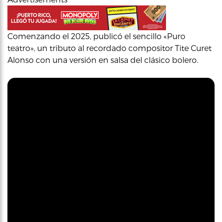
Comenzando el 2025, publicó el sencillo «Puro
teatro», un tributo al recordado compositor Tite Curet
Alonso con una versión en salsa del clásico bolero.