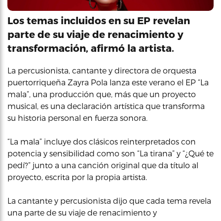
Los temas incluidos en su EP revelan
parte de su viaje de renacimiento y
transformación, afirmó la artista.
La percusionista, cantante y directora de orquesta
puertorriqueña Zayra Pola lanza este verano el EP “La
mala”, una producción que, más que un proyecto
musical, es una declaración artística que transforma
su historia personal en fuerza sonora.
“La mala” incluye dos clásicos reinterpretados con
potencia y sensibilidad como son “La tirana” y “¿Qué te
pedí?” junto a una canción original que da título al
proyecto, escrita por la propia artista.
La cantante y percusionista dijo que cada tema revela
una parte de su viaje de renacimiento y