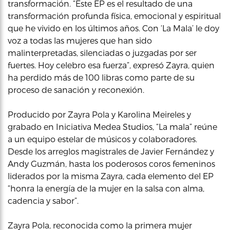
transformación. “Este EP es el resultado de una
transformación profunda física, emocional y espiritual
que he vivido en los últimos años. Con ‘La Mala’ le doy
voz a todas las mujeres que han sido
malinterpretadas, silenciadas o juzgadas por ser
fuertes. Hoy celebro esa fuerza”, expresó Zayra, quien
ha perdido más de 100 libras como parte de su
proceso de sanación y reconexión.
Producido por Zayra Pola y Karolina Meireles y
grabado en Iniciativa Medea Studios, “La mala” reúne
a un equipo estelar de músicos y colaboradores.
Desde los arreglos magistrales de Javier Fernández y
Andy Guzmán, hasta los poderosos coros femeninos
liderados por la misma Zayra, cada elemento del EP
“honra la energía de la mujer en la salsa con alma,
cadencia y sabor”.
Zayra Pola, reconocida como la primera mujer