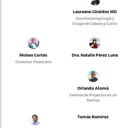
Laureano Giraldez MD
Otorrinolaringología y
Cirugía de Cabeza y Cuello
Moises Cortés
Dra. Natalie Pérez Luna
Consultor Financiero
Orlando Alomá
Gerente de Proyectos en un
Startup
Tomás Ramírez