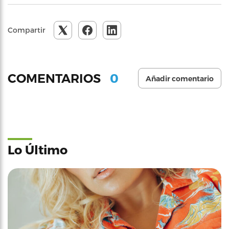
Compartir
0
COMENTARIOS
Añadir comentario
Lo Último