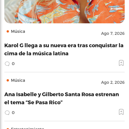
Música
Ago 7, 2026
Karol G llega a su nueva era tras conquistar la
cima de la música latina
0
Música
Ago 2, 2026
Ana Isabelle y Gilberto Santa Rosa estrenan
el tema “Se Pasa Rico”
0