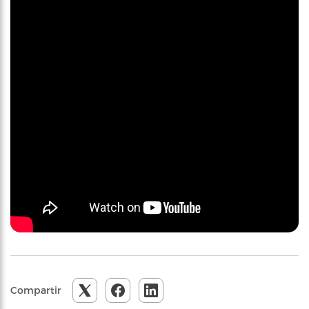
Compartir