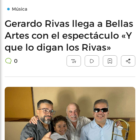
Música
Gerardo Rivas llega a Bellas
Artes con el espectáculo «Y
que lo digan los Rivas»
0