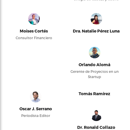
Moises Cortés
Dra. Natalie Pérez Luna
Consultor Financiero
Orlando Alomá
Gerente de Proyectos en un
Startup
Tomás Ramírez
Oscar J. Serrano
Periodista Editor
Dr. Ronald Collazo