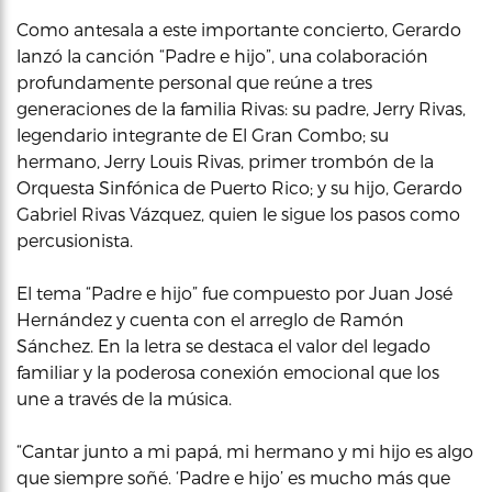
Como antesala a este importante concierto, Gerardo
lanzó la canción “Padre e hijo”, una colaboración
profundamente personal que reúne a tres
generaciones de la familia Rivas: su padre, Jerry Rivas,
legendario integrante de El Gran Combo; su
hermano, Jerry Louis Rivas, primer trombón de la
Orquesta Sinfónica de Puerto Rico; y su hijo, Gerardo
Gabriel Rivas Vázquez, quien le sigue los pasos como
percusionista.
El tema “Padre e hijo” fue compuesto por Juan José
Hernández y cuenta con el arreglo de Ramón
Sánchez. En la letra se destaca el valor del legado
familiar y la poderosa conexión emocional que los
une a través de la música.
“Cantar junto a mi papá, mi hermano y mi hijo es algo
que siempre soñé. ‘Padre e hijo’ es mucho más que