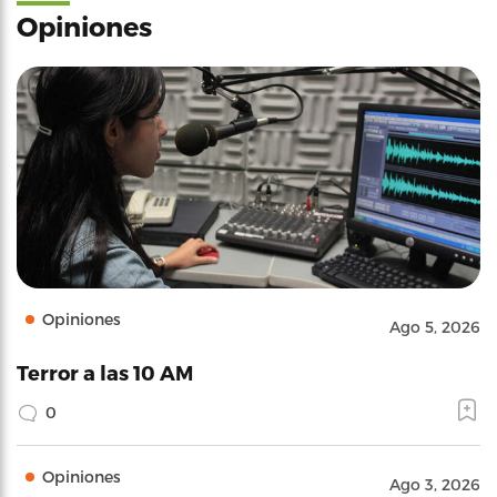
Opiniones
Opiniones
Ago 5, 2026
Terror a las 10 AM
0
Opiniones
Ago 3, 2026