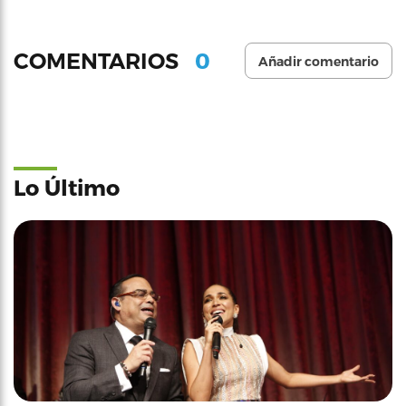
0
COMENTARIOS
Añadir comentario
Lo Último