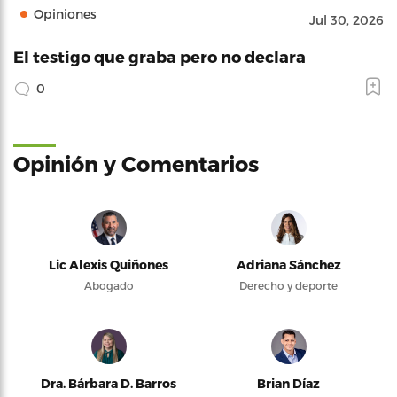
Opiniones
Jul 30, 2026
El testigo que graba pero no declara
0
Opinión y Comentarios
Lic Alexis Quiñones
Adriana Sánchez
Abogado
Derecho y deporte
Dra. Bárbara D. Barros
Brian Díaz