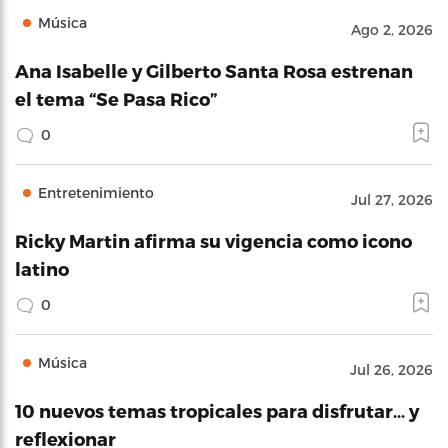
Música
Ago 2, 2026
Ana Isabelle y Gilberto Santa Rosa estrenan
el tema “Se Pasa Rico”
0
Entretenimiento
Jul 27, 2026
Ricky Martin afirma su vigencia como icono
latino
0
Música
Jul 26, 2026
10 nuevos temas tropicales para disfrutar… y
reflexionar