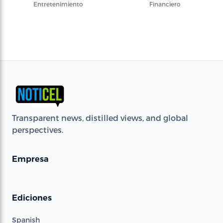
Entretenimiento
Financiero
Transparent news, distilled views, and global
perspectives.
Empresa
Ediciones
Spanish