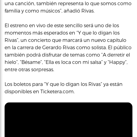
una canción, también representa lo que somos como
familia y como músicos”, añadió Rivas.
El estreno en vivo de este sencillo será uno de los
momentos más esperados en “Y que lo digan los
Rivas”, un concierto que marcará un nuevo capítulo
en la carrera de Gerardo Rivas como solista. El público
también podrá disfrutar de temas como “A derretir el
hielo”, “Bésame”, “Ella es loca con mi salsa” y “Happy”,
entre otras sorpresas.
Los boletos para “Y que lo digan los Rivas” ya están
disponibles en Ticketera.com.