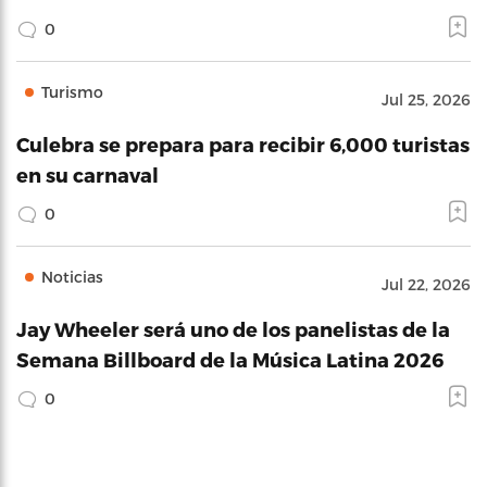
0
Turismo
Jul 25, 2026
Culebra se prepara para recibir 6,000 turistas
en su carnaval
0
Noticias
Jul 22, 2026
Jay Wheeler será uno de los panelistas de la
Semana Billboard de la Música Latina 2026
0