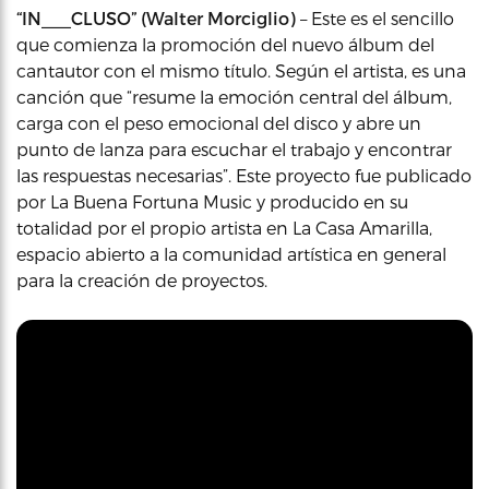
“IN___CLUSO” (Walter Morciglio)
– Este es el sencillo
que comienza la promoción del nuevo álbum del
cantautor con el mismo título. Según el artista, es una
canción que “resume la emoción central del álbum,
carga con el peso emocional del disco y abre un
punto de lanza para escuchar el trabajo y encontrar
las respuestas necesarias”. Este proyecto fue publicado
por La Buena Fortuna Music y producido en su
totalidad por el propio artista en La Casa Amarilla,
espacio abierto a la comunidad artística en general
para la creación de proyectos.