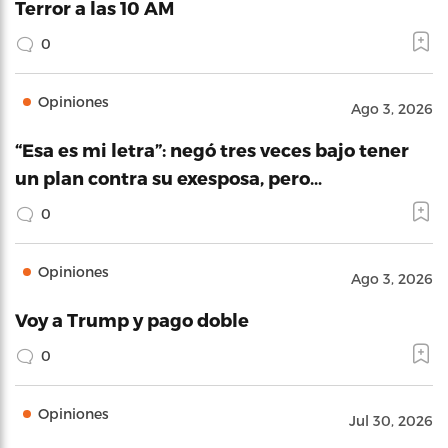
Terror a las 10 AM
0
Opiniones
Ago 3, 2026
“Esa es mi letra”: negó tres veces bajo tener
un plan contra su exesposa, pero…
0
Opiniones
Ago 3, 2026
Voy a Trump y pago doble
0
Opiniones
Jul 30, 2026