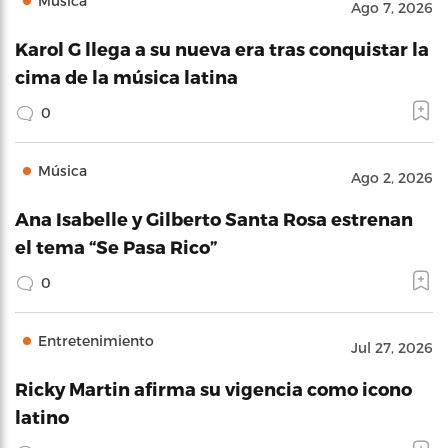
Música
Ago 7, 2026
Karol G llega a su nueva era tras conquistar la
cima de la música latina
0
Música
Ago 2, 2026
Ana Isabelle y Gilberto Santa Rosa estrenan
el tema “Se Pasa Rico”
0
Entretenimiento
Jul 27, 2026
Ricky Martin afirma su vigencia como icono
latino