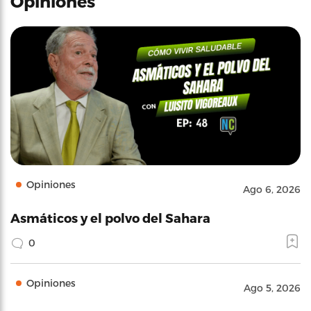
Opiniones
Opiniones
Ago 6, 2026
Asmáticos y el polvo del Sahara
0
Opiniones
Ago 5, 2026