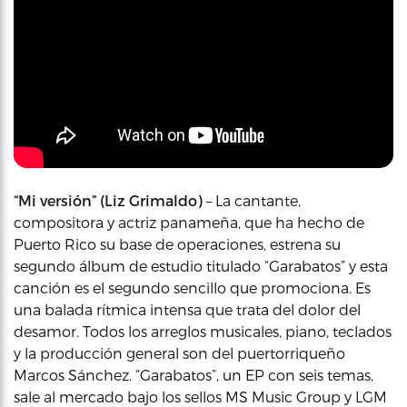
“Mi versión” (Liz Grimaldo)
– La cantante,
compositora y actriz panameña, que ha hecho de
Puerto Rico su base de operaciones, estrena su
segundo álbum de estudio titulado “Garabatos” y esta
canción es el segundo sencillo que promociona. Es
una balada rítmica intensa que trata del dolor del
desamor. Todos los arreglos musicales, piano, teclados
y la producción general son del puertorriqueño
Marcos Sánchez. “Garabatos”, un EP con seis temas,
sale al mercado bajo los sellos MS Music Group y LGM