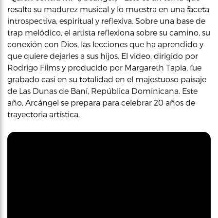
resalta su madurez musical y lo muestra en una faceta
introspectiva, espiritual y reflexiva. Sobre una base de
trap melódico, el artista reflexiona sobre su camino, su
conexión con Dios, las lecciones que ha aprendido y
que quiere dejarles a sus hijos. El video, dirigido por
Rodrigo Films y producido por Margareth Tapia, fue
grabado casi en su totalidad en el majestuoso paisaje
de Las Dunas de Baní, República Dominicana. Este
año, Arcángel se prepara para celebrar 20 años de
trayectoria artística.