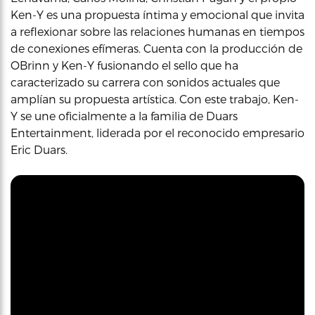
Ken-Y es una propuesta íntima y emocional que invita
a reflexionar sobre las relaciones humanas en tiempos
de conexiones efímeras. Cuenta con la producción de
OBrinn y Ken-Y fusionando el sello que ha
caracterizado su carrera con sonidos actuales que
amplían su propuesta artística. Con este trabajo, Ken-
Y se une oficialmente a la familia de Duars
Entertainment, liderada por el reconocido empresario
Eric Duars.