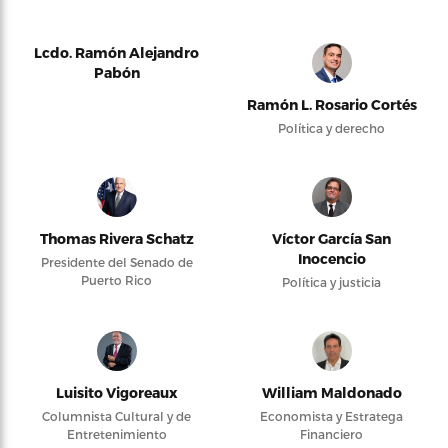
Lcdo. Ramón Alejandro
Pabón
Ramón L. Rosario Cortés
Política y derecho
Thomas Rivera Schatz
Víctor García San
Inocencio
Presidente del Senado de
Puerto Rico
Política y justicia
Luisito Vigoreaux
William Maldonado
Columnista Cultural y de
Economista y Estratega
Entretenimiento
Financiero