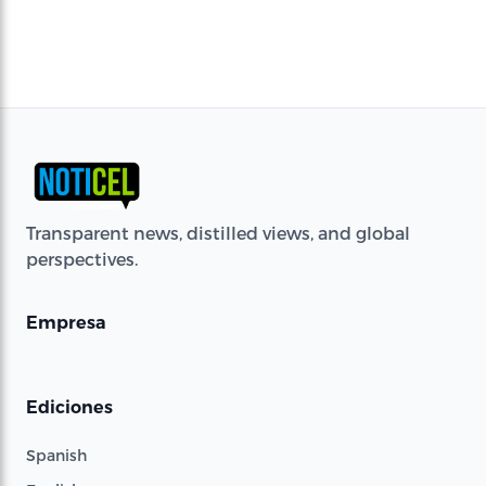
Transparent news, distilled views, and global
perspectives.
Empresa
Ediciones
Spanish