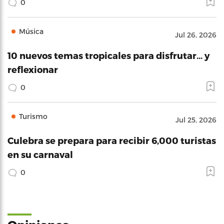
0
Música
Jul 26, 2026
10 nuevos temas tropicales para disfrutar… y
reflexionar
0
Turismo
Jul 25, 2026
Culebra se prepara para recibir 6,000 turistas
en su carnaval
0