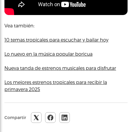
Vea también:
10 temas tropicales para escuchar y bailar hoy
Lo nuevo en la música popular boricua
Nueva tanda de estrenos musicales para disfrutar
Los mejores estrenos tropicales para recibir la
primavera 2025
Compartir