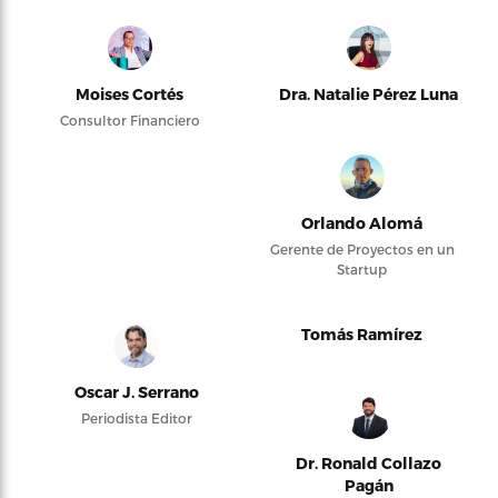
Moises Cortés
Dra. Natalie Pérez Luna
Consultor Financiero
Orlando Alomá
Gerente de Proyectos en un
Startup
Tomás Ramírez
Oscar J. Serrano
Periodista Editor
Dr. Ronald Collazo
Pagán