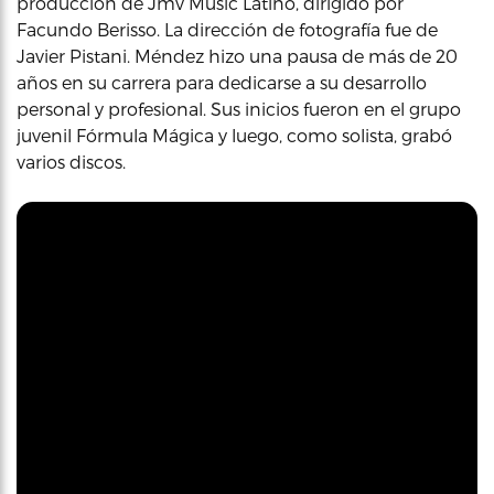
producción de Jmv Music Latino, dirigido por
Facundo Berisso. La dirección de fotografía fue de
Javier Pistani. Méndez hizo una pausa de más de 20
años en su carrera para dedicarse a su desarrollo
personal y profesional. Sus inicios fueron en el grupo
juvenil Fórmula Mágica y luego, como solista, grabó
varios discos.