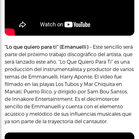
“Lo que quiero para ti” (Emanuelli)
– Este sencillo será
parte del próximo trabajo discográfico del artista, que
será lanzado este año. “Lo Que Quiero Para Ti” es una
producción del instrumentalista y productor de varios
temas de Emmanuelli, Harry Aponte. El video fue
filmado en las playas Los Tubos y Mar Chiquita en
Manatí, Puerto Rico, y dirigido por Sam Bou Santos,
de Innakore Entertaintment. Es el decimotercer
sencillo de Emmanuelli y cuenta con el elemento
acústico y melódico de sus influencias musicales que
ya son parte de la trayectoria del cantautor.