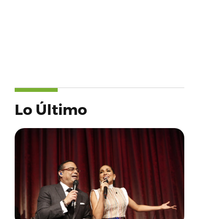
Lo Último