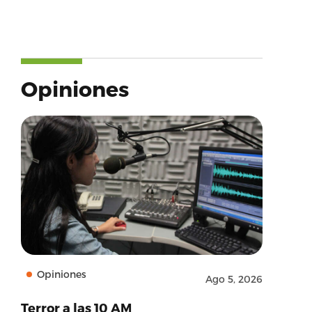
Opiniones
Opiniones
Ago 5, 2026
Terror a las 10 AM