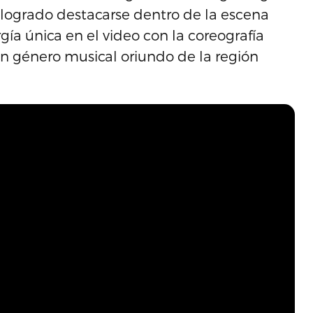
 logrado destacarse dentro de la escena
rgía única en el video con la coreografía
n género musical oriundo de la región