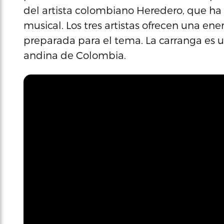
del artista colombiano Heredero, que ha
musical. Los tres artistas ofrecen una ene
preparada para el tema. La carranga es u
andina de Colombia.