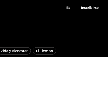
Es
Inscribirse
Vida y Bienestar
El Tiempo