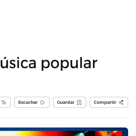
úsica popular
Escuchar
Guardar
Compartir