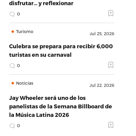
disfrutar… y reflexionar
0
Turismo
Jul 25, 2026
Culebra se prepara para recibir 6,000
turistas en su carnaval
0
Noticias
Jul 22, 2026
Jay Wheeler será uno de los
panelistas de la Semana Billboard de
la Música Latina 2026
0