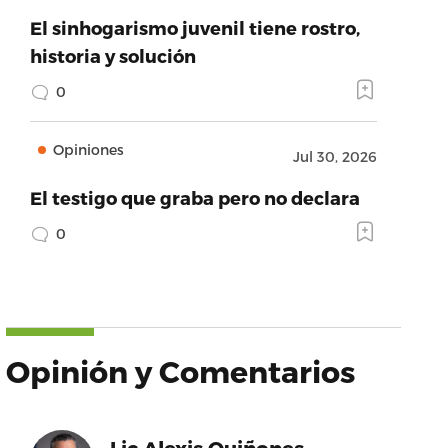
El sinhogarismo juvenil tiene rostro,
historia y solución
0
Opiniones
Jul 30, 2026
El testigo que graba pero no declara
0
Opinión y Comentarios