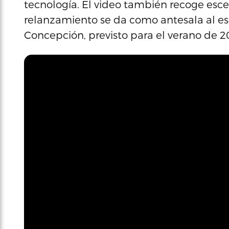
tecnología. El video también recoge esce
relanzamiento se da como antesala al e
Concepción, previsto para el verano de 2