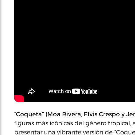
“Coqueta” (Moa Rivera, Elvis Crespo y Je
figuras más icónicas del género tropical, 
presentar una vibrante versión de “Coque