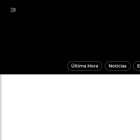
Última Hora
Noticias
E