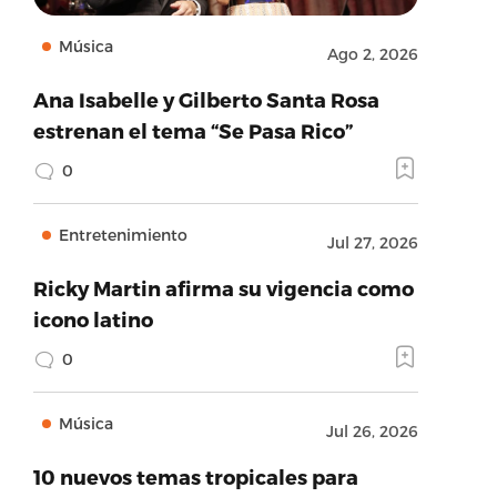
Música
Ago 2, 2026
Ana Isabelle y Gilberto Santa Rosa
estrenan el tema “Se Pasa Rico”
0
Entretenimiento
Jul 27, 2026
Ricky Martin afirma su vigencia como
icono latino
0
Música
Jul 26, 2026
10 nuevos temas tropicales para