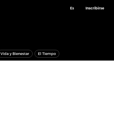
Es
Inscribirse
Vida y Bienestar
El Tiempo