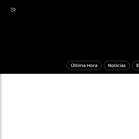
Última Hora
Noticias
E