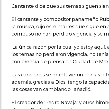
Cantante dice que sus temas siguen sien
El cantante y compositor panameño Rube
la música, dijo este martes que sigue en 
compuso no han perdido vigencia y se ma
‘La única razón por la cual yo estoy aquí,
los temas no perdieron vigencia, no tenía
conferencia de prensa en Ciudad de Mex
‘Las canciones se mantuvieron por las let
además, gracias a Dios, tengo la capaci
las cosas van cambiando’, añadió.
El creador de ‘Pedro Navaja’ y otros himnos