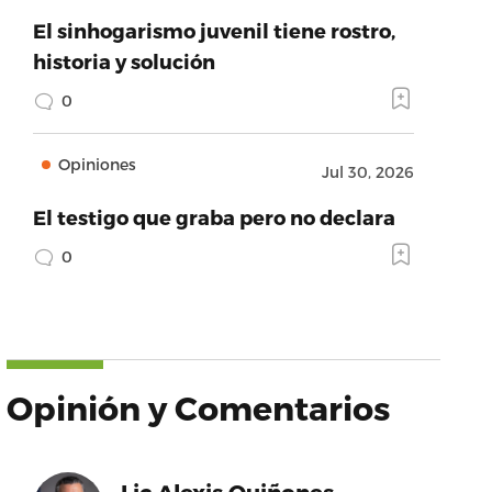
El sinhogarismo juvenil tiene rostro,
historia y solución
0
Opiniones
Jul 30, 2026
El testigo que graba pero no declara
0
Opinión y Comentarios