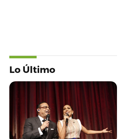
Lo Último