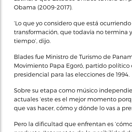
Obama (2009-2017).
‘Lo que yo considero que está ocurriend
transformación, que todavía no termina 
tiempo’, dijo.
Blades fue Ministro de Turismo de Panam
Movimiento Papa Egoró, partido político
presidencial para las elecciones de 1994.
Sobre su etapa como músico independiente
actuales ‘este es el mejor momento porqu
que vas hacer, cómo y dónde lo vas a pres
Pero la dificultad que enfrentan es ‘cómo