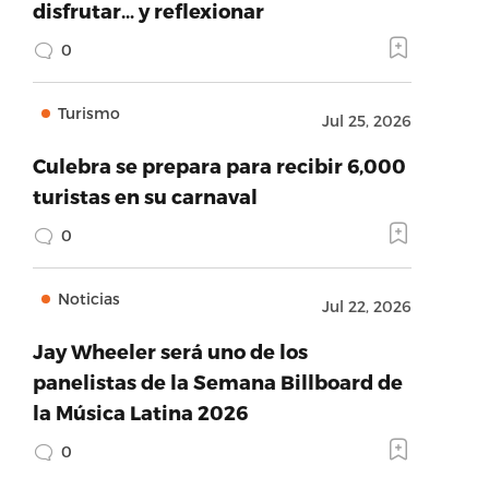
disfrutar… y reflexionar
0
Turismo
Jul 25, 2026
Culebra se prepara para recibir 6,000
turistas en su carnaval
0
Noticias
Jul 22, 2026
Jay Wheeler será uno de los
panelistas de la Semana Billboard de
la Música Latina 2026
0