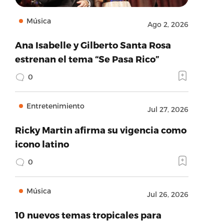
Música
Ago 2, 2026
Ana Isabelle y Gilberto Santa Rosa
estrenan el tema “Se Pasa Rico”
0
Entretenimiento
Jul 27, 2026
Ricky Martin afirma su vigencia como
icono latino
0
Música
Jul 26, 2026
10 nuevos temas tropicales para