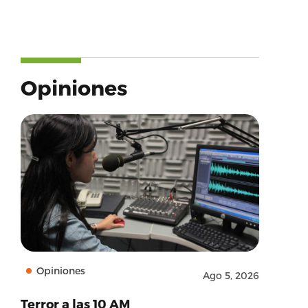
Opiniones
Opiniones
Ago 5, 2026
Terror a las 10 AM