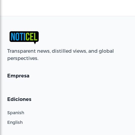
Transparent news, distilled views, and global
perspectives.
Empresa
Ediciones
Spanish
English