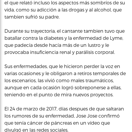
el que relató incluso los aspectos más sombríos de su
vida, como su adicción a las drogas y al alcohol, que
tambien sufrió su padre.
Durante su trayectoria, el cantante tambien tuvo que
batallar contra la diabetes y la enfermedad de Lyme,
que padecía desde hacía más de un lustro y le
provocaba insuficiencia renal y parálisis corporal.
Sus enfermedades, que le hicieron perder la voz en
varias ocasiones y le obligaron a retiros temporales de
los escenarios, las vivió como males traumáticos,
aunque en cada ocasión logró sobreponerse a ellas,
teniendo en el punto de mira nuevos proyectos.
El 24 de marzo de 2017, días despues de que saltaran
los rumores de su enfermedad, Jose Jose confirmó
que tenía cáncer de páncreas en un vídeo que
divulgó en las redes sociales.