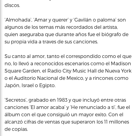
discos.
‘Almohada’, ‘Amar y querer’ y ‘Gavilán o paloma’ son
algunos de los temas más recordados del artista,
quien aseguraba que durante años fue el biógrafo de
su propia vida a traves de sus canciones.
Su canto al amor, tanto el correspondido como el que
no, lo llevó a reconocidos escenarios como el Madison
Square Garden, el Radio City Music Hall de Nueva York
o el Auditorio Nacional de Mexico, y a rincones como
Japón, Israel o Egipto.
‘Secretos’, grabado en 1983 y que incluyó entre otras
canciones ‘El amor acaba’ y ‘He renunciado a ti’, fue el
álbum con el que consiguió un mayor exito. Con el
alcanzó cifras de ventas que superaron los 11 millones
de copias.