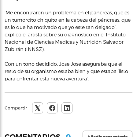
‘Me encontraron un problema en el páncreas, que es
un tumorcito chiquito en la cabeza del páncreas, que
es lo que ha motivado que yo este tan delgado’,
explicó el artista sobre su diagnóstico en el Instituto
Nacional de Ciencias Medicas y Nutrición Salvador
Zubirán (INNSZ).
Con un tono decidido, Jose Jose aseguraba que el
resto de su organismo estaba bien y que estaba ‘listo
para enfrentar esta nueva aventura’.
Compartir
0
COMENTARIOS