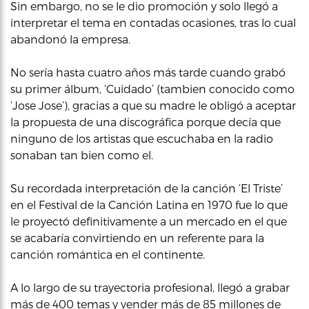
Sin embargo, no se le dio promoción y solo llegó a
interpretar el tema en contadas ocasiones, tras lo cual
abandonó la empresa.
No sería hasta cuatro años más tarde cuando grabó
su primer álbum, ‘Cuidado’ (tambien conocido como
‘Jose Jose’), gracias a que su madre le obligó a aceptar
la propuesta de una discográfica porque decía que
ninguno de los artistas que escuchaba en la radio
sonaban tan bien como el.
Su recordada interpretación de la canción ‘El Triste’
en el Festival de la Canción Latina en 1970 fue lo que
le proyectó definitivamente a un mercado en el que
se acabaría convirtiendo en un referente para la
canción romántica en el continente.
A lo largo de su trayectoria profesional, llegó a grabar
más de 400 temas y vender más de 85 millones de