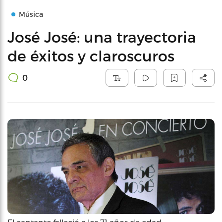
Música
José José: una trayectoria
de éxitos y claroscuros
0