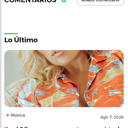
Añadir comentario
Lo Último
Música
Ago 7, 2026