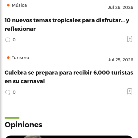
Música
Jul 26, 2026
10 nuevos temas tropicales para disfrutar… y
reflexionar
0
Turismo
Jul 25, 2026
Culebra se prepara para recibir 6,000 turistas
en su carnaval
0
Opiniones