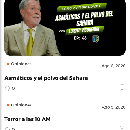
Opiniones
Ago 6, 2026
Asmáticos y el polvo del Sahara
0
Opiniones
Ago 5, 2026
Terror a las 10 AM
0