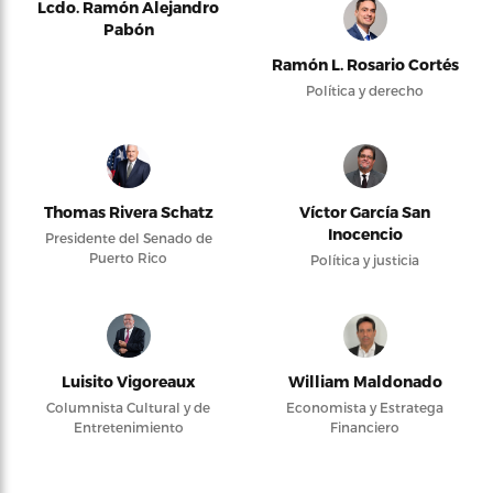
Lcdo. Ramón Alejandro
Pabón
Ramón L. Rosario Cortés
Política y derecho
Thomas Rivera Schatz
Víctor García San
Inocencio
Presidente del Senado de
Puerto Rico
Política y justicia
Luisito Vigoreaux
William Maldonado
Columnista Cultural y de
Economista y Estratega
Entretenimiento
Financiero