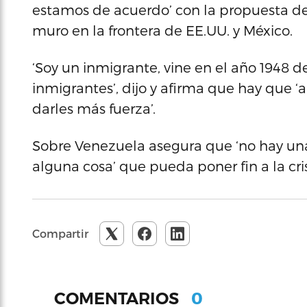
estamos de acuerdo’ con la propuesta de
muro en la frontera de EE.UU. y México.
‘Soy un inmigrante, vine en el año 1948 de
inmigrantes’, dijo y afirma que hay que ‘a
darles más fuerza’.
Sobre Venezuela asegura que ‘no hay una
alguna cosa’ que pueda poner fin a la crisi
Compartir
0
COMENTARIOS