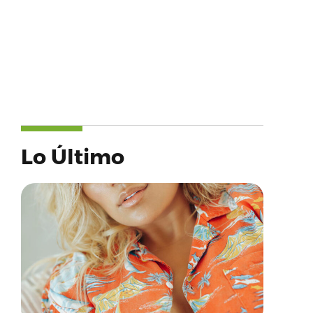
Lo Último