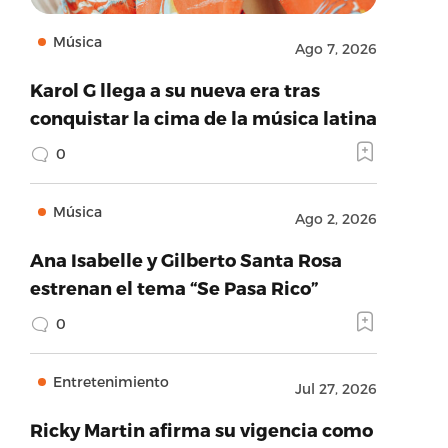
Música
Ago 7, 2026
Karol G llega a su nueva era tras
conquistar la cima de la música latina
0
Música
Ago 2, 2026
Ana Isabelle y Gilberto Santa Rosa
estrenan el tema “Se Pasa Rico”
0
Entretenimiento
Jul 27, 2026
Ricky Martin afirma su vigencia como