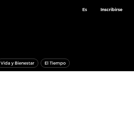
Es
Inscribirse
Vida y Bienestar
El Tiempo