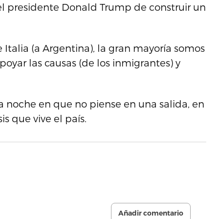
l presidente Donald Trump de construir un
 Italia (a Argentina), la gran mayoría somos
poyar las causas (de los inmigrantes) y
 noche en que no piense en una salida, en
s que vive el país.
Añadir comentario