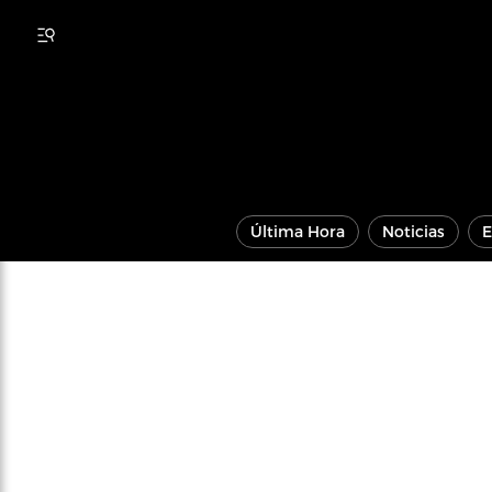
Última Hora
Noticias
E