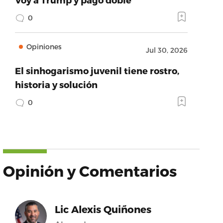
0
Opiniones
Jul 30, 2026
El sinhogarismo juvenil tiene rostro,
historia y solución
0
Opinión y Comentarios
Lic Alexis Quiñones