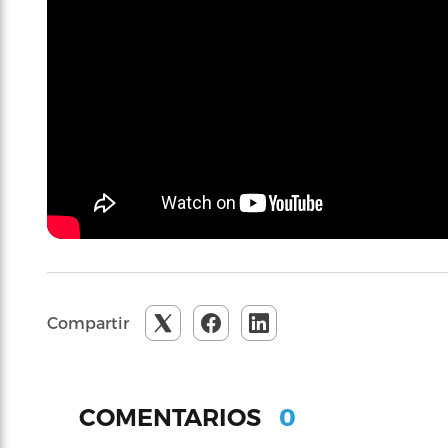
Compartir
0
COMENTARIOS