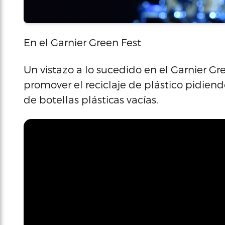
En el Garnier Green Fest
Un vistazo a lo sucedido en el Garnier G
promover el reciclaje de plástico pidiendo
de botellas plásticas vacías.