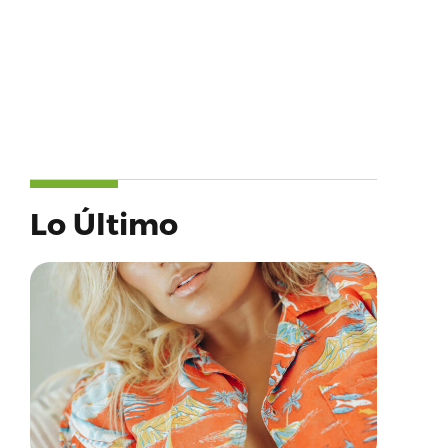
Lo Último