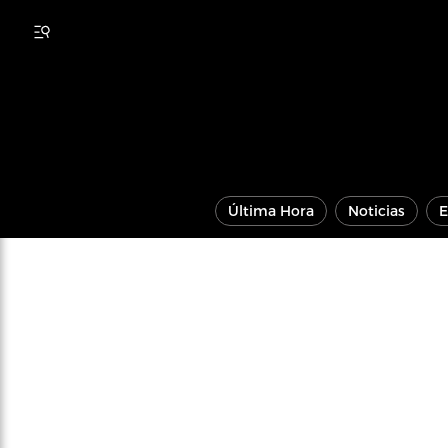
Última Hora
Noticias
E