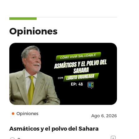
Opiniones
Opiniones
Ago 6, 2026
Asmáticos y el polvo del Sahara