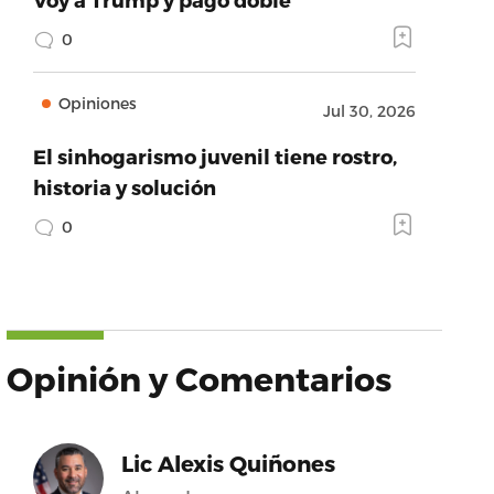
0
Opiniones
Jul 30, 2026
El sinhogarismo juvenil tiene rostro,
historia y solución
0
Opinión y Comentarios
Lic Alexis Quiñones