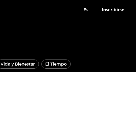
Es
Inscribirse
Vida y Bienestar
El Tiempo