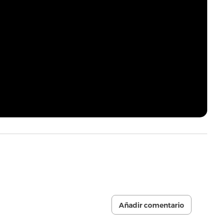
Añadir comentario