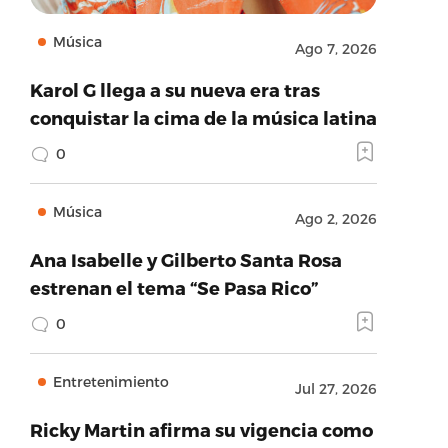
Música
Ago 7, 2026
Karol G llega a su nueva era tras
conquistar la cima de la música latina
0
Música
Ago 2, 2026
Ana Isabelle y Gilberto Santa Rosa
estrenan el tema “Se Pasa Rico”
0
Entretenimiento
Jul 27, 2026
Ricky Martin afirma su vigencia como