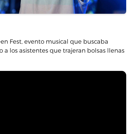
reen Fest, evento musical que buscaba
 a los asistentes que trajeran bolsas llenas