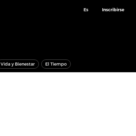
Es
Inscribirse
Vida y Bienestar
El Tiempo