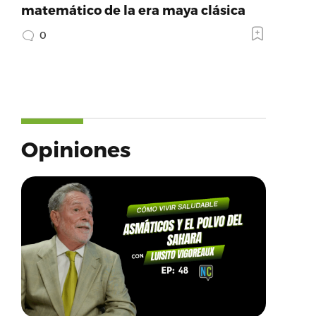
matemático de la era maya clásica
0
Opiniones