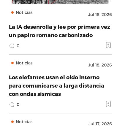
Noticias
Jul 18, 2026
La IA desenrolla y lee por primera vez
un papiro romano carbonizado
0
Noticias
Jul 18, 2026
Los elefantes usan el oído interno
para comunicarse a larga distancia
con ondas sísmicas
0
Noticias
Jul 17, 2026