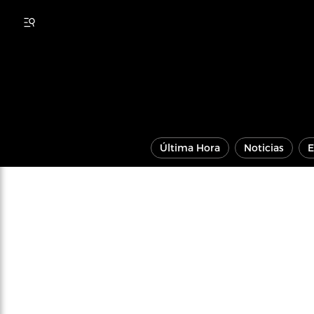
Última Hora
Noticias
E