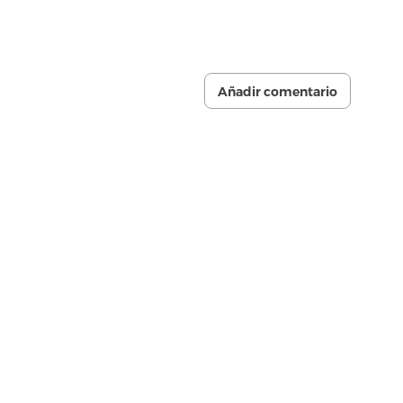
Añadir comentario