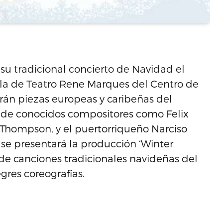
su tradicional concierto de Navidad el
ala de Teatro Rene Marques del Centro de
tarán piezas europeas y caribeñas del
 de conocidos compositores como Felix
Thompson, y el puertorriqueño Narciso
 se presentará la producción ‘Winter
de canciones tradicionales navideñas del
gres coreografías.