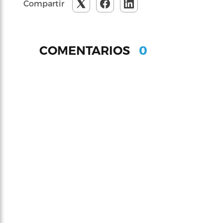
Compartir
0
COMENTARIOS