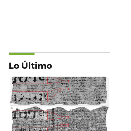
Lo Último