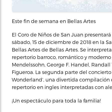
Este fin de semana en Bellas Artes
El Coro de Niños de San Juan presentará 
sábado, 15 de diciembre de 2018 en la S
Bellas Artes de Bellas Artes. Se interpre
repertorio barroco, romántico y moderno
Mendelssohn, George F. Handel, Randall 
Figueroa. La segunda parte del concierto
Wonderland’, una divertida compilación 
repertorio en ingles interpretadas con ale
¡Un espectáculo para toda la familia!