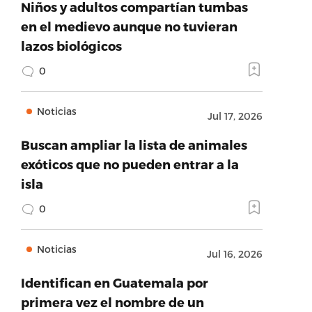
Niños y adultos compartían tumbas
en el medievo aunque no tuvieran
lazos biológicos
0
Noticias
Jul 17, 2026
Buscan ampliar la lista de animales
exóticos que no pueden entrar a la
isla
0
Noticias
Jul 16, 2026
Identifican en Guatemala por
primera vez el nombre de un