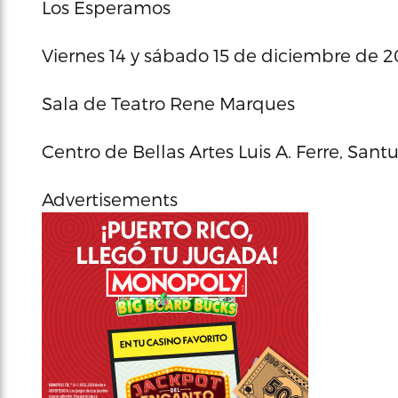
Los Esperamos
Viernes 14 y sábado 15 de diciembre de 
Sala de Teatro Rene Marques
Centro de Bellas Artes Luis A. Ferre, Sant
Advertisements