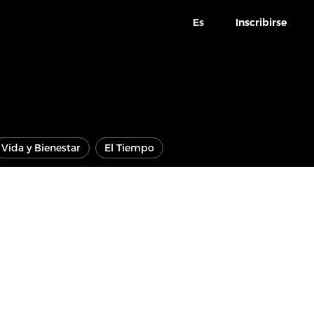
Es
Inscribirse
Vida y Bienestar
El Tiempo