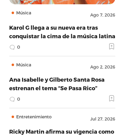
Música
Ago 7, 2026
Karol G llega a su nueva era tras
conquistar la cima de la música latina
0
Música
Ago 2, 2026
Ana Isabelle y Gilberto Santa Rosa
estrenan el tema “Se Pasa Rico”
0
Entretenimiento
Jul 27, 2026
Ricky Martin afirma su vigencia como