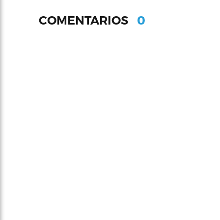
0
COMENTARIOS