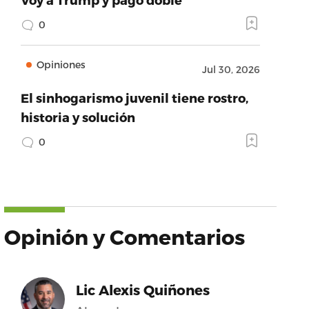
0
Opiniones
Jul 30, 2026
El sinhogarismo juvenil tiene rostro,
historia y solución
0
Opinión y Comentarios
Lic Alexis Quiñones