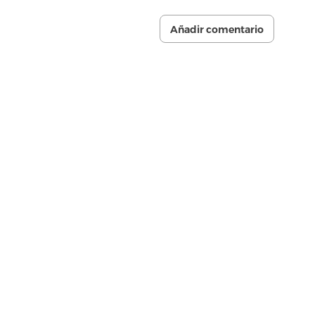
Añadir comentario