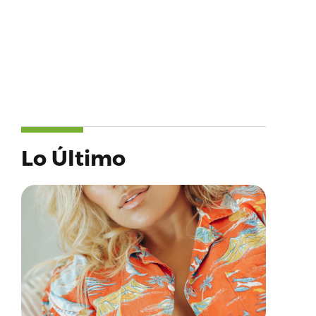
Lo Último