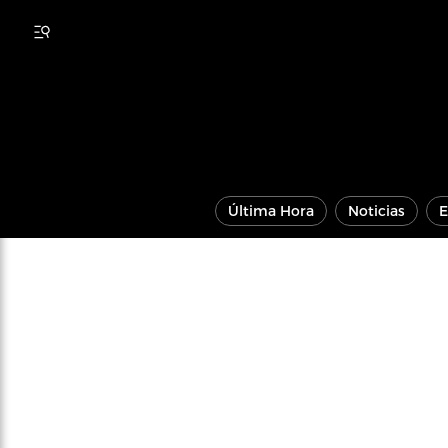
Última Hora
Noticias
E