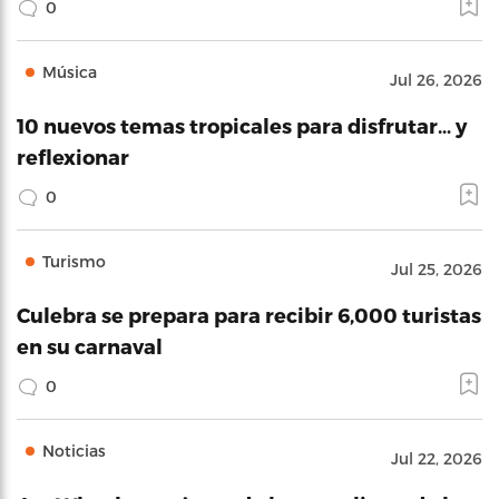
0
Música
Jul 26, 2026
10 nuevos temas tropicales para disfrutar… y
reflexionar
0
Turismo
Jul 25, 2026
Culebra se prepara para recibir 6,000 turistas
en su carnaval
0
Noticias
Jul 22, 2026