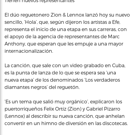
Tienen nuevos representantes
El dúo reguetonero Zion & Lennox lanzó hoy su nuevo
sencillo, ‘Hola’, que, según dijeron los artistas a Efe,
representa el inicio de una etapa en sus carreras, con
el apoyo de la agencia de representantes de Marc
Anthony, que esperan que les empuje a una mayor
internacionalización.
La canción, que sale con un video grabado en Cuba,
es la punta de lanza de lo que se espera sea ‘una
nueva etapa’ de los denominados ‘Los verdaderos
diamantes negros’ del reguetón.
‘Es un tema que salió muy orgánico’, explicaron los
puertorriqueños Felix Ortiz (Zion) y Gabriel Pizarro
(Lennox) al describir su nueva canción, que anhelan
convertir en un himno de diversión en las discotecas.