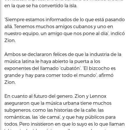
en la que se ha convertido la isla.
‘Siempre estamos informados de lo que está pasando
allá. Tenemos muchos amigos cubanos y uno en
nuestro equipo, un amigo que nos pone al día’, indicó
Zion.
Ambos se declararon felices de que la industria de la
música latina le haya abierto la puerta a los
exponentes del llamado ‘cubatón’. ‘El bizcocho es
grande y hay para comer todo el mundo’, afirmó
Zion.
En cuanto al futuro del genero, Zion y Lennox
aseguraron que la música urbana tiene muchos
subgeneros, como las historias de la calle, las
románticas, las ‘de cama’, y que hay públicos para
todos. Pero insistieron en que lo suyo es lo que llaman