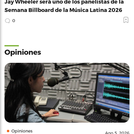
Jay Wheeler será uno de los panelistas de la
Semana Billboard de la Música Latina 2026
0
Opiniones
Opiniones
Ago 5, 2026