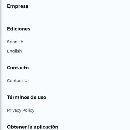
Empresa
Ediciones
Spanish
English
Contacto
Contact Us
Términos de uso
Privacy Policy
Obtener la aplicación