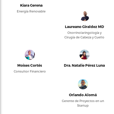
Kiara Gerena
Energía Renovable
Laureano Giraldez MD
Otorrinolaringología y
Cirugía de Cabeza y Cuello
Moises Cortés
Dra. Natalie Pérez Luna
Consultor Financiero
Orlando Alomá
Gerente de Proyectos en un
Startup