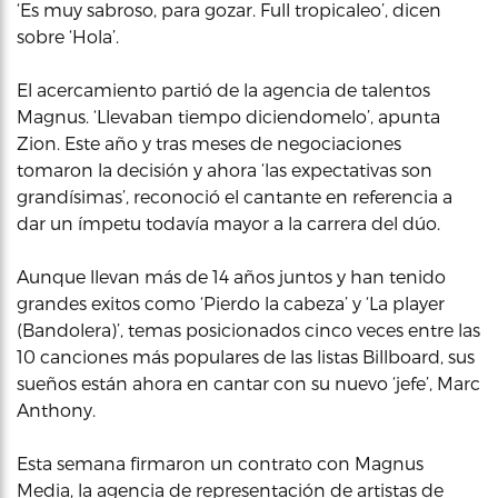
‘Es muy sabroso, para gozar. Full tropicaleo’, dicen
sobre ‘Hola’.
El acercamiento partió de la agencia de talentos
Magnus. ‘Llevaban tiempo diciendomelo’, apunta
Zion. Este año y tras meses de negociaciones
tomaron la decisión y ahora ‘las expectativas son
grandísimas’, reconoció el cantante en referencia a
dar un ímpetu todavía mayor a la carrera del dúo.
Aunque llevan más de 14 años juntos y han tenido
grandes exitos como ‘Pierdo la cabeza’ y ‘La player
(Bandolera)’, temas posicionados cinco veces entre las
10 canciones más populares de las listas Billboard, sus
sueños están ahora en cantar con su nuevo ‘jefe’, Marc
Anthony.
Esta semana firmaron un contrato con Magnus
Media, la agencia de representación de artistas de