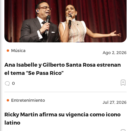
Música
Ago 2, 2026
Ana Isabelle y Gilberto Santa Rosa estrenan
el tema “Se Pasa Rico”
0
Entretenimiento
Jul 27, 2026
Ricky Martin afirma su vigencia como icono
latino