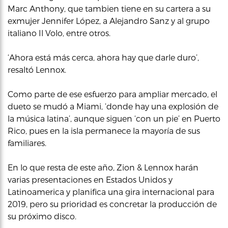
Marc Anthony, que tambien tiene en su cartera a su
exmujer Jennifer López, a Alejandro Sanz y al grupo
italiano Il Volo, entre otros.
‘Ahora está más cerca, ahora hay que darle duro’,
resaltó Lennox.
Como parte de ese esfuerzo para ampliar mercado, el
dueto se mudó a Miami, ‘donde hay una explosión de
la música latina’, aunque siguen ‘con un pie’ en Puerto
Rico, pues en la isla permanece la mayoría de sus
familiares.
En lo que resta de este año, Zion & Lennox harán
varias presentaciones en Estados Unidos y
Latinoamerica y planifica una gira internacional para
2019, pero su prioridad es concretar la producción de
su próximo disco.