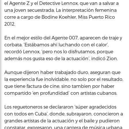
el Agente Z y el Detective Lennox, que van a salvar a
una joven secuestrada. La interpretación femenina
corre a cargo de Bodine Koehler, Miss Puerto Rico
2012.
En el mejor estilo del Agente 007, aparecen de traje y
corbata. ‘Estábamos ahí luchando con el calor’,
recordó Lennox, ‘pero nos lo disfrutamos, porque
además nos gusta eso de la actuación’, indicó Zion.
Aunque dijeron haber trabajado duro, aseguran que
la experiencia fue inolvidable, no solo por el resultado,
que tiene factura de cine, sino tambien por haber
compartido ‘en profundidad’ con artistas cubanos.
Los reguetoneros se declararon ‘súper agradecidos
con todos en Cuba’, donde, subrayaron, conocieron a
grandes artistas de la actuación y el baile y pudieron
constatar, expresaron, una cantera de música urbana