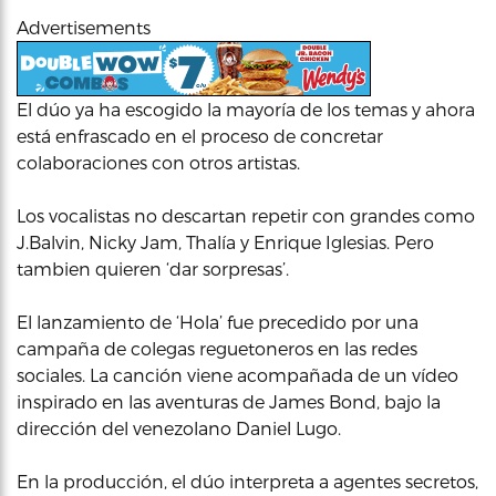
Advertisements
El dúo ya ha escogido la mayoría de los temas y ahora
está enfrascado en el proceso de concretar
colaboraciones con otros artistas.
Los vocalistas no descartan repetir con grandes como
J.Balvin, Nicky Jam, Thalía y Enrique Iglesias. Pero
tambien quieren ‘dar sorpresas’.
El lanzamiento de ‘Hola’ fue precedido por una
campaña de colegas reguetoneros en las redes
sociales. La canción viene acompañada de un vídeo
inspirado en las aventuras de James Bond, bajo la
dirección del venezolano Daniel Lugo.
En la producción, el dúo interpreta a agentes secretos,