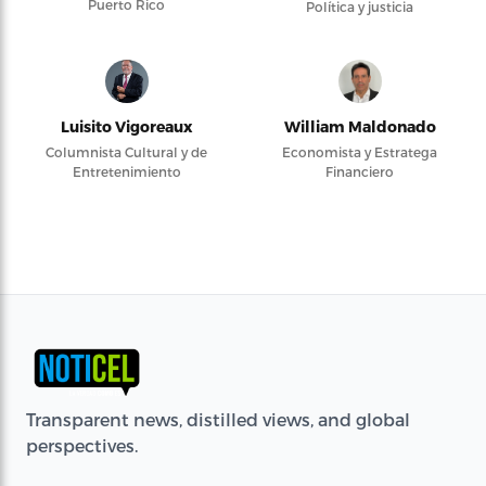
Puerto Rico
Política y justicia
Luisito Vigoreaux
William Maldonado
Columnista Cultural y de
Economista y Estratega
Entretenimiento
Financiero
Transparent news, distilled views, and global
perspectives.