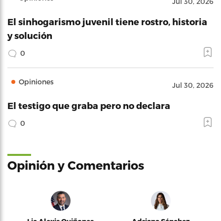
Jul 30, 2026
El sinhogarismo juvenil tiene rostro, historia
y solución
0
Opiniones
Jul 30, 2026
El testigo que graba pero no declara
0
Opinión y Comentarios