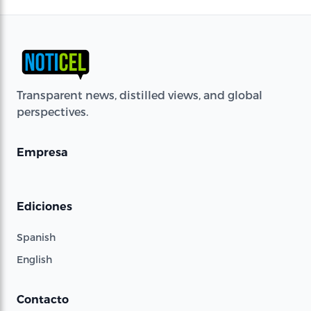
Transparent news, distilled views, and global
perspectives.
Empresa
Ediciones
Spanish
English
Contacto