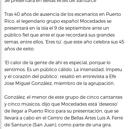
Se presentará en Bellas Artes de Santurce
Tras 40 años de ausencia de los escenarios en Puerto
Rico, el legendario grupo español Mocedades se
presentará en la isla el 9 de septiembre ante un
público fiel que ante el que recordará sus grandes
temas, entre ellos, ‘Eres tú’, que este año celebra sus 45
años de exito.
‘El calor de la gente de ahí es especial, porque lo
sentimos. Es un público cálido. La intensidad, ímpetu
y el corazón del público’, resaltó en entrevista a Efe
Jose Miguel González, miembro de la agrupación.
González, el menor de este grupo de cinco cantantes
y cinco músicos, dijo que Mocedades está ‘deseoso’
de llegar a Puerto Rico para su presentación, que se
llevará a cabo en el Centro de Bellas Artes Luis A. Ferre
de Santurce (San Juan), como parte de una gira.