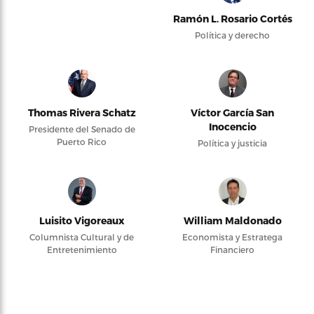
Ramón L. Rosario Cortés
Política y derecho
Thomas Rivera Schatz
Víctor García San
Inocencio
Presidente del Senado de
Puerto Rico
Política y justicia
Luisito Vigoreaux
William Maldonado
Columnista Cultural y de
Economista y Estratega
Entretenimiento
Financiero