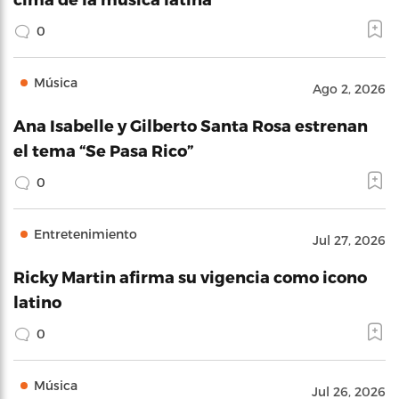
0
Música
Ago 2, 2026
Ana Isabelle y Gilberto Santa Rosa estrenan
el tema “Se Pasa Rico”
0
Entretenimiento
Jul 27, 2026
Ricky Martin afirma su vigencia como icono
latino
0
Música
Jul 26, 2026