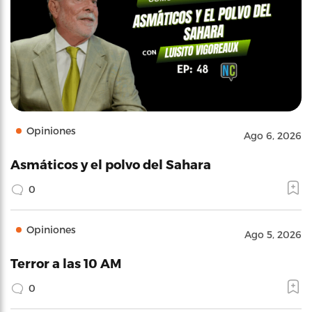
Opiniones
Ago 6, 2026
Asmáticos y el polvo del Sahara
0
Opiniones
Ago 5, 2026
Terror a las 10 AM
0