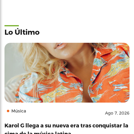
Lo Último
Música
Ago 7, 2026
Karol G llega a su nueva era tras conquistar la
cima de la música latina