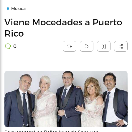
Música
Viene Mocedades a Puerto
Rico
0