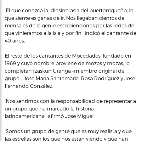
‘El que conozca la idiosincrasia del puertorriqueño, lo
que siente es ganas de ir. Nos llegaban cientos de
mensajes de la gente escribiendonos por las redes de
que vinieramos a la isla y por fin’, indicó el cantante de
40 años.
El resto de los cantantes de Mocedades, fundado en
1969 y cuyo nombre proviene de mozos y mozas, lo
completan Izaskun Uranga -miembro original del
grupo-, Jose María Santamaría, Rosa Rodríguez y Jose
Fernando González.
‘Nos sentimos con la responsabilidad de representar a
un grupo que ha marcado la historia
latinoamericana’, afirmó Jose Miguel.
‘Somos un grupo de gente que es muy realista y que
las estrellas son los que nos están viendo y que han