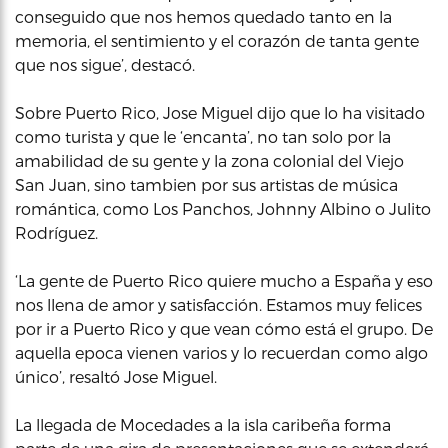
conseguido que nos hemos quedado tanto en la
memoria, el sentimiento y el corazón de tanta gente
que nos sigue’, destacó.
Sobre Puerto Rico, Jose Miguel dijo que lo ha visitado
como turista y que le ‘encanta’, no tan solo por la
amabilidad de su gente y la zona colonial del Viejo
San Juan, sino tambien por sus artistas de música
romántica, como Los Panchos, Johnny Albino o Julito
Rodríguez.
‘La gente de Puerto Rico quiere mucho a España y eso
nos llena de amor y satisfacción. Estamos muy felices
por ir a Puerto Rico y que vean cómo está el grupo. De
aquella epoca vienen varios y lo recuerdan como algo
único’, resaltó Jose Miguel.
La llegada de Mocedades a la isla caribeña forma