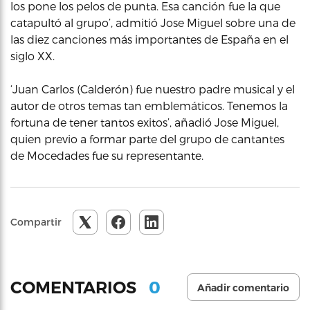
los pone los pelos de punta. Esa canción fue la que
catapultó al grupo’, admitió Jose Miguel sobre una de
las diez canciones más importantes de España en el
siglo XX.
‘Juan Carlos (Calderón) fue nuestro padre musical y el
autor de otros temas tan emblemáticos. Tenemos la
fortuna de tener tantos exitos’, añadió Jose Miguel,
quien previo a formar parte del grupo de cantantes
de Mocedades fue su representante.
Compartir
0
COMENTARIOS
Añadir comentario