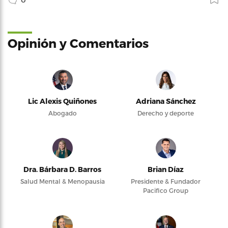
Opinión y Comentarios
Lic Alexis Quiñones
Adriana Sánchez
Abogado
Derecho y deporte
Dra. Bárbara D. Barros
Brian Díaz
Salud Mental & Menopausia
Presidente & Fundador
Pacifico Group