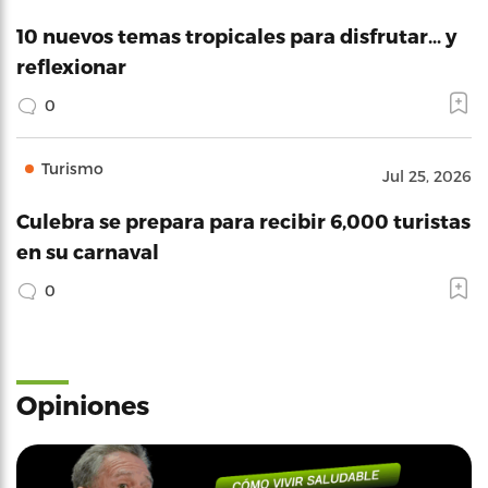
10 nuevos temas tropicales para disfrutar… y
reflexionar
0
Turismo
Jul 25, 2026
Culebra se prepara para recibir 6,000 turistas
en su carnaval
0
Opiniones