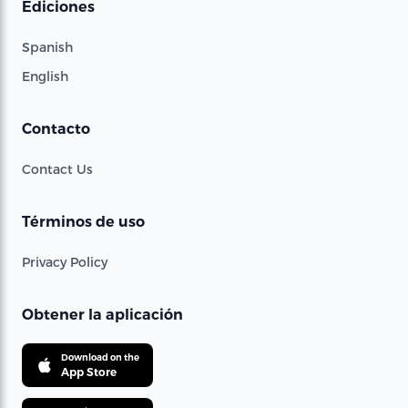
Ediciones
Spanish
English
Contacto
Contact Us
Términos de uso
Privacy Policy
Obtener la aplicación
Download on the
App Store