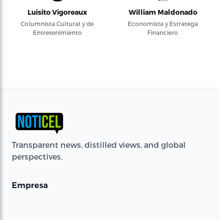
Luisito Vigoreaux
William Maldonado
Columnista Cultural y de
Economista y Estratega
Entretenimiento
Financiero
Transparent news, distilled views, and global
perspectives.
Empresa