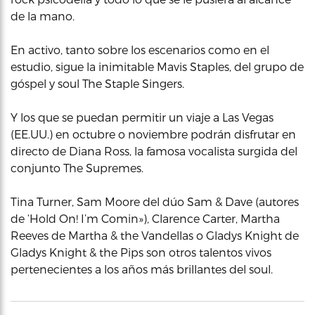
de la mano.
En activo, tanto sobre los escenarios como en el
estudio, sigue la inimitable Mavis Staples, del grupo de
góspel y soul The Staple Singers.
Y los que se puedan permitir un viaje a Las Vegas
(EE.UU.) en octubre o noviembre podrán disfrutar en
directo de Diana Ross, la famosa vocalista surgida del
conjunto The Supremes.
Tina Turner, Sam Moore del dúo Sam & Dave (autores
de ‘Hold On! I’m Comin»), Clarence Carter, Martha
Reeves de Martha & the Vandellas o Gladys Knight de
Gladys Knight & the Pips son otros talentos vivos
pertenecientes a los años más brillantes del soul.