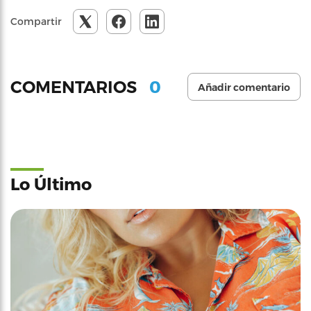
Compartir
0
COMENTARIOS
Añadir comentario
Lo Último