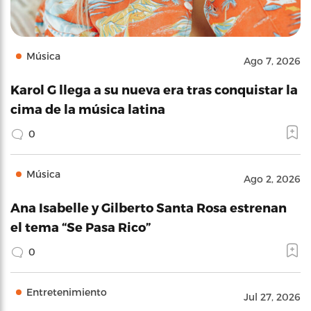
Música
Ago 7, 2026
Karol G llega a su nueva era tras conquistar la
cima de la música latina
0
Música
Ago 2, 2026
Ana Isabelle y Gilberto Santa Rosa estrenan
el tema “Se Pasa Rico”
0
Entretenimiento
Jul 27, 2026