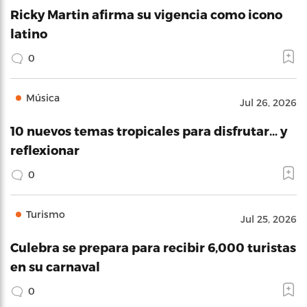
Ricky Martin afirma su vigencia como icono
latino
0
Música
Jul 26, 2026
10 nuevos temas tropicales para disfrutar… y
reflexionar
0
Turismo
Jul 25, 2026
Culebra se prepara para recibir 6,000 turistas
en su carnaval
0