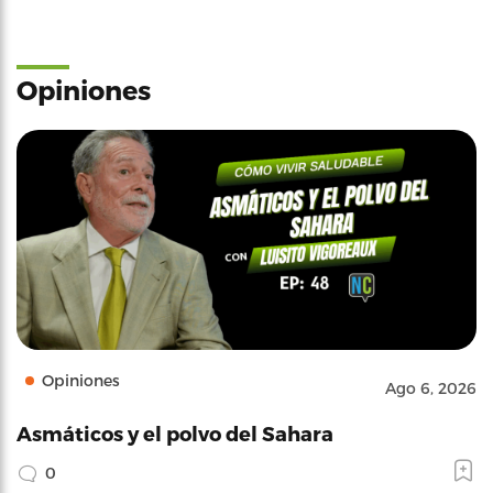
Opiniones
Opiniones
Ago 6, 2026
Asmáticos y el polvo del Sahara
0