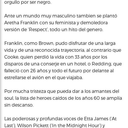
orgullo por ser negro.
Ante un mundo muy masculino tambien se plantó
Aretha Franklin con su feminista y demoledora
versión de ‘Respect’, todo un hito del genero.
Franklin, como Brown, pudo disfrutar de una larga
vida y de una reconocida trayectoria, al contrario que
Cooke, quien perdió la vida con 33 años por los
disparos de una conserje en un hotel, o Redding, que
falleció con 26 años y todo el futuro por delante al
estrellarse el avión en el que viajaba.
Por mucha tristeza que pueda dar a los amantes del
soul, la lista de heroes caídos de los años 60 se amplía
sin descanso.
Las poderosas y profundas voces de Etta James (‘At
Last’), Wilson Pickett (‘In the Midnight Hour’) y