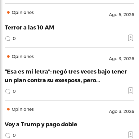
Opiniones
Ago 5, 2026
Terror a las 10 AM
0
Opiniones
Ago 3, 2026
“Esa es mi letra”: negó tres veces bajo tener
un plan contra su exesposa, pero…
0
Opiniones
Ago 3, 2026
Voy a Trump y pago doble
0