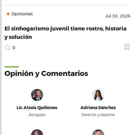
Opiniones
Jul 30, 2026
El sinhogarismo juvenil tiene rostro, historia
y solución
0
Opinión y Comentarios
Lic Alexis Quiñones
Adriana Sánchez
Abogado
Derecho y deporte