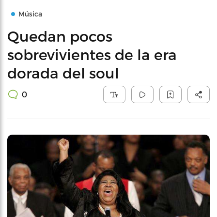
Música
Quedan pocos
sobrevivientes de la era
dorada del soul
0