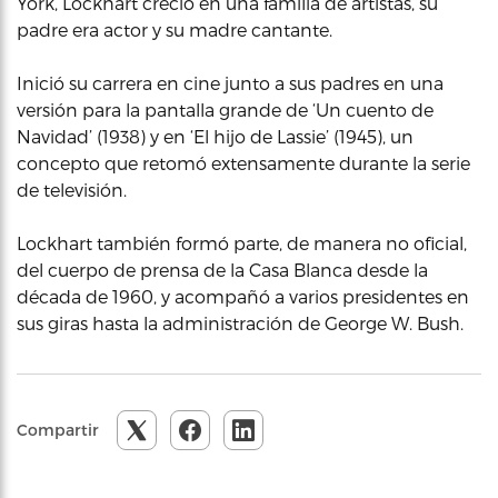
York, Lockhart creció en una familia de artistas, su
padre era actor y su madre cantante.
Inició su carrera en cine junto a sus padres en una
versión para la pantalla grande de ‘Un cuento de
Navidad’ (1938) y en ‘El hijo de Lassie’ (1945), un
concepto que retomó extensamente durante la serie
de televisión.
Lockhart también formó parte, de manera no oficial,
del cuerpo de prensa de la Casa Blanca desde la
década de 1960, y acompañó a varios presidentes en
sus giras hasta la administración de George W. Bush.
Compartir