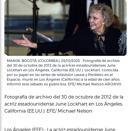
MAN06. BOGOTÁ (COLOMBIA), 25/10/2025.- Fotografía de archivo
del 30 de octubre de 2012 de la actrices estadounidenses June
Lockhart en Los Ángeles, California (EE.UU.). Lockhart, conocida
por su papel en las series de televisión Lassie y Perdidos en el
Espacio, murió en Los Ángeles (California) a la edad de cien años,
informó este sábado su publicista. EFE/ Michael Nelson ARCHIVO
Fotografía de archivo del 30 de octubre de 2012 de la
actriz estadounidense June Lockhart en Los Ángeles,
California (EE.UU.). EFE/ Michael Nelson
Los Ángeles (EFE).- La actriz estadounidense June