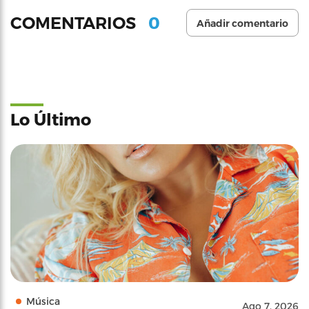
0
COMENTARIOS
Añadir comentario
Lo Último
Música
Ago 7, 2026