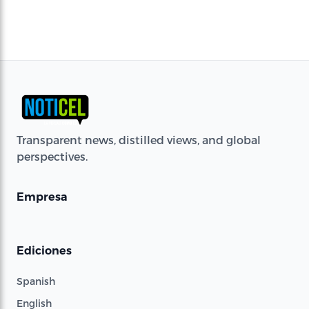
Transparent news, distilled views, and global
perspectives.
Empresa
Ediciones
Spanish
English