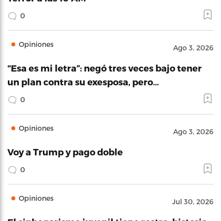
0
Opiniones
Ago 3, 2026
“Esa es mi letra”: negó tres veces bajo tener
un plan contra su exesposa, pero…
0
Opiniones
Ago 3, 2026
Voy a Trump y pago doble
0
Opiniones
Jul 30, 2026