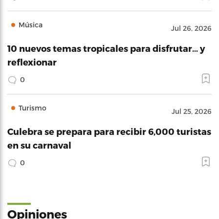
Música
Jul 26, 2026
10 nuevos temas tropicales para disfrutar… y
reflexionar
0
Turismo
Jul 25, 2026
Culebra se prepara para recibir 6,000 turistas
en su carnaval
0
Opiniones