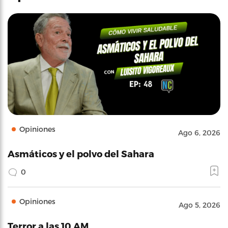
Opiniones
Ago 6, 2026
Asmáticos y el polvo del Sahara
0
Opiniones
Ago 5, 2026
Terror a las 10 AM