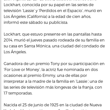
Lockhart, conocida por su papel en las series de
televisión ‘Lassie’ y ‘Perdidos en el Espacio’, murió en
Los Ángeles (California) a la edad de cien años,
informó este sábado su publicista.
Lockhart, que estuvo presente en las pantallas hasta
2014, murió el jueves pasado rodeada de su familia en
su casa en Santa Mónica, una ciudad del condado de
Los Ángeles.
Ganadora de un premio Tony por su participación en
‘For Love or Money’, la actriz fue nominada en dos
ocasiones al premio Emmy, una de ellas por
interpretar a la madre de la familia en ‘Lassie
‘
, una de
las series de televisión más longevas de la franja, con
17 temporadas.
Nacida el 25 de junio de 1925 en la ciudad de Nueva