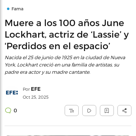
Fama
Muere a los 100 años June
Lockhart, actriz de ‘Lassie’ y
‘Perdidos en el espacio’
Nacida el 25 de junio de 1925 en la ciudad de Nueva
York, Lockhart creció en una familia de artistas, su
padre era actor y su madre cantante.
EFE
Por
Oct 25, 2025
0