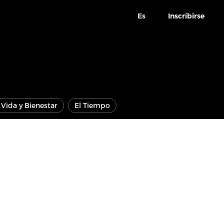
Es
Inscribirse
Vida y Bienestar
El Tiempo