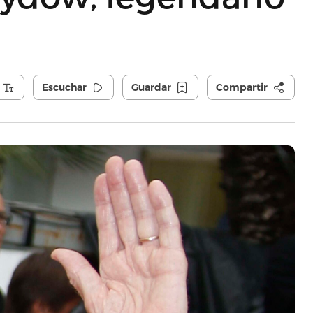
Escuchar
Guardar
Compartir