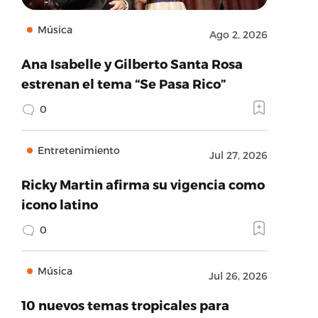
Música
Ago 2, 2026
Ana Isabelle y Gilberto Santa Rosa
estrenan el tema “Se Pasa Rico”
0
Entretenimiento
Jul 27, 2026
Ricky Martin afirma su vigencia como
icono latino
0
Música
Jul 26, 2026
10 nuevos temas tropicales para