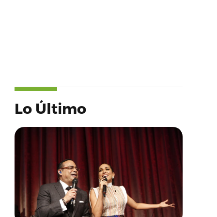
Lo Último