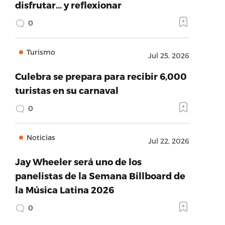
disfrutar… y reflexionar
0
Turismo
Jul 25, 2026
Culebra se prepara para recibir 6,000
turistas en su carnaval
0
Noticias
Jul 22, 2026
Jay Wheeler será uno de los
panelistas de la Semana Billboard de
la Música Latina 2026
0