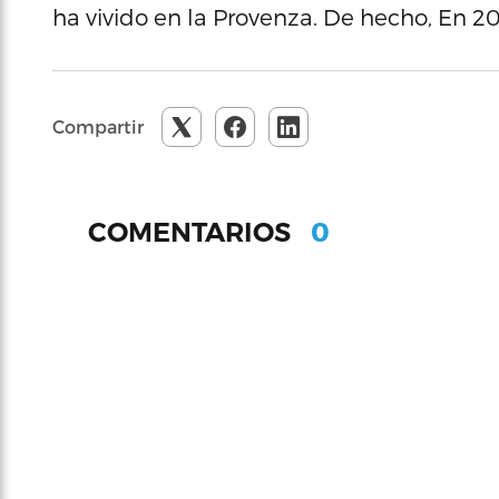
ha vivido en la Provenza. De hecho, En 2
Compartir
0
COMENTARIOS