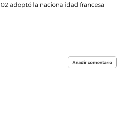
002 adoptó la nacionalidad francesa.
Añadir comentario