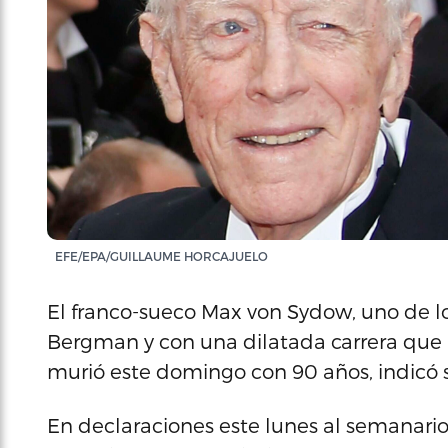
EFE/EPA/GUILLAUME HORCAJUELO
El franco-sueco Max von Sydow, uno de lo
Bergman y con una dilatada carrera que 
murió este domingo con 90 años, indicó 
En declaraciones este lunes al semanario