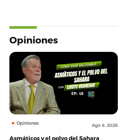
Opiniones
Opiniones
Ago 6, 2026
Asmáticos y el polvo del Sahara