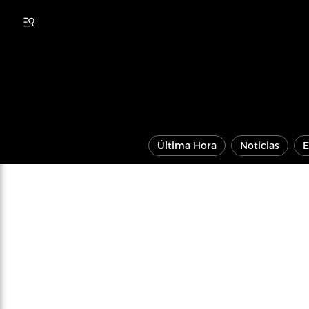
Última Hora
Noticias
E