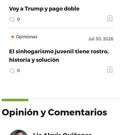
Voy a Trump y pago doble
0
Opiniones
Jul 30, 2026
El sinhogarismo juvenil tiene rostro,
historia y solución
0
Opinión y Comentarios