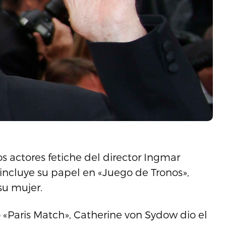
s actores fetiche del director Ingmar
incluye su papel en «Juego de Tronos»,
su mujer.
 «Paris Match», Catherine von Sydow dio el