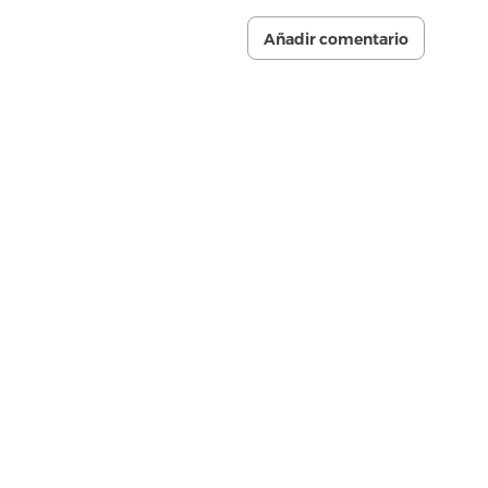
Añadir comentario