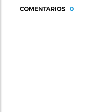
0
COMENTARIOS