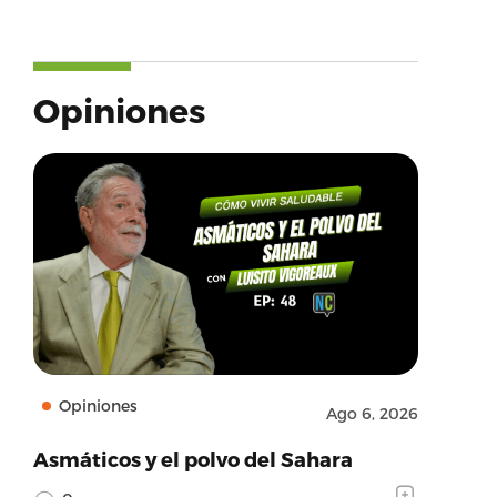
Opiniones
Opiniones
Ago 6, 2026
Asmáticos y el polvo del Sahara