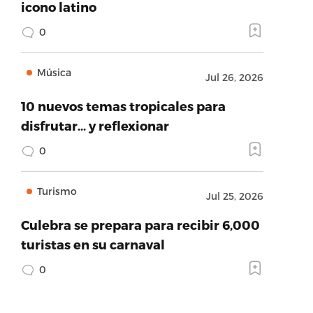
icono latino
0
Música
Jul 26, 2026
10 nuevos temas tropicales para
disfrutar… y reflexionar
0
Turismo
Jul 25, 2026
Culebra se prepara para recibir 6,000
turistas en su carnaval
0