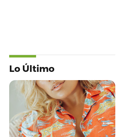
Lo Último