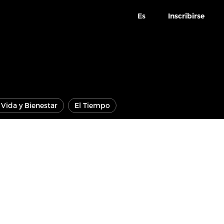
Es
Inscribirse
Vida y Bienestar
El Tiempo