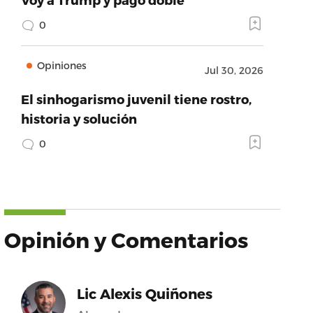
0
Opiniones
Jul 30, 2026
El sinhogarismo juvenil tiene rostro,
historia y solución
0
Opinión y Comentarios
Lic Alexis Quiñones