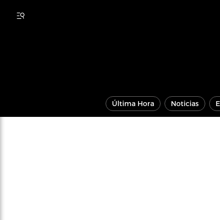
Última Hora
Noticias
E