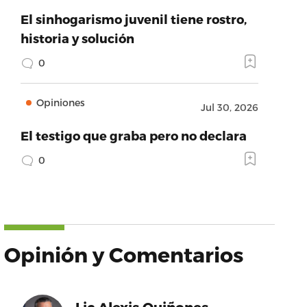
El sinhogarismo juvenil tiene rostro,
historia y solución
0
Opiniones
Jul 30, 2026
El testigo que graba pero no declara
0
Opinión y Comentarios