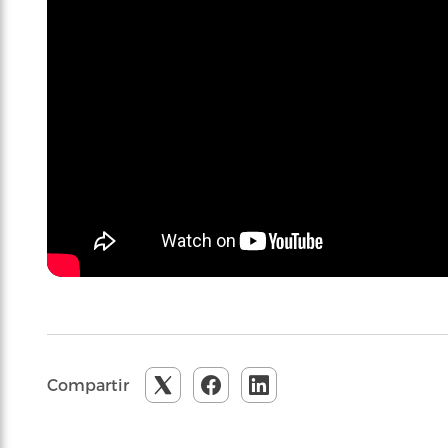
Compartir