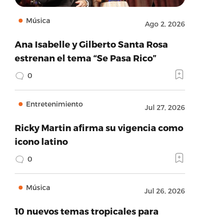
Música
Ago 2, 2026
Ana Isabelle y Gilberto Santa Rosa
estrenan el tema “Se Pasa Rico”
0
Entretenimiento
Jul 27, 2026
Ricky Martin afirma su vigencia como
icono latino
0
Música
Jul 26, 2026
10 nuevos temas tropicales para