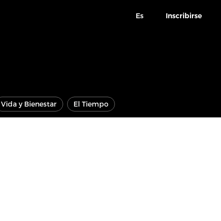
Es
Inscribirse
Vida y Bienestar
El Tiempo