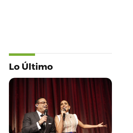
Lo Último