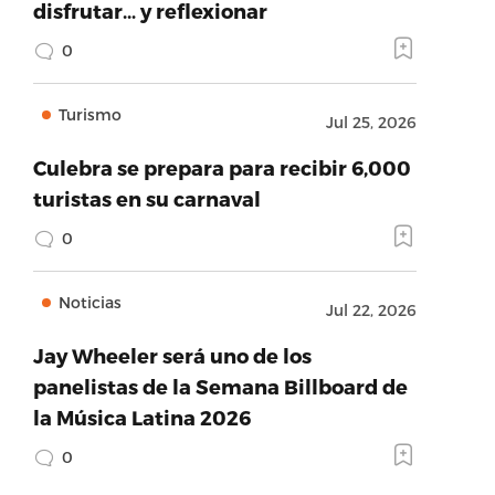
disfrutar… y reflexionar
0
Turismo
Jul 25, 2026
Culebra se prepara para recibir 6,000
turistas en su carnaval
0
Noticias
Jul 22, 2026
Jay Wheeler será uno de los
panelistas de la Semana Billboard de
la Música Latina 2026
0