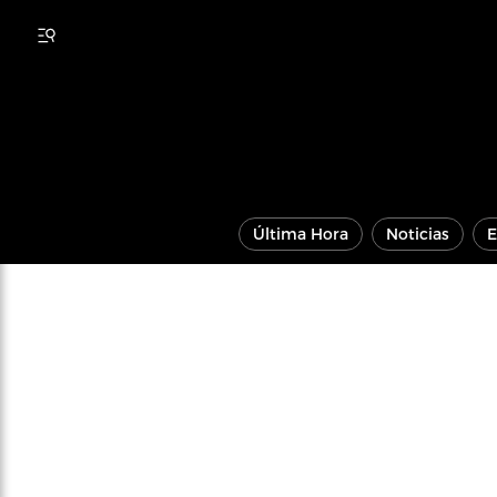
Última Hora
Noticias
E