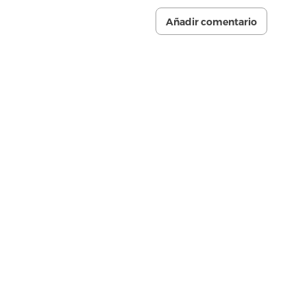
Añadir comentario