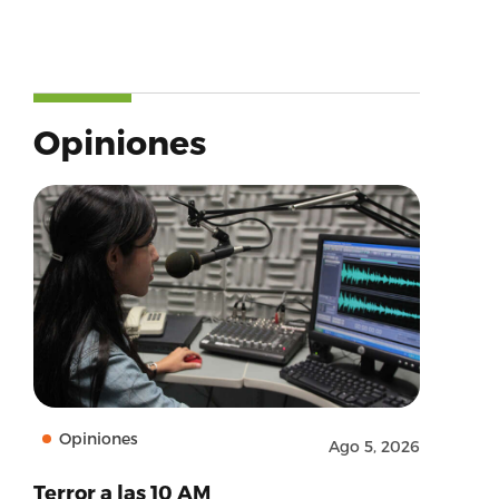
Opiniones
Opiniones
Ago 5, 2026
Terror a las 10 AM