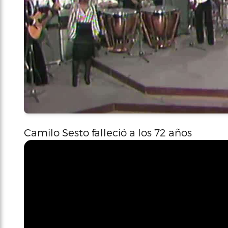
Camilo Sesto falleció a los 72 años