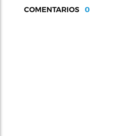
0
COMENTARIOS