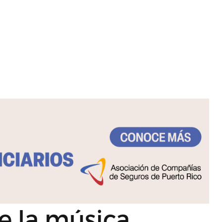
de la música