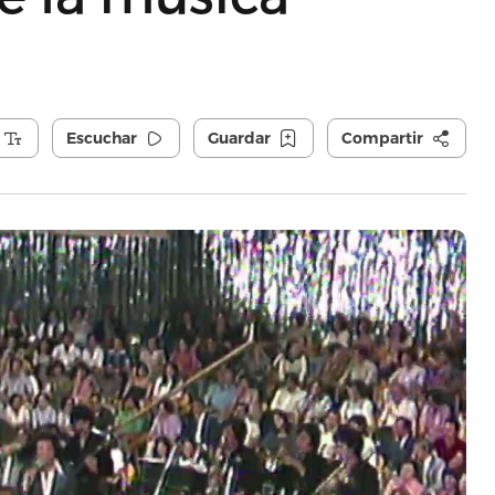
Escuchar
Guardar
Compartir