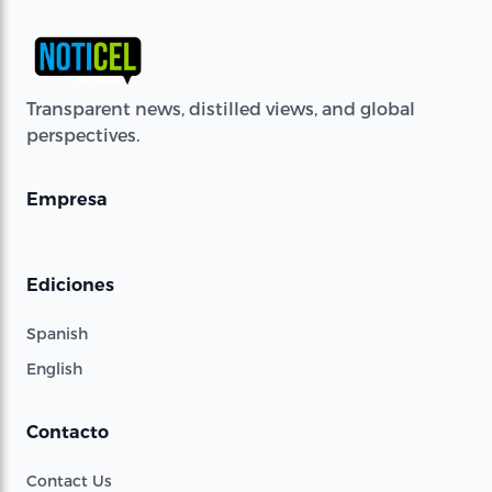
Transparent news, distilled views, and global
perspectives.
Empresa
Ediciones
Spanish
English
Contacto
Contact Us