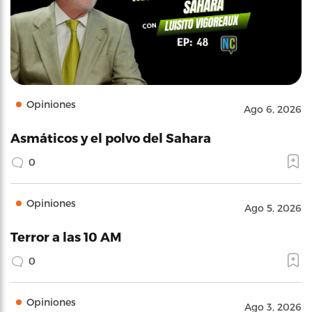
Opiniones
Ago 6, 2026
Asmáticos y el polvo del Sahara
0
Opiniones
Ago 5, 2026
Terror a las 10 AM
0
Opiniones
Ago 3, 2026