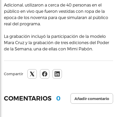
Adicional, utilizaron a cerca de 40 personas en el
público en vivo que fueron vestidas con ropa de la
epoca de los noventa para que simularan al público
real del programa.
La grabación incluyó la participación de la modelo
Mara Cruz y la grabación de tres ediciones del Poder
de la Semana, una de ellas con Mimi Pabón.
Compartir
0
COMENTARIOS
Añadir comentario