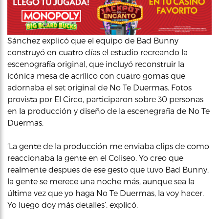
Sánchez explicó que el equipo de Bad Bunny
construyó en cuatro días el estudio recreando la
escenografía original, que incluyó reconstruir la
icónica mesa de acrílico con cuatro gomas que
adornaba el set original de No Te Duermas. Fotos
provista por El Circo, participaron sobre 30 personas
en la producción y diseño de la escenegrafía de No Te
Duermas.
‘La gente de la producción me enviaba clips de como
reaccionaba la gente en el Coliseo. Yo creo que
realmente despues de ese gesto que tuvo Bad Bunny,
la gente se merece una noche más, aunque sea la
última vez que yo haga No Te Duermas, la voy hacer.
Yo luego doy más detalles’, explicó.