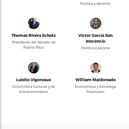
Política y derecho
Thomas Rivera Schatz
Víctor García San
Inocencio
Presidente del Senado de
Puerto Rico
Política y justicia
Luisito Vigoreaux
William Maldonado
Columnista Cultural y de
Economista y Estratega
Entretenimiento
Financiero