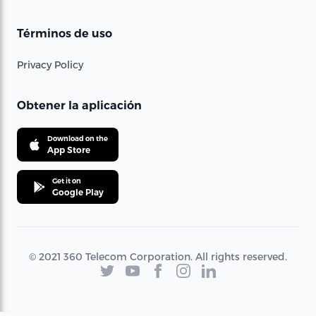
Términos de uso
Privacy Policy
Obtener la aplicación
Download on the
App Store
Get it on
Google Play
© 2021 360 Telecom Corporation. All rights reserved.