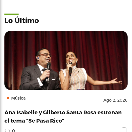
Lo Último
Música
Ago 2, 2026
Ana Isabelle y Gilberto Santa Rosa estrenan
el tema “Se Pasa Rico”
0