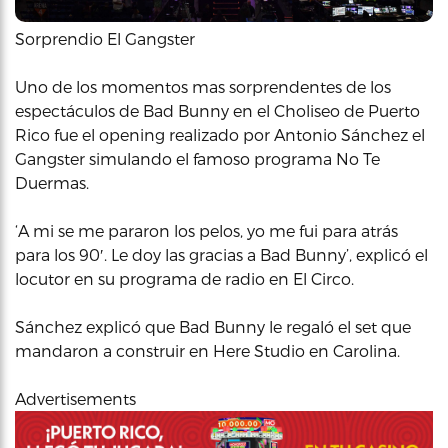
Sorprendio El Gangster
Uno de los momentos mas sorprendentes de los
espectáculos de Bad Bunny en el Choliseo de Puerto
Rico fue el opening realizado por Antonio Sánchez el
Gangster simulando el famoso programa No Te
Duermas.
‘A mi se me pararon los pelos, yo me fui para atrás
para los 90′. Le doy las gracias a Bad Bunny’, explicó el
locutor en su programa de radio en El Circo.
Sánchez explicó que Bad Bunny le regaló el set que
mandaron a construir en Here Studio en Carolina.
Advertisements