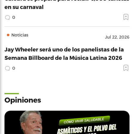
en su carnaval
0
Noticias
Jul 22, 2026
Jay Wheeler será uno de los panelistas de la
Semana Billboard de la Música Latina 2026
0
Opiniones