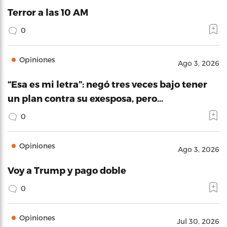
Terror a las 10 AM
0
Opiniones
Ago 3, 2026
“Esa es mi letra”: negó tres veces bajo tener
un plan contra su exesposa, pero…
0
Opiniones
Ago 3, 2026
Voy a Trump y pago doble
0
Opiniones
Jul 30, 2026