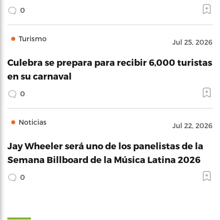
0
Turismo
Jul 25, 2026
Culebra se prepara para recibir 6,000 turistas
en su carnaval
0
Noticias
Jul 22, 2026
Jay Wheeler será uno de los panelistas de la
Semana Billboard de la Música Latina 2026
0