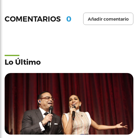
0
COMENTARIOS
Añadir comentario
Lo Último