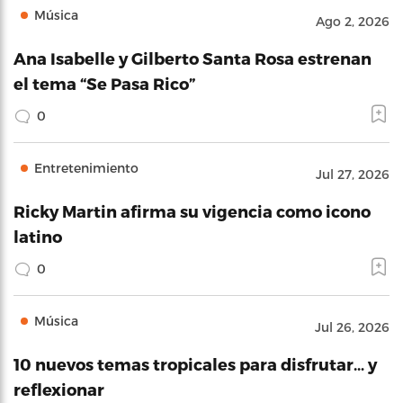
Música
Ago 2, 2026
Ana Isabelle y Gilberto Santa Rosa estrenan
el tema “Se Pasa Rico”
0
Entretenimiento
Jul 27, 2026
Ricky Martin afirma su vigencia como icono
latino
0
Música
Jul 26, 2026
10 nuevos temas tropicales para disfrutar… y
reflexionar