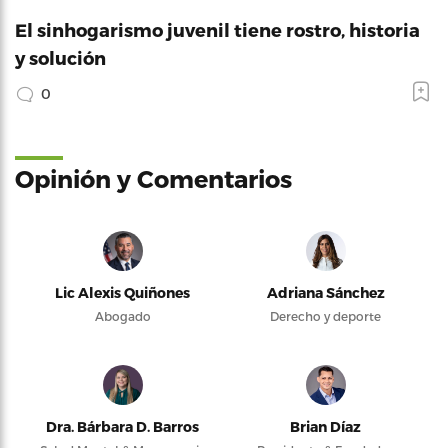
El sinhogarismo juvenil tiene rostro, historia
y solución
0
Opinión y Comentarios
Lic Alexis Quiñones
Adriana Sánchez
Abogado
Derecho y deporte
Dra. Bárbara D. Barros
Brian Díaz