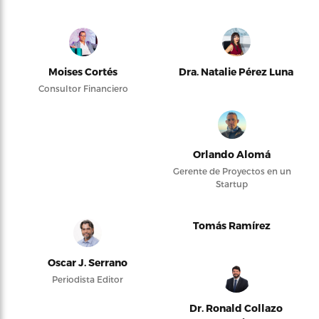
Moises Cortés
Dra. Natalie Pérez Luna
Consultor Financiero
Orlando Alomá
Gerente de Proyectos en un
Startup
Tomás Ramírez
Oscar J. Serrano
Periodista Editor
Dr. Ronald Collazo