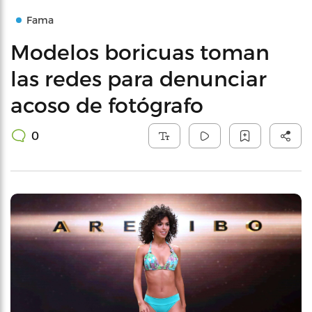
Fama
Modelos boricuas toman
las redes para denunciar
acoso de fotógrafo
0