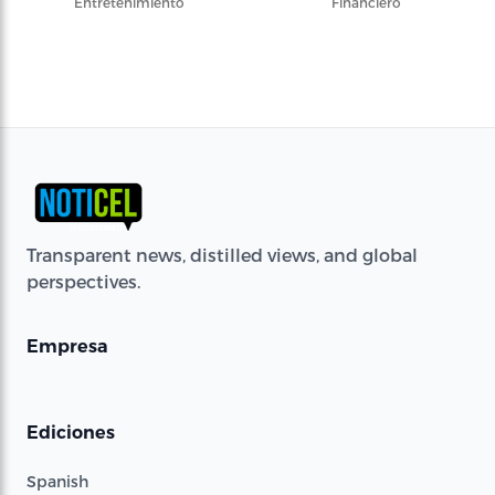
Entretenimiento
Financiero
Transparent news, distilled views, and global
perspectives.
Empresa
Ediciones
Spanish