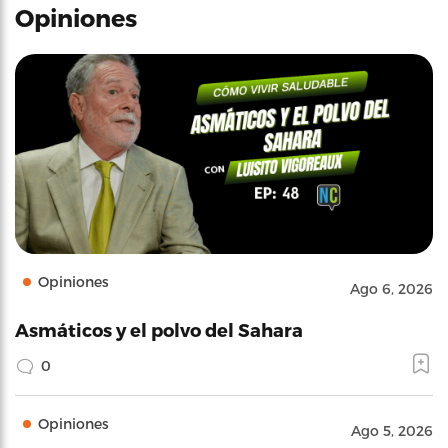
Opiniones
Opiniones
Ago 6, 2026
Asmáticos y el polvo del Sahara
0
Opiniones
Ago 5, 2026