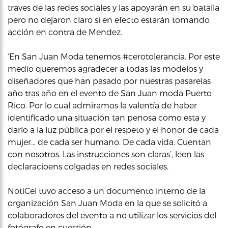
traves de las redes sociales y las apoyarán en su batalla
pero no dejaron claro si en efecto estarán tomando
acción en contra de Mendez.
‘En San Juan Moda tenemos #cerotolerancia. Por este
medio queremos agradecer a todas las modelos y
diseñadores que han pasado por nuestras pasarelas
año tras año en el evento de San Juan moda Puerto
Rico. Por lo cual admiramos la valentía de haber
identificado una situación tan penosa como esta y
darlo a la luz pública por el respeto y el honor de cada
mujer… de cada ser humano. De cada vida. Cuentan
con nosotros. Las instrucciones son claras’, leen las
declaracioens colgadas en redes sociales.
NotiCel tuvo acceso a un documento interno de la
organización San Juan Moda en la que se solicitó a
colaboradores del evento a no utilizar los servicios del
fotógrafo en cuestión.