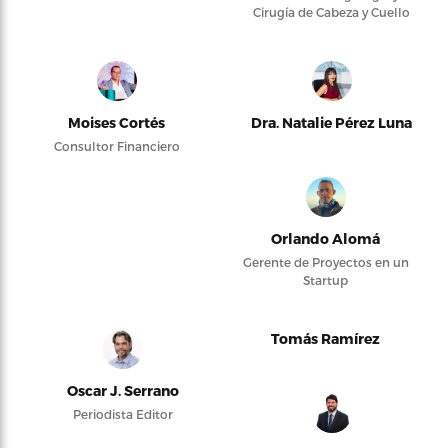
Cirugía de Cabeza y Cuello
Moises Cortés
Dra. Natalie Pérez Luna
Consultor Financiero
Orlando Alomá
Gerente de Proyectos en un
Startup
Tomás Ramírez
Oscar J. Serrano
Periodista Editor