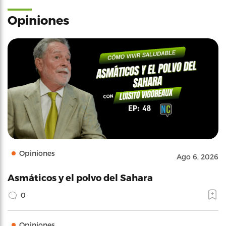
Opiniones
Opiniones
Ago 6, 2026
Asmáticos y el polvo del Sahara
0
Opiniones