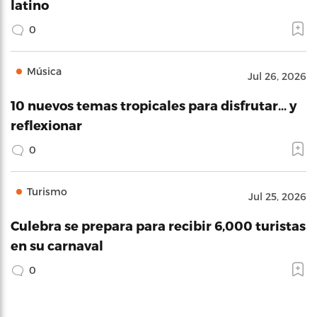
latino
0
Música
Jul 26, 2026
10 nuevos temas tropicales para disfrutar… y
reflexionar
0
Turismo
Jul 25, 2026
Culebra se prepara para recibir 6,000 turistas
en su carnaval
0