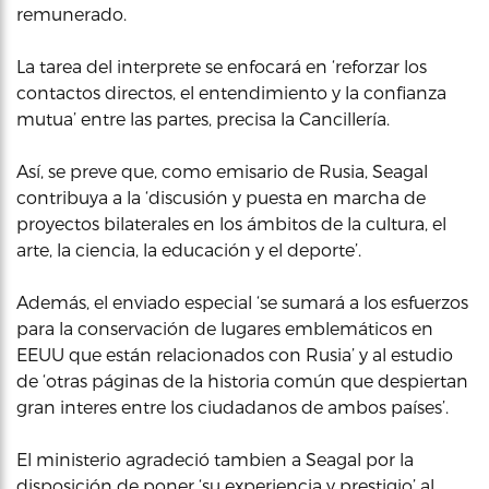
remunerado.
La tarea del interprete se enfocará en ‘reforzar los
contactos directos, el entendimiento y la confianza
mutua’ entre las partes, precisa la Cancillería.
Así, se preve que, como emisario de Rusia, Seagal
contribuya a la ‘discusión y puesta en marcha de
proyectos bilaterales en los ámbitos de la cultura, el
arte, la ciencia, la educación y el deporte’.
Además, el enviado especial ‘se sumará a los esfuerzos
para la conservación de lugares emblemáticos en
EEUU que están relacionados con Rusia’ y al estudio
de ‘otras páginas de la historia común que despiertan
gran interes entre los ciudadanos de ambos países’.
El ministerio agradeció tambien a Seagal por la
disposición de poner ‘su experiencia y prestigio’ al