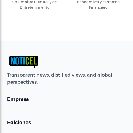
Columnista Cultural y de
Economista y Estratega
Entretenimiento
Financiero
Transparent news, distilled views, and global
perspectives.
Empresa
Ediciones