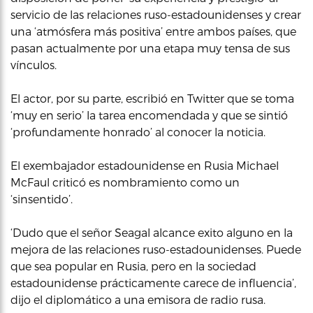
servicio de las relaciones ruso-estadounidenses y crear
una ‘atmósfera más positiva’ entre ambos países, que
pasan actualmente por una etapa muy tensa de sus
vínculos.
El actor, por su parte, escribió en Twitter que se toma
‘muy en serio’ la tarea encomendada y que se sintió
‘profundamente honrado’ al conocer la noticia.
El exembajador estadounidense en Rusia Michael
McFaul criticó es nombramiento como un
‘sinsentido’.
‘Dudo que el señor Seagal alcance exito alguno en la
mejora de las relaciones ruso-estadounidenses. Puede
que sea popular en Rusia, pero en la sociedad
estadounidense prácticamente carece de influencia’,
dijo el diplomático a una emisora de radio rusa.