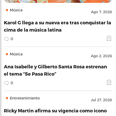
Música
Ago 7, 2026
Karol G llega a su nueva era tras conquistar la
cima de la música latina
0
Música
Ago 2, 2026
Ana Isabelle y Gilberto Santa Rosa estrenan
el tema “Se Pasa Rico”
0
Entretenimiento
Jul 27, 2026
Ricky Martin afirma su vigencia como icono