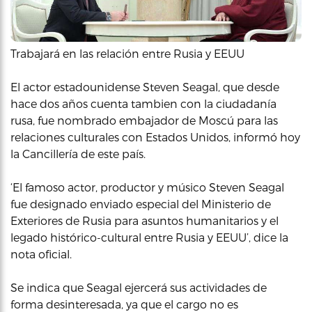
Trabajará en las relación entre Rusia y EEUU
El actor estadounidense Steven Seagal, que desde
hace dos años cuenta tambien con la ciudadanía
rusa, fue nombrado embajador de Moscú para las
relaciones culturales con Estados Unidos, informó hoy
la Cancillería de este país.
‘El famoso actor, productor y músico Steven Seagal
fue designado enviado especial del Ministerio de
Exteriores de Rusia para asuntos humanitarios y el
legado histórico-cultural entre Rusia y EEUU’, dice la
nota oficial.
Se indica que Seagal ejercerá sus actividades de
forma desinteresada, ya que el cargo no es