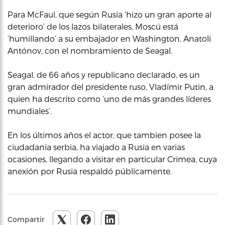
Para McFaul, que según Rusia ‘hizo un gran aporte al
deterioro’ de los lazos bilaterales, Moscú está
‘humillando’ a su embajador en Washington, Anatoli
Antónov, con el nombramiento de Seagal.
Seagal, de 66 años y republicano declarado, es un
gran admirador del presidente ruso, Vladímir Putin, a
quien ha descrito como ‘uno de más grandes líderes
mundiales’.
En los últimos años el actor, que tambien posee la
ciudadanía serbia, ha viajado a Rusia en varias
ocasiones, llegando a visitar en particular Crimea, cuya
anexión por Rusia respaldó públicamente.
Compartir