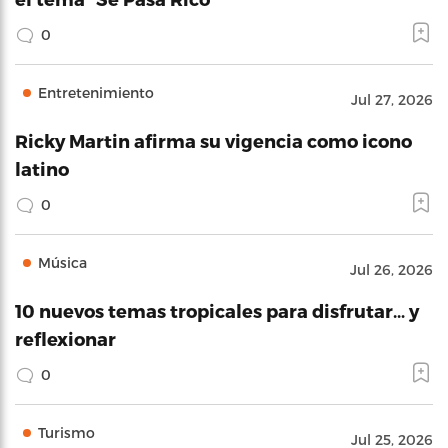
0
Entretenimiento
Jul 27, 2026
Ricky Martin afirma su vigencia como icono
latino
0
Música
Jul 26, 2026
10 nuevos temas tropicales para disfrutar… y
reflexionar
0
Turismo
Jul 25, 2026