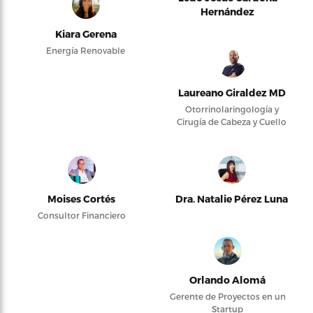
Hernández
Kiara Gerena
Energía Renovable
Laureano Giraldez MD
Otorrinolaringología y
Cirugía de Cabeza y Cuello
Moises Cortés
Dra. Natalie Pérez Luna
Consultor Financiero
Orlando Alomá
Gerente de Proyectos en un
Startup