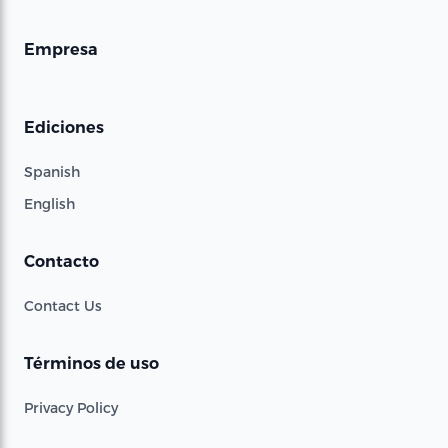
Empresa
Ediciones
Spanish
English
Contacto
Contact Us
Términos de uso
Privacy Policy