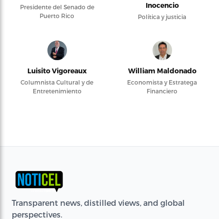
Inocencio
Presidente del Senado de
Puerto Rico
Política y justicia
Luisito Vigoreaux
William Maldonado
Columnista Cultural y de
Economista y Estratega
Entretenimiento
Financiero
Transparent news, distilled views, and global
perspectives.