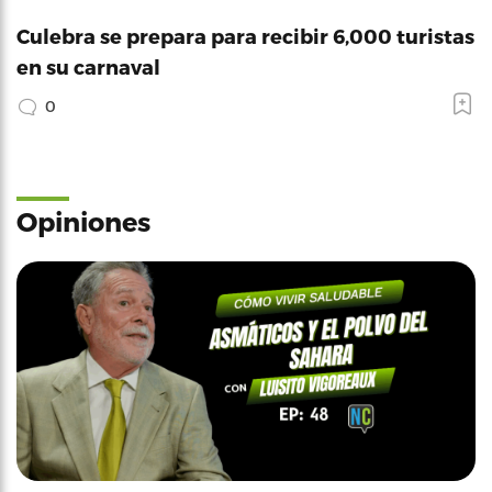
Culebra se prepara para recibir 6,000 turistas
en su carnaval
0
Opiniones