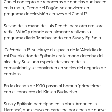
Con el concepto de reporteros de noticias que hacen
en la radio, ‘Prende el Fogón’ se convierte en
programa de televisión a traves del Canal 13.
Se van de la mano de Luis Penchi para otra emisora
radial, WIAC y donde actualmente realizan su
programa diario ‘Machacando con Susa y Epifanio.
‘Cafetería la 15’ sustituye el espacio de la ‘Alcaldía de
mi Pueblo’ donde Epifanio era la mano derecha del
alcalde y Susa una especie de vocero de la
comunidad, y se convierten en socios del negocio de
comidas.
En la decada de 1990 pasan al horario ‘prime time’
con el concepto del Kiosco Budweiser.
Susa y Epifanio participan en la obra ‘Amor en la
Hamaca’, que estuvo en cartelera por cerca de nueve