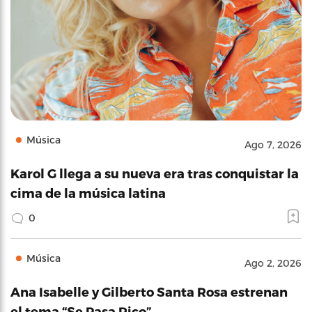
Música
Ago 7, 2026
Karol G llega a su nueva era tras conquistar la
cima de la música latina
0
Música
Ago 2, 2026
Ana Isabelle y Gilberto Santa Rosa estrenan
el tema “Se Pasa Rico”