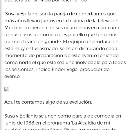
‘Susa y Epifanio son la pareja de comediantes que
más años llevan juntos en la historia de la televisión.
Muchos crecieron con sus ocurrencias en cada uno
de sus pasos de comedia, es por ello que teníamos
que celebrarlo en grande. El equipo de producción
está muy entusiasmado, se están disfrutando cada
momento de preparación de este evento teniendo
como norte el que este sea uno inolvidable para todos
los asistentes’, indicó Ender Vega, productor del
evento.
Aquí te contamos algo de su evolución:
Susa y Epifanio se unen como pareja de comedia en
junio de 1988 en el programa ‘La Alcaldía de mi
pueblo’, que escribe Nena Rivera y que presentaba