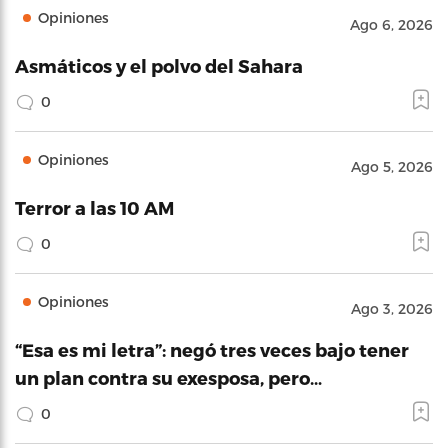
Opiniones
Ago 6, 2026
Asmáticos y el polvo del Sahara
0
Opiniones
Ago 5, 2026
Terror a las 10 AM
0
Opiniones
Ago 3, 2026
“Esa es mi letra”: negó tres veces bajo tener
un plan contra su exesposa, pero…
0