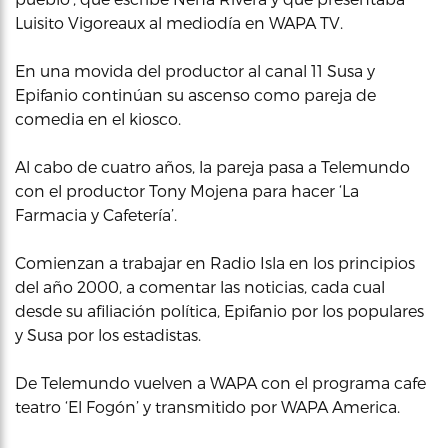
Luisito Vigoreaux al mediodía en WAPA TV.
En una movida del productor al canal 11 Susa y
Epifanio continúan su ascenso como pareja de
comedia en el kiosco.
Al cabo de cuatro años, la pareja pasa a Telemundo
con el productor Tony Mojena para hacer ‘La
Farmacia y Cafetería’.
Comienzan a trabajar en Radio Isla en los principios
del año 2000, a comentar las noticias, cada cual
desde su afiliación política, Epifanio por los populares
y Susa por los estadistas.
De Telemundo vuelven a WAPA con el programa cafe
teatro ‘El Fogón’ y transmitido por WAPA America.