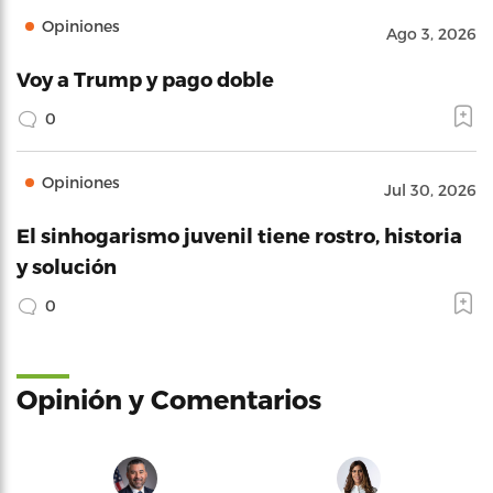
Opiniones
Ago 3, 2026
Voy a Trump y pago doble
0
Opiniones
Jul 30, 2026
El sinhogarismo juvenil tiene rostro, historia
y solución
0
Opinión y Comentarios