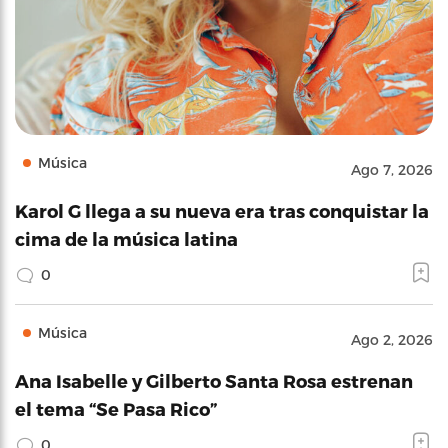
Música
Ago 7, 2026
Karol G llega a su nueva era tras conquistar la
cima de la música latina
0
Música
Ago 2, 2026
Ana Isabelle y Gilberto Santa Rosa estrenan
el tema “Se Pasa Rico”
0