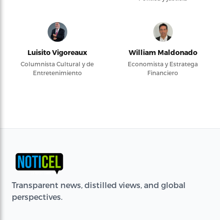
Luisito Vigoreaux
William Maldonado
Columnista Cultural y de
Economista y Estratega
Entretenimiento
Financiero
Transparent news, distilled views, and global
perspectives.