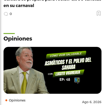
en su carnaval
0
Opiniones
Opiniones
Ago 6, 2026