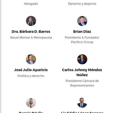
Abogado
Derecho y deporte
Dra. Bárbara D. Barros
Brian Díaz
Salud Mental & Menopausia
Presidente & Fundador
Pacifico Group
José Julio Aparicio
Carlos Johnny Méndez
Núñez
Política y derecho
Presidente Cámara de
Representantes