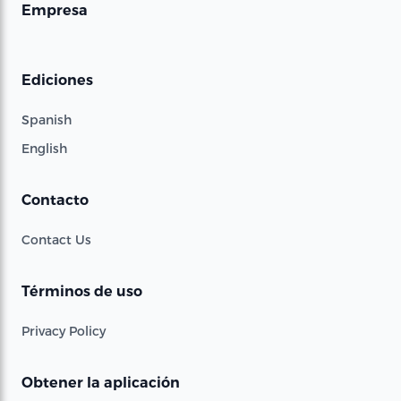
Empresa
Ediciones
Spanish
English
Contacto
Contact Us
Términos de uso
Privacy Policy
Obtener la aplicación