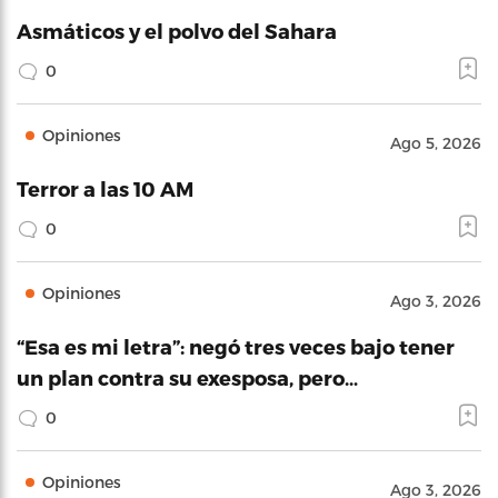
Asmáticos y el polvo del Sahara
0
Opiniones
Ago 5, 2026
Terror a las 10 AM
0
Opiniones
Ago 3, 2026
“Esa es mi letra”: negó tres veces bajo tener
un plan contra su exesposa, pero…
0
Opiniones
Ago 3, 2026