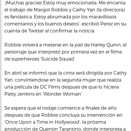
‘¡Muchas gracias! Estoy muy emocionada. Me encanta
el trabajo de Margot Robbie y Cathy Yan (la directora)
es fantástica. Estoy abrumada por los maravillosos
comentarios y los buenos deseos’, escribió Perez en su
cuenta de Twitter al confirmar la noticia.
Robbie volverá a meterse en la piel de Harley Quinn, el
personaje que interpretó por primera vez en el filme
de superheroes ‘Suicide Squad’.
En abril se informó que la cinta será dirigida por Cathy
Yan, convirtiendose en la segunda mujer que realiza
una película de DC Films despues de que lo hiciera
Patty Jenkins en ‘Wonder Woman’.
Se espera que el rodaje comience a finales de año
despues de que Robbie concluya su intervención en
‘Once Upon a Time in Hollywood’, la próxima
producción de Quentin Tarantino, donde interpreta a