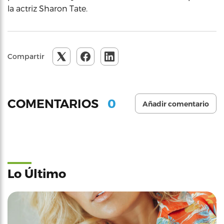
la actriz Sharon Tate.
Compartir
0
COMENTARIOS
Añadir comentario
Lo Último