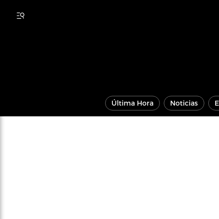
Última Hora
Noticias
E