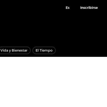
Es
Inscribirse
Vida y Bienestar
El Tiempo