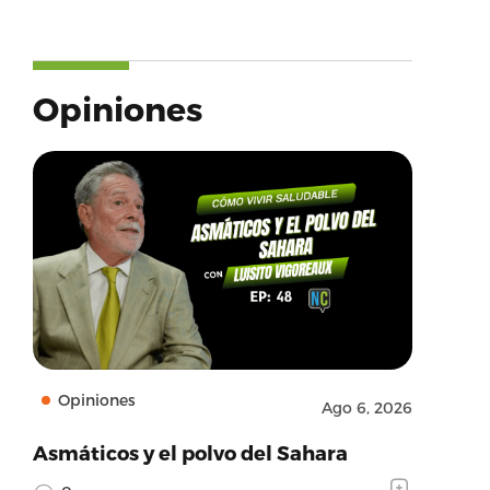
Opiniones
Opiniones
Ago 6, 2026
Asmáticos y el polvo del Sahara