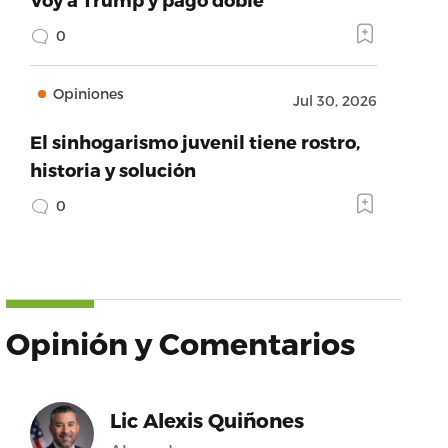
0
Opiniones
Jul 30, 2026
El sinhogarismo juvenil tiene rostro,
historia y solución
0
Opinión y Comentarios
Lic Alexis Quiñones