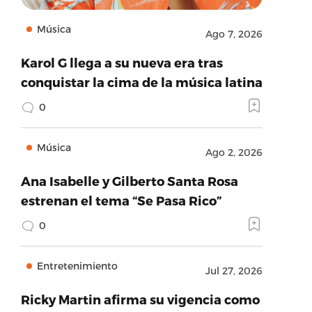
Música
Ago 7, 2026
Karol G llega a su nueva era tras
conquistar la cima de la música latina
0
Música
Ago 2, 2026
Ana Isabelle y Gilberto Santa Rosa
estrenan el tema “Se Pasa Rico”
0
Entretenimiento
Jul 27, 2026
Ricky Martin afirma su vigencia como