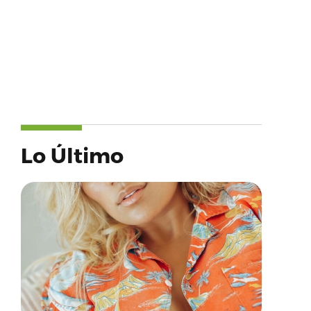
Lo Último