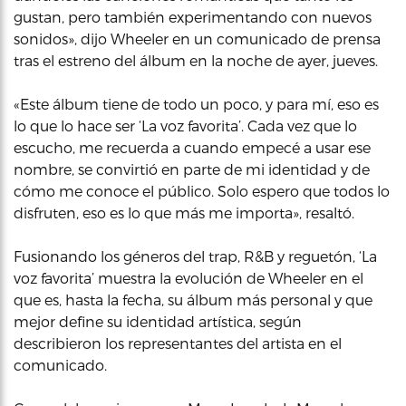
gustan, pero también experimentando con nuevos
sonidos», dijo Wheeler en un comunicado de prensa
tras el estreno del álbum en la noche de ayer, jueves.
«Este álbum tiene de todo un poco, y para mí, eso es
lo que lo hace ser ‘La voz favorita’. Cada vez que lo
escucho, me recuerda a cuando empecé a usar ese
nombre, se convirtió en parte de mi identidad y de
cómo me conoce el público. Solo espero que todos lo
disfruten, eso es lo que más me importa», resaltó.
Fusionando los géneros del trap, R&B y reguetón, ‘La
voz favorita’ muestra la evolución de Wheeler en el
que es, hasta la fecha, su álbum más personal y que
mejor define su identidad artística, según
describieron los representantes del artista en el
comunicado.