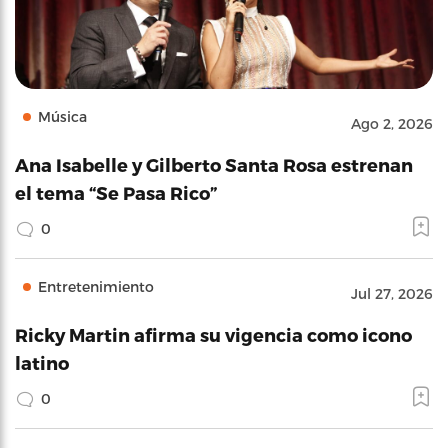
Música
Ago 2, 2026
Ana Isabelle y Gilberto Santa Rosa estrenan
el tema “Se Pasa Rico”
0
Entretenimiento
Jul 27, 2026
Ricky Martin afirma su vigencia como icono
latino
0