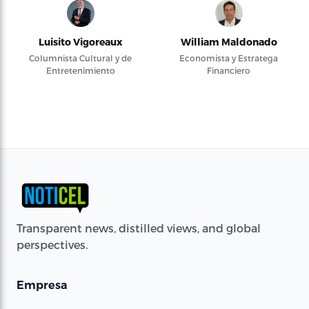
Luisito Vigoreaux
William Maldonado
Columnista Cultural y de
Economista y Estratega
Entretenimiento
Financiero
Transparent news, distilled views, and global
perspectives.
Empresa