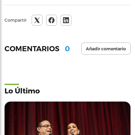
Compartir
0
COMENTARIOS
Añadir comentario
Lo Último