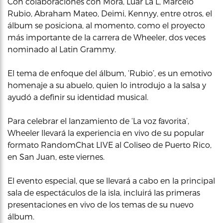
Con colaboraciones con Mora, Luar La L, Marcelo
Rubio, Abraham Mateo, Deimi, Kennyy, entre otros, el
álbum se posiciona, al momento, como el proyecto
más importante de la carrera de Wheeler, dos veces
nominado al Latin Grammy.
El tema de enfoque del álbum, ‘Rubio’, es un emotivo
homenaje a su abuelo, quien lo introdujo a la salsa y
ayudó a definir su identidad musical.
Para celebrar el lanzamiento de ‘La voz favorita’,
Wheeler llevará la experiencia en vivo de su popular
formato RandomChat LIVE al Coliseo de Puerto Rico,
en San Juan, este viernes.
El evento especial, que se llevará a cabo en la principal
sala de espectáculos de la isla, incluirá las primeras
presentaciones en vivo de los temas de su nuevo
álbum.