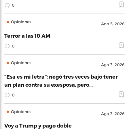
0
Opiniones
Ago 5, 2026
Terror a las 10 AM
0
Opiniones
Ago 3, 2026
“Esa es mi letra”: negó tres veces bajo tener
un plan contra su exesposa, pero…
0
Opiniones
Ago 3, 2026
Voy a Trump y pago doble