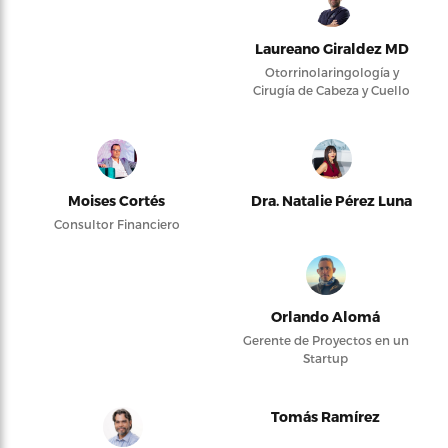
Laureano Giraldez MD
Otorrinolaringología y
Cirugía de Cabeza y Cuello
Moises Cortés
Dra. Natalie Pérez Luna
Consultor Financiero
Orlando Alomá
Gerente de Proyectos en un
Startup
Tomás Ramírez