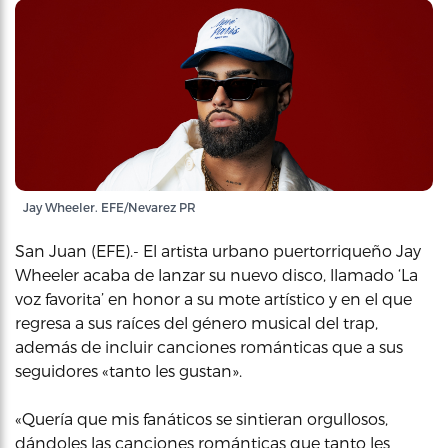
Jay Wheeler. EFE/Nevarez PR
San Juan (EFE).- El artista urbano puertorriqueño Jay
Wheeler acaba de lanzar su nuevo disco, llamado ‘La
voz favorita’ en honor a su mote artístico y en el que
regresa a sus raíces del género musical del trap,
además de incluir canciones románticas que a sus
seguidores «tanto les gustan».
«Quería que mis fanáticos se sintieran orgullosos,
dándoles las canciones románticas que tanto les