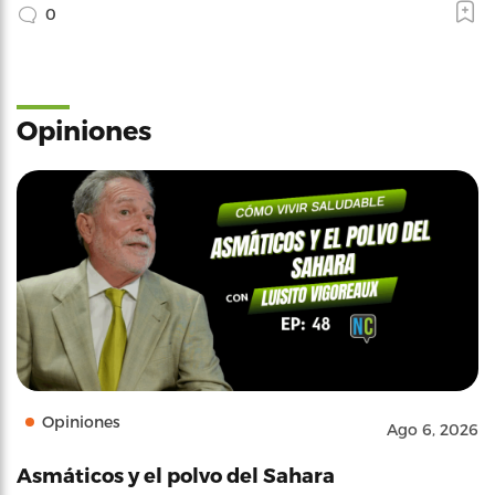
0
Opiniones
Opiniones
Ago 6, 2026
Asmáticos y el polvo del Sahara