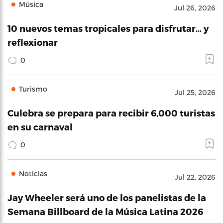
Música
Jul 26, 2026
10 nuevos temas tropicales para disfrutar… y
reflexionar
0
Turismo
Jul 25, 2026
Culebra se prepara para recibir 6,000 turistas
en su carnaval
0
Noticias
Jul 22, 2026
Jay Wheeler será uno de los panelistas de la
Semana Billboard de la Música Latina 2026