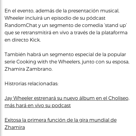
En el evento, además de la presentación musical,
Wheeler incluirá un episodio de su pódcast
RandomChat y un segmento de comedia ‘stand up’
que se retransmitirá en vivo a través de la plataforma
en directo Kick.
También habrá un segmento especial de la popular
serie Cooking with the Wheelers, junto con su esposa,
Zhamira Zambrano.
Histrorias relacionadas:
Jay Wheeler estrenará su nuevo álbum en el Choliseo,
más hará en vivo su podcast
Exitosa la primera función de la gira mundial de
Zhamira