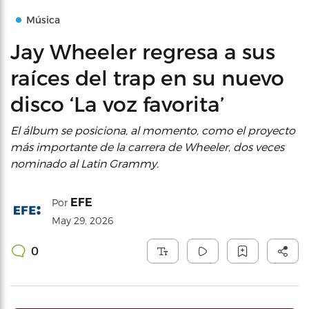
Música
Jay Wheeler regresa a sus
raíces del trap en su nuevo
disco ‘La voz favorita’
El álbum se posiciona, al momento, como el proyecto
más importante de la carrera de Wheeler, dos veces
nominado al Latin Grammy.
EFE
Por
May 29, 2026
0