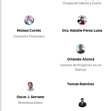
Cirugía de Cabeza y Cuello
Moises Cortés
Dra. Natalie Pérez Luna
Consultor Financiero
Orlando Alomá
Gerente de Proyectos en un
Startup
Tomás Ramírez
Oscar J. Serrano
Periodista Editor