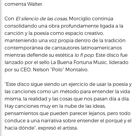
comenta Walter.
Con
El silencio de las cosas
, Morciglio continúa
consolidando una obra profundamente ligada a la
canción y la poesía como espacio creativo,
manteniendo una voz propia dentro de la tradición
contemporánea de cantautores latinoamericanos
mientras defiende su estética
lo fi pop
. Este disco fue
lanzado por el sello La Buena Fortuna Music, liderado
por su CEO, Nelson “Polo” Montalvo.
“Este disco sigue siendo un ejercicio de usar la poesía y
las canciones como un método para entender la vida
misma, la realidad y las cosas que nos pasan día a día.
Hay canciones muy en la nube de las ideas,
pensamientos que pueden parecer lejanos, pero todo
conduce a una narrativa sobre entender el porqué y el
hacia dónde”, expresó el artista.