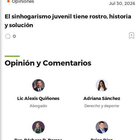
Opiniones
Jul 30, 2026
El sinhogarismo juvenil tiene rostro, historia
y solución
0
Opinión y Comentarios
Lic Alexis Quiñones
Adriana Sánchez
Abogado
Derecho y deporte