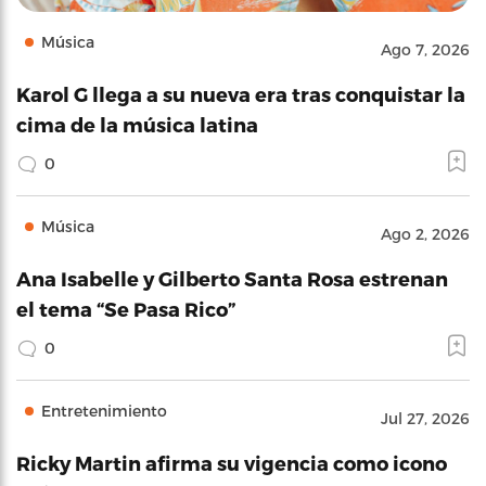
Música
Ago 7, 2026
Karol G llega a su nueva era tras conquistar la
cima de la música latina
0
Música
Ago 2, 2026
Ana Isabelle y Gilberto Santa Rosa estrenan
el tema “Se Pasa Rico”
0
Entretenimiento
Jul 27, 2026
Ricky Martin afirma su vigencia como icono