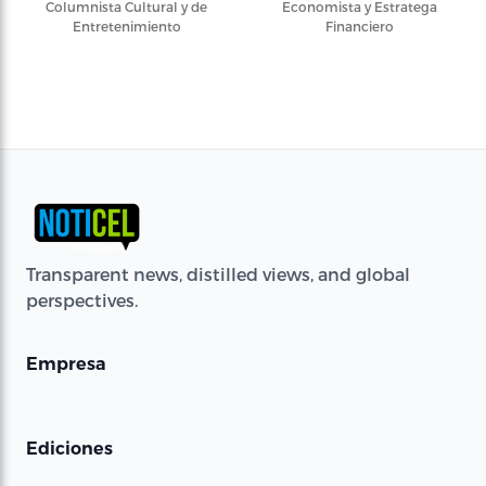
Columnista Cultural y de
Economista y Estratega
Entretenimiento
Financiero
Transparent news, distilled views, and global
perspectives.
Empresa
Ediciones