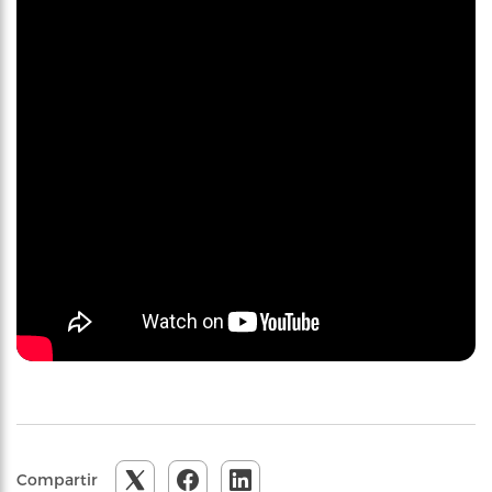
Compartir