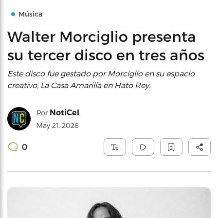
Música
Walter Morciglio presenta
su tercer disco en tres años
Este disco fue gestado por Morciglio en su espacio
creativo, La Casa Amarilla en Hato Rey.
NotiCel
Por
May 21, 2026
0