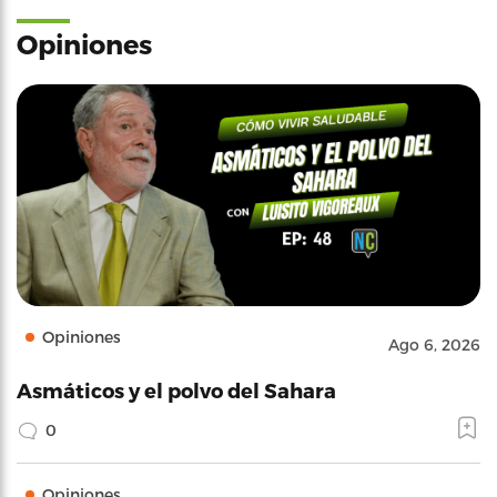
Opiniones
Opiniones
Ago 6, 2026
Asmáticos y el polvo del Sahara
0
Opiniones