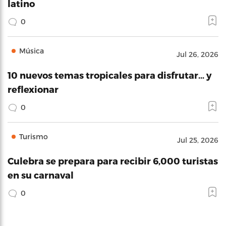
latino
0
Música
Jul 26, 2026
10 nuevos temas tropicales para disfrutar… y
reflexionar
0
Turismo
Jul 25, 2026
Culebra se prepara para recibir 6,000 turistas
en su carnaval
0