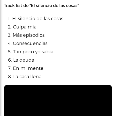
Track list de “El silencio de las cosas”
El silencio de las cosas
Culpa mía
Más episodios
Consecuencias
Tan poco yo sabía
La deuda
En mi mente
La casa llena