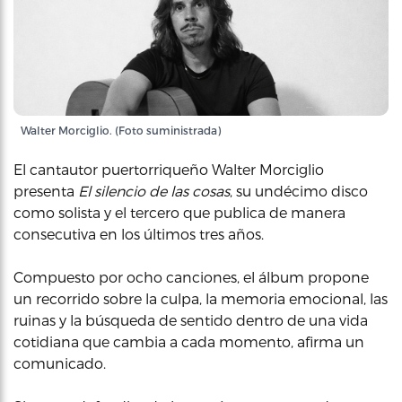
Walter Morciglio. (Foto suministrada)
El cantautor puertorriqueño Walter Morciglio
presenta
El silencio de las cosas
, su undécimo disco
como solista y el tercero que publica de manera
consecutiva en los últimos tres años.
Compuesto por ocho canciones, el álbum propone
un recorrido sobre la culpa, la memoria emocional, las
ruinas y la búsqueda de sentido dentro de una vida
cotidiana que cambia a cada momento, afirma un
comunicado.