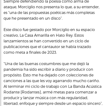
Siempre defendiendo la poesía como arma de
ataque, Morciglio nos presenta lo que, a su entender,
es “una de las propuestas poéticas más completas
que he presentado en un disco”.
Este disco fue gestado por Morciglio en su espacio
creativo, La Casa Amarilla en Hato Rey. Estos
lanzamientos se han convertido en un ciclo de
publicaciones que el cantautor se había trazado
como meta a finales de 2023.
“Una de las buenas costumbres que me dejó la
pandemia ha sido escribir a diario y producir con
propósito. Esto me ha dejado con colecciones de
canciones a las que les voy agarrando mucho cariño.
Al terminar mi ciclo de trabajo con La Banda Acústica
Rodante [Rodantes], armé metas para comenzar a
producir y lanzar música con más regularidad,
libertad, enfoque y siempre desde un espacio sincero”,