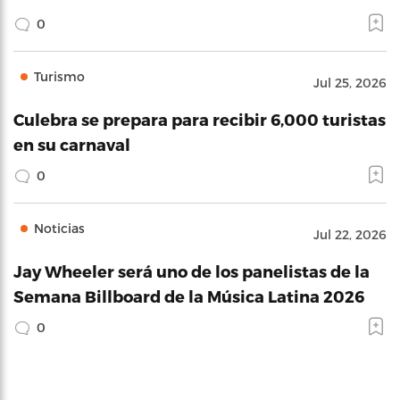
0
Turismo
Jul 25, 2026
Culebra se prepara para recibir 6,000 turistas
en su carnaval
0
Noticias
Jul 22, 2026
Jay Wheeler será uno de los panelistas de la
Semana Billboard de la Música Latina 2026
0