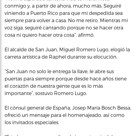
conmigo y, a partir de ahora, mucho más. Seguiré
viniendo a Puerto Rico para que mi despedida sea
siempre para volver a casa. No me retiro. Mientras mi
voz siga, seguiré cantando porque no se hacer otra
cosa ni quiero hacer otra cosa”, afirmó.
El alcalde de San Juan, Miguel Romero Lugo, elogió la
carreta artística de Raphel durante su elocución.
“San Juan no solo le entrega la llave, le abre sus
puertas para siempre porque desde hace años tiene
el corazón de nuestra gente que es lo más
importante”, sostuvo Romero Lugo.
El cónsul general de España, Josep María Bosch Bessa,
ofreció un mensaje para el homenajeado, así como
los invitados especiales.