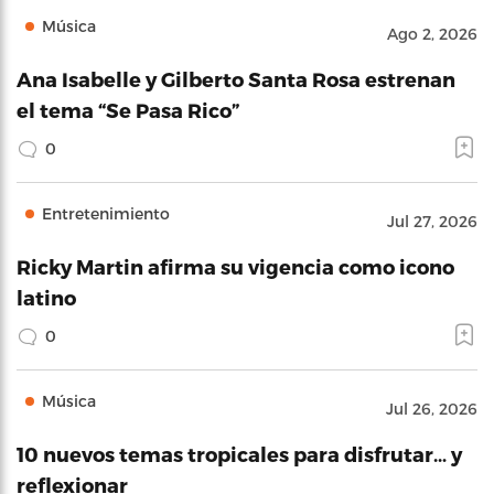
Música
Ago 2, 2026
Ana Isabelle y Gilberto Santa Rosa estrenan
el tema “Se Pasa Rico”
0
Entretenimiento
Jul 27, 2026
Ricky Martin afirma su vigencia como icono
latino
0
Música
Jul 26, 2026
10 nuevos temas tropicales para disfrutar… y
reflexionar