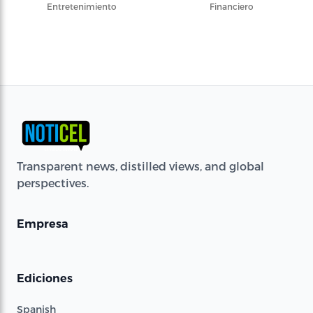
Entretenimiento
Financiero
Transparent news, distilled views, and global
perspectives.
Empresa
Ediciones
Spanish