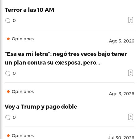
Terror a las 10 AM
0
Opiniones
Ago 3, 2026
“Esa es mi letra”: negó tres veces bajo tener
un plan contra su exesposa, pero…
0
Opiniones
Ago 3, 2026
Voy a Trump y pago doble
0
Opiniones
Jul 30, 2026