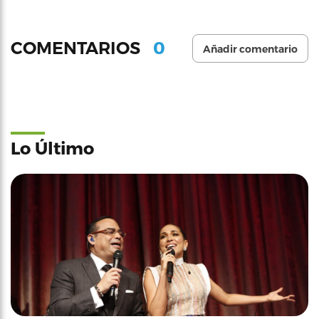
0
COMENTARIOS
Añadir comentario
Lo Último