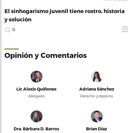
El sinhogarismo juvenil tiene rostro, historia
y solución
0
Opinión y Comentarios
Lic Alexis Quiñones
Adriana Sánchez
Abogado
Derecho y deporte
Dra. Bárbara D. Barros
Brian Díaz