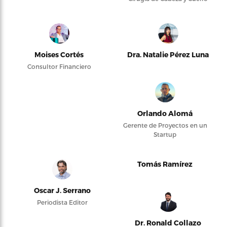
Moises Cortés
Dra. Natalie Pérez Luna
Consultor Financiero
Orlando Alomá
Gerente de Proyectos en un
Startup
Tomás Ramírez
Oscar J. Serrano
Periodista Editor
Dr. Ronald Collazo