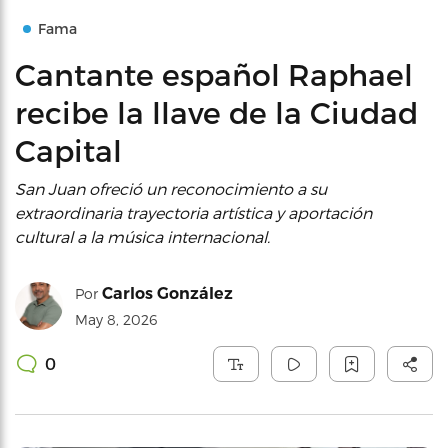
Fama
Cantante español Raphael
recibe la llave de la Ciudad
Capital
San Juan ofreció un reconocimiento a su
extraordinaria trayectoria artística y aportación
cultural a la música internacional.
Carlos González
Por
May 8, 2026
0