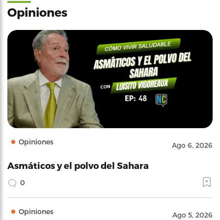
Opiniones
Opiniones
Ago 6, 2026
Asmáticos y el polvo del Sahara
0
Opiniones
Ago 5, 2026