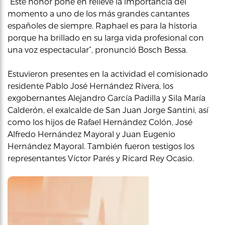
“Este honor pone en relieve la importancia del
momento a uno de los más grandes cantantes
españoles de siempre. Raphael es para la historia
porque ha brillado en su larga vida profesional con
una voz espectacular”, pronunció Bosch Bessa.
Estuvieron presentes en la actividad el comisionado
residente Pablo José Hernández Rivera, los
exgobernantes Alejandro García Padilla y Sila María
Calderón, el exalcalde de San Juan Jorge Santini, así
como los hijos de Rafael Hernández Colón, José
Alfredo Hernández Mayoral y Juan Eugenio
Hernández Mayoral. También fueron testigos los
representantes Víctor Parés y Ricard Rey Ocasio.