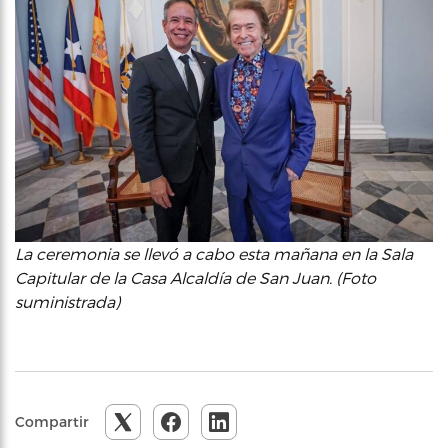
La ceremonia se llevó a cabo esta mañana en la Sala
Capitular de la Casa Alcaldía de San Juan. (Foto
suministrada)
Compartir