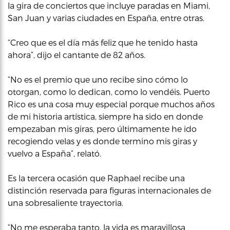
la gira de conciertos que incluye paradas en Miami,
San Juan y varias ciudades en España, entre otras.
“Creo que es el día más feliz que he tenido hasta
ahora”, dijo el cantante de 82 años.
“No es el premio que uno recibe sino cómo lo
otorgan, como lo dedican, como lo vendéis. Puerto
Rico es una cosa muy especial porque muchos años
de mi historia artística, siempre ha sido en donde
empezaban mis giras, pero últimamente he ido
recogiendo velas y es donde termino mis giras y
vuelvo a España”, relató.
Es la tercera ocasión que Raphael recibe una
distinción reservada para figuras internacionales de
una sobresaliente trayectoria.
“No me esperaba tanto, la vida es maravillosa