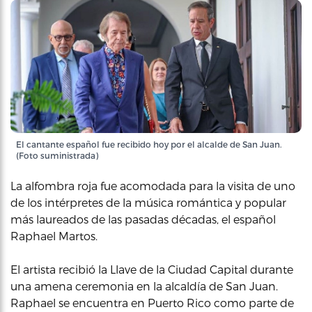
El cantante español fue recibido hoy por el alcalde de San Juan.
(Foto suministrada)
La alfombra roja fue acomodada para la visita de uno
de los intérpretes de la música romántica y popular
más laureados de las pasadas décadas, el español
Raphael Martos.
El artista recibió la Llave de la Ciudad Capital durante
una amena ceremonia en la alcaldía de San Juan.
Raphael se encuentra en Puerto Rico como parte de