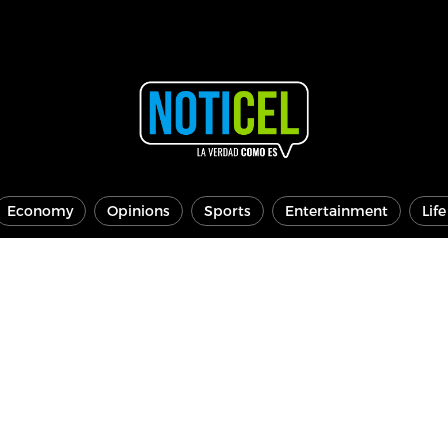
Economy
Opinions
Sports
Entertainment
Lif