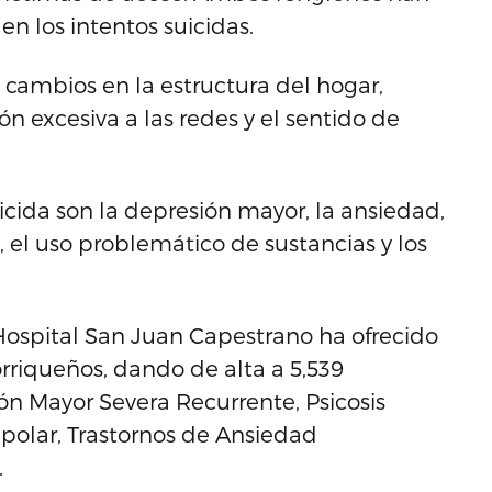
n los intentos suicidas.
 cambios en la estructura del hogar,
ión excesiva a las redes y el sentido de
icida son la depresión mayor, la ansiedad,
, el uso problemático de sustancias y los
Hospital San Juan Capestrano ha ofrecido
rriqueños, dando de alta a 5,539
n Mayor Severa Recurrente, Psicosis
ipolar, Trastornos de Ansiedad
.