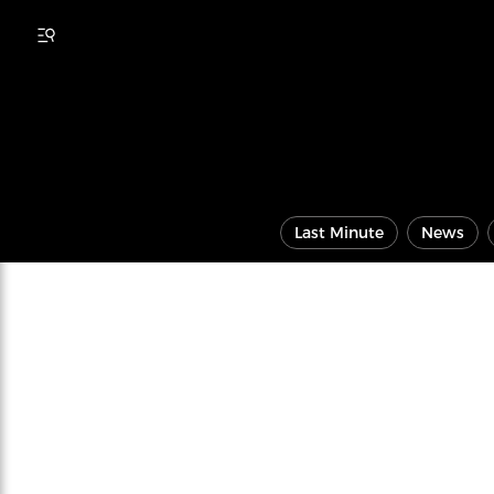
Last Minute
News