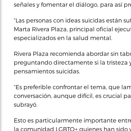
señales y fomentar el diálogo, para así p
“Las personas con ideas suicidas están su
Marta Rivera Plaza, principal oficial ejec
especializados en la salud mental.
Rivera Plaza recomienda abordar sin tabúe
preguntando directamente si la tristeza 
pensamientos suicidas.
“Es preferible confrontar el tema, que l
conversación, aunque difícil, es crucial
subrayó.
Esto es particularmente importante entre
la comunidad LGBTQ+ quienes han sido 