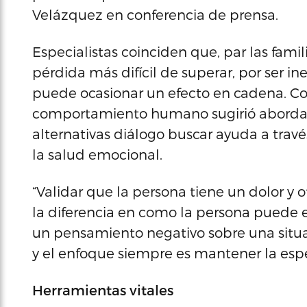
Velázquez en conferencia de prensa.
Especialistas coinciden que, par las famil
pérdida más difícil de superar, por ser
puede ocasionar un efecto en cadena. Con
comportamiento humano sugirió abordar
alternativas diálogo buscar ayuda a trav
la salud emocional.
“Validar que la persona tiene un dolor y
la diferencia en como la persona puede e
un pensamiento negativo sobre una situ
y el enfoque siempre es mantener la espe
Herramientas vitales