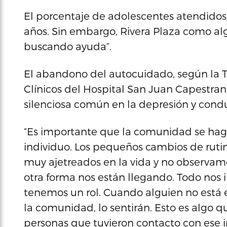
El porcentaje de adolescentes atendidos
años. Sin embargo, Rivera Plaza como alg
buscando ayuda”.
El abandono del autocuidado, según la T
Clínicos del Hospital San Juan Capestran
silenciosa común en la depresión y condu
“Es importante que la comunidad se hag
individuo. Los pequeños cambios de rut
muy ajetreados en la vida y no observam
otra forma nos están llegando. Todo no
tenemos un rol. Cuando alguien no está en
la comunidad, lo sentirán. Esto es algo qu
personas que tuvieron contacto con ese i