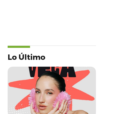
Lo Último