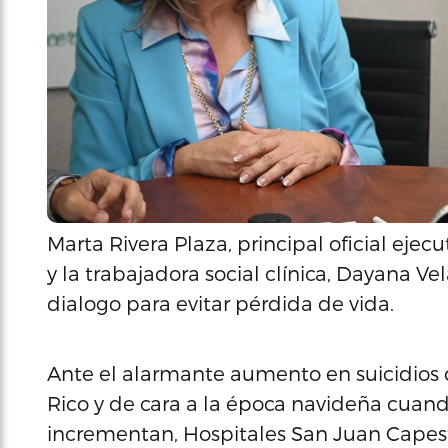
Marta Rivera Plaza, principal oficial eje
y la trabajadora social clínica, Dayana V
dialogo para evitar pérdida de vida.
Ante el alarmante aumento en suicidios
Rico y de cara a la época navideña cuand
incrementan, Hospitales San Juan Capest