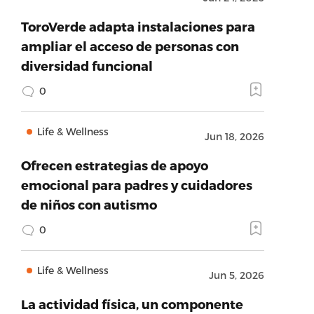
ToroVerde adapta instalaciones para
ampliar el acceso de personas con
diversidad funcional
0
Life & Wellness
Jun 18, 2026
Ofrecen estrategias de apoyo
emocional para padres y cuidadores
de niños con autismo
0
Life & Wellness
Jun 5, 2026
La actividad física, un componente