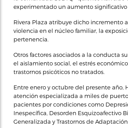
experimentado un aumento significativo e
Rivera Plaza atribuye dicho incremento a
violencia en el núcleo familiar, la exposic
pertenencia.
Otros factores asociados a la conducta su
el aislamiento social, el estrés económico
trastornos psicóticos no tratados.
Entre enero y octubre del presente año, 
atención especializada a miles de puerto
pacientes por condiciones como Depresió
Inespecífica, Desorden Esquizoafectivo B
Generalizada y Trastornos de Adaptación